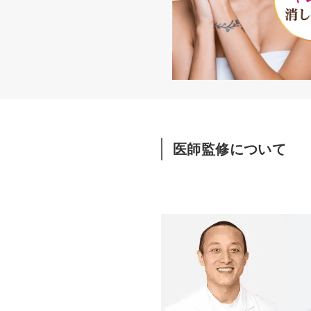
医師監修について