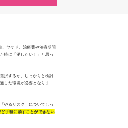
跡、ヤケド、治療費や治療期間
れた時に「消したい！」と思っ
を選択するか、しっかりと検討
に適した環境が必要となりま
に「やるリスク」についてしっ
ほど手軽に消すことができない