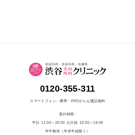
0120-355-311
スマートフォン・携帯・PHSからも通話無料
受付時間 :
平日: 11:00～20:00
土日祝: 10:00～19:00
年中無休（年末年始除く）