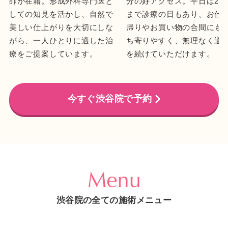
師が在籍。形成外科専門医と
分の好アクセス。平日は23
しての知見を活かし、自然で
まで診療の日もあり、お仕
美しい仕上がりを大切にしな
帰りやお買い物の合間にも
がら、一人ひとりに適した治
ち寄りやすく、無理なく通
療をご提案しています。
を続けていただけます。
今すぐ渋谷院で予約
渋谷院の全ての施術メニュー