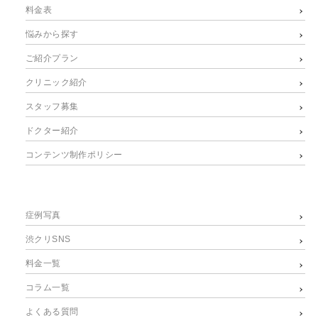
料金表
悩みから探す
ご紹介プラン
クリニック紹介
スタッフ募集
ドクター紹介
コンテンツ制作ポリシー
症例写真
渋クリSNS
料金一覧
コラム一覧
よくある質問