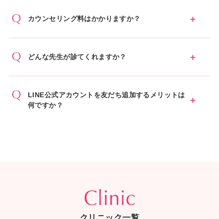
カウンセリング料はかかりますか？
どんな先生が診てくれますか？
LINE公式アカウントを友だち追加するメリットは
何ですか？
クリニック一覧