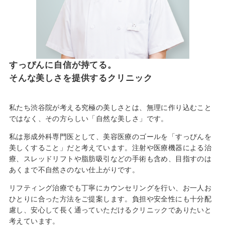
すっぴんに自信が持てる。
そんな美しさを提供するクリニック
私たち渋谷院が考える究極の美しさとは、無理に作り込むこと
ではなく、その方らしい「自然な美しさ」です。
私は形成外科専門医として、美容医療のゴールを「すっぴんを
美しくすること」だと考えています。注射や医療機器による治
療、スレッドリフトや脂肪吸引などの手術も含め、目指すのは
あくまで不自然さのない仕上がりです。
リフティング治療でも丁寧にカウンセリングを行い、お一人お
ひとりに合った方法をご提案します。負担や安全性にも十分配
慮し、安心して長く通っていただけるクリニックでありたいと
考えています。