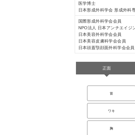
医学博士
日本形成外科学会 形成外科
国際形成外科学会会員
NPO法人 日本アンチエイジ
日本美容外科学会会員
日本美容皮膚科学会会員
日本頭蓋顎顔面外科学会会員
正面
首
ワキ
胸