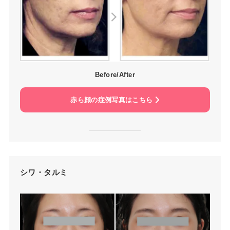
Before/After
赤ら顔の症例写真はこちら
シワ・タルミ