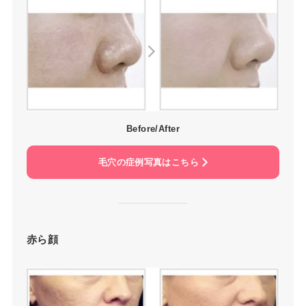
Before/After
毛穴の症例写真はこちら
赤ら顔