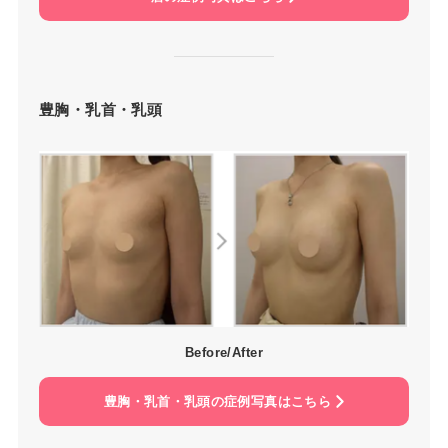
豊胸・乳首・乳頭
Before/After
豊胸・乳首・乳頭の症例写真はこちら