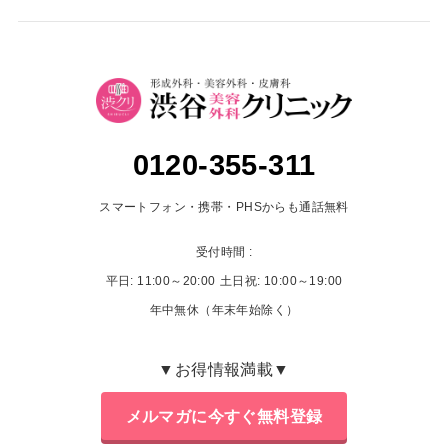
0120-355-311
スマートフォン・携帯・PHSからも通話無料
受付時間 :
平日: 11:00～20:00
土日祝: 10:00～19:00
年中無休（年末年始除く）
▼お得情報満載▼
メルマガに今すぐ無料登録