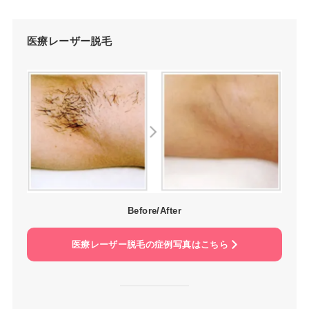
医療レーザー脱毛
Before/After
医療レーザー脱毛の症例写真はこちら