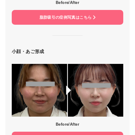
Before/After
脂肪吸引の症例写真はこちら
小顔・あご形成
Before/After