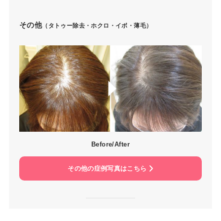
その他
（タトゥー除去・ホクロ・イボ・薄毛）
Before/After
その他の症例写真はこちら