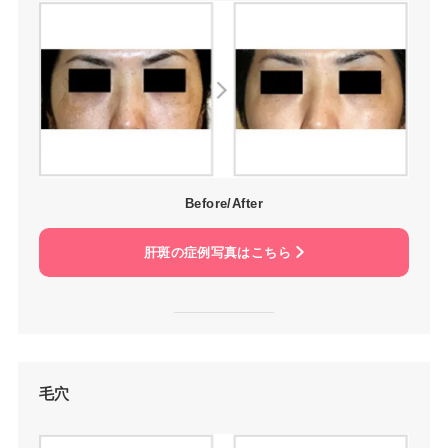
Before/After
肝斑の症例写真はこちら
毛穴