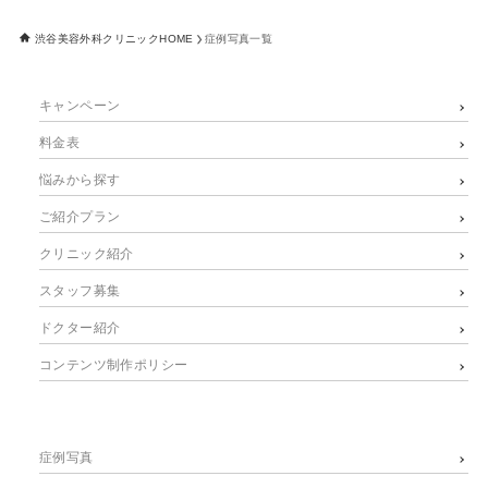
渋谷美容外科クリニックHOME
症例写真一覧
キャンペーン
料金表
悩みから探す
ご紹介プラン
クリニック紹介
スタッフ募集
ドクター紹介
コンテンツ制作ポリシー
症例写真