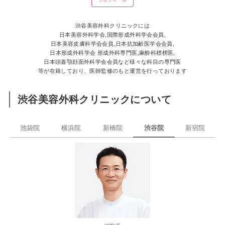
渋谷美容外科クリニックには
日本美容外科学会,国際形成外科学会会員,
日本美容皮膚科学会会員,日本抗加齢医学会会員,
日本形成外科学会 形成外科専門医,麻酔科標榜医,
日本頭蓋顎顔面外科学会会員など様々な科目の専門医
等が在籍しており、医師監修のもと運営を行っております
渋谷美容外科クリニックについて
池袋院
横浜院
新橋院
渋谷院
新宿院