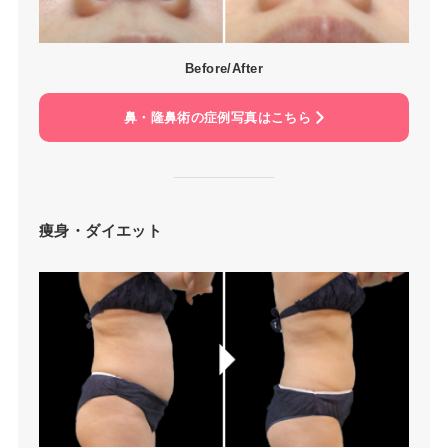
Before/After
鼻・隆鼻術の症例写真はこちら
痩身・ダイエット