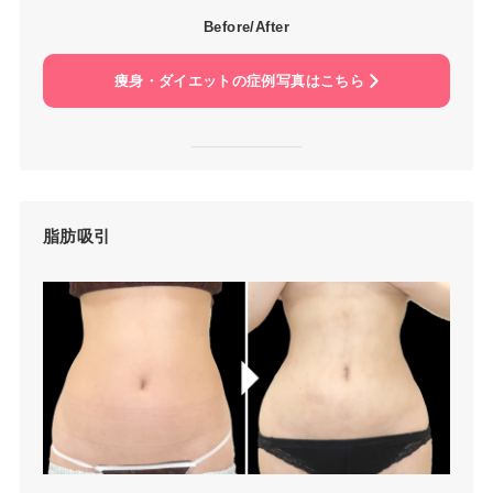
Before/After
痩身・ダイエットの症例写真はこちら
脂肪吸引