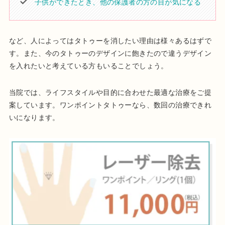
子供ができたとき、他の保護者の方の目が気になる
など、人によってはタトゥーを消したい理由は様々あるはずで
す。また、今のタトゥーのデザインに飽きたので違うデザイン
を入れたいと考えている方もいることでしょう。
当院では、ライフスタイルや目的に合わせた最適な治療をご提
案しています。ワンポイントタトゥーなら、数回の治療できれ
いになります。