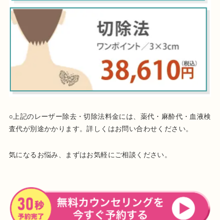
○上記のレーザー除去・切除法料金には、薬代・麻酔代・血液検
査代が別途かかります。詳しくはお問い合わせください。
気になるお悩み、まずはお気軽にご相談ください。