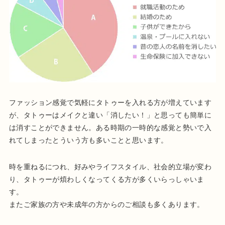
ファッション感覚で気軽にタトゥーを入れる方が増えています
が、タトゥーはメイクと違い「消したい！」と思っても簡単に
は消すことができません。ある時期の一時的な感覚と勢いで入
れてしまったとういう方も多いことと思います。
時を重ねるにつれ、好みやライフスタイル、社会的立場が変わ
り、タトゥーが煩わしくなってくる方が多くいらっしゃいま
す。
またご家族の方や未成年の方からのご相談も多くあります。