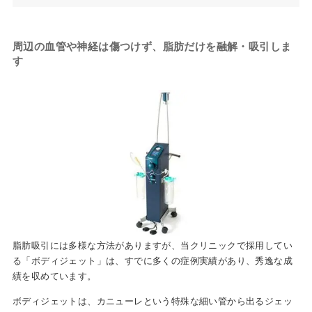
周辺の血管や神経は傷つけず、脂肪だけを融解・吸引しま
す
脂肪吸引には多様な方法がありますが、当クリニックで採用してい
る「ボディジェット」は、すでに多くの症例実績があり、秀逸な成
績を収めています。
ボディジェットは、カニューレという特殊な細い管から出るジェッ