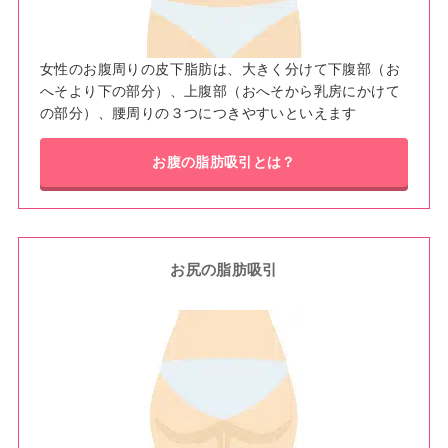
女性のお腹周りの皮下脂肪は、大きく分けて下腹部（お
へそより下の部分）、上腹部（おへそから乳房にかけて
の部分）、腰周りの３つにつきやすいといえます
お腹の脂肪吸引とは？
お尻の脂肪吸引