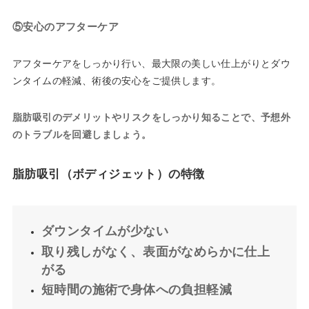
⑤安心のアフターケア
アフターケアをしっかり行い、最大限の美しい仕上がりとダウ
ンタイムの軽減、術後の安心をご提供します。
脂肪吸引のデメリットやリスクをしっかり知ることで、予想外
のトラブルを回避しましょう。
脂肪吸引（ボディジェット）の特徴
ダウンタイムが少ない
取り残しがなく、表面がなめらかに仕上
がる
短時間の施術で身体への負担軽減