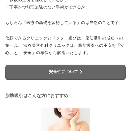
「丁寧かつ無理無駄のない手術ができるか」
もちろん「医療の基礎を習得している」のは当然のことです。
信頼できるクリニックとドクター選びは、脂肪吸引の成功への
第一歩。 渋谷美容外科クリニックは、脂肪吸引への不安を「安
心」と 「安全」の確保から解消いたします。
安全性について
脂肪吸引はこんな方におすすめ