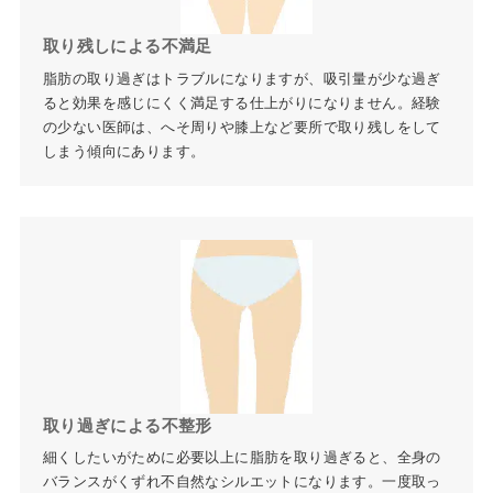
取り残しによる不満足
脂肪の取り過ぎはトラブルになりますが、吸引量が少な過ぎ
ると効果を感じにくく満足する仕上がりになりません。経験
の少ない医師は、へそ周りや膝上など要所で取り残しをして
しまう傾向にあります。
取り過ぎによる不整形
細くしたいがために必要以上に脂肪を取り過ぎると、全身の
バランスがくずれ不自然なシルエットになります。一度取っ