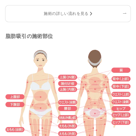
施術の詳しい流れを見る
脂肪吸引の施術部位