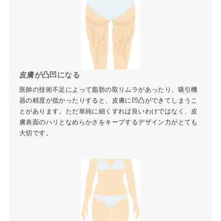
皮膚が凸凹になる
医師の技術不足によって脂肪の取りムラがあったり、吸引機
器の精度が低かったりすると、皮膚に凹凸ができてしまうこ
とがあります。ただ単純に細くすれば良いわけではなく、皮
膚表面のハリとなめらかさをキープするデザイン力がとても
大切です。