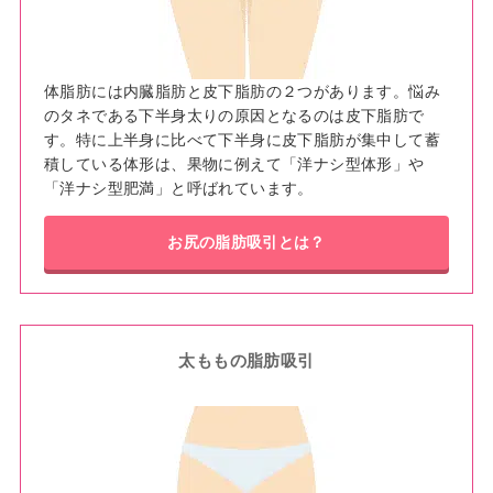
体脂肪には内臓脂肪と皮下脂肪の２つがあります。悩み
のタネである下半身太りの原因となるのは皮下脂肪で
す。特に上半身に比べて下半身に皮下脂肪が集中して蓄
積している体形は、果物に例えて「洋ナシ型体形」や
「洋ナシ型肥満」と呼ばれています。
お尻の脂肪吸引とは？
太ももの脂肪吸引