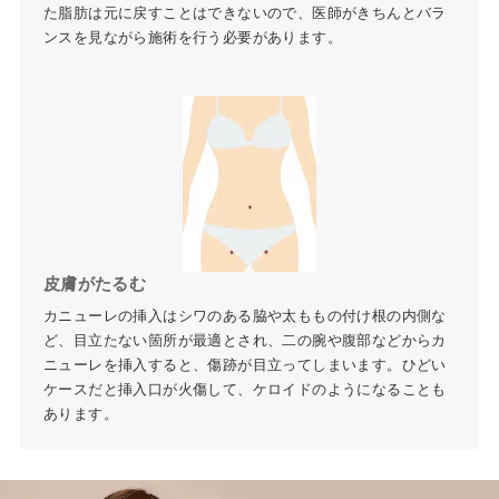
た脂肪は元に戻すことはできないので、医師がきちんとバラ
ンスを見ながら施術を行う必要があります。
皮膚がたるむ
カニューレの挿入はシワのある脇や太ももの付け根の内側な
ど、目立たない箇所が最適とされ、二の腕や腹部などからカ
ニューレを挿入すると、傷跡が目立ってしまいます。ひどい
ケースだと挿入口が火傷して、ケロイドのようになることも
あります。