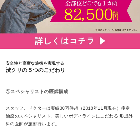
安全性と高度な施術を実現する
渋クリの５つのこだわり
①スペシャリストの医師構成
スタッフ、ドクターは実績30万件超（2018年11月現在）痩身
治療のスペシャリスト。美しいボディラインにこだわる 形成外
科の医師が施術行います。