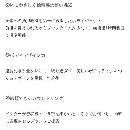
②体にやさしく信頼性の高い機器
身体への負担軽減を第一に選択したボディジェット
負担を抑えられるからダウンタイムが少なく、施術後1時間程度
で帰宅可能
③ボディデザイン力
脂肪の吸引量を熟知し、取り過ぎず、美しいボディラインをつ
くるデザインを重視した施術
④信頼できるカウンセリング
ドクターが患者様のご要望を細かいところまでお伺いし、的確
に実現させるプランをご提案