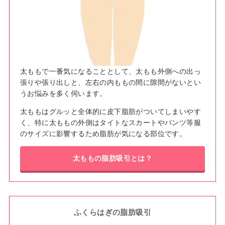
太ももで一番気になることとして、太もも外側への出っ
張りや張り出しと、左右の内ももの間に隙間がないとい
うお悩みを多く伺います。
太ももはグルッと全体的に皮下脂肪がついてしまいやす
く、特に太ももの外側はタイトなスカートやパンツ等服
のサイズに影響するため脂肪が気になる部位です。
太ももの脂肪吸引とは？
ふくらはぎの脂肪吸引