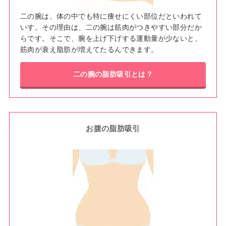
二の腕は、体の中でも特に痩せにくい部位だといわれて
いす。その理由は、二の腕は筋肉がつきやすい部分だか
らです。そこで、腕を上げ下げする運動量が少ないと、
筋肉が衰え脂肪が増えてたるんできます。
二の腕の脂肪吸引
とは？
お腹の脂肪吸引