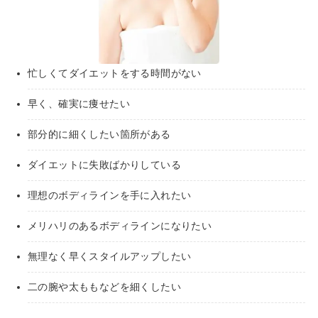
忙しくてダイエットをする時間がない
早く、確実に痩せたい
部分的に細くしたい箇所がある
ダイエットに失敗ばかりしている
理想のボディラインを手に入れたい
メリハリのあるボディラインになりたい
無理なく早くスタイルアップしたい
二の腕や太ももなどを細くしたい