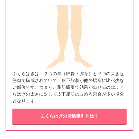
ふくらはぎは、２つの骨（脛骨・腓骨）と２つの大きな
筋肉で構成されていて、皮下脂肪が他の場所に比べ少な
い部位です。つまり、脂肪吸引で効果が出せるのはふく
らはぎの太さに対して皮下脂肪の占める割合が多い場合
となります。
ふくらはぎの脂肪吸引とは？