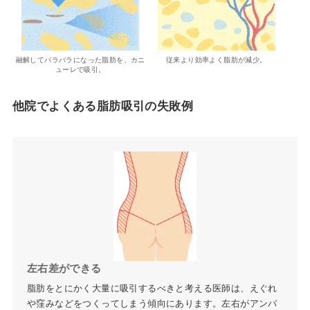
融解してバラバラになった脂肪を、カニ
従来より効率よく脂肪が減少。
ューレで吸引。
他院でよくある脂肪吸引の失敗例
左右差ができる
脂肪をとにかく大量に吸引するべきと考える医師は、えぐれ
や窪みなどをつくってしまう傾向にあります。左右がアンバ