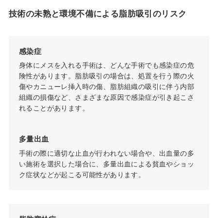
技術の未熟と環境不備による脂肪吸引のリスク
感染症
身体にメスを入れる手術は、どんな手術でも感染症の危
険性があります。脂肪吸引の場合は、処置を行う際の火
傷やカニューレ挿入時の傷、脂肪組織の吸引に伴う内部
組織の損傷など、さまざまな原因で感染症が引き起こさ
れることがあります。
多量出血
手術の際に適切な止血が行われない場合や、出血量の多
い施術を選択した場合に、多量出血による貧血やショッ
ク症状などが起こる可能性があります。