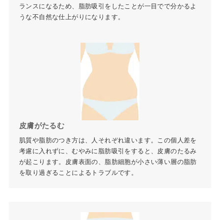
ランスになるため、脂肪吸引をしたことが一目でで分かるよ
うな不自然な仕上がりになります。
皮膚がたるむ
肌質や脂肪のつき方は、人それぞれ違います。この個人差を
考慮に入れずに、むやみに脂肪吸引をすると、皮膚のたるみ
が起こります。皮膚表面の、脂肪細胞が小さい薄い層の脂肪
を取り過ぎることによるトラブルです。