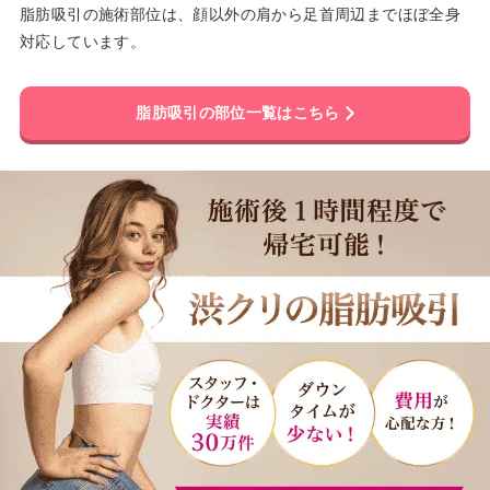
脂肪吸引の施術部位は、顔以外の肩から足首周辺までほぼ全身
対応しています。
脂肪吸引の部位一覧はこちら