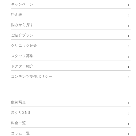
キャンペーン
料金表
悩みから探す
ご紹介プラン
クリニック紹介
スタッフ募集
ドクター紹介
コンテンツ制作ポリシー
症例写真
渋クリSNS
料金一覧
コラム一覧