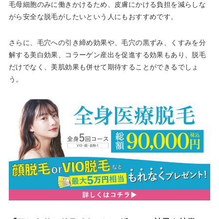
毛母細胞のみに働きかけるため、皮膚にかける負担を減らしな
がら安全な脱毛がしたいという人にもおすすめです。
さらに、毛穴への引き締め効果や、毛穴の黒ずみ、くすみを分
解する美白効果、コラーゲン産出を促進する効果もあり、脱毛
だけでなく、美肌効果も併せて期待することができるでしょ
う。