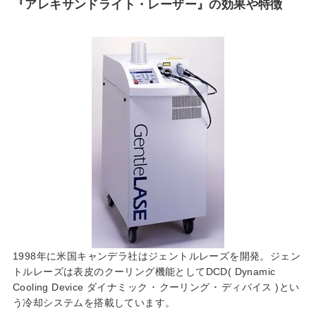
『アレキサンドライト・レーザー』の効果や特徴
1998年に米国キャンデラ社はジェントルレーズを開発。ジェン
トルレーズは表皮のクーリング機能としてDCD( Dynamic
Cooling Device ダイナミック ･ クーリング ･ ディバイス )とい
う冷却システムを搭載しています。