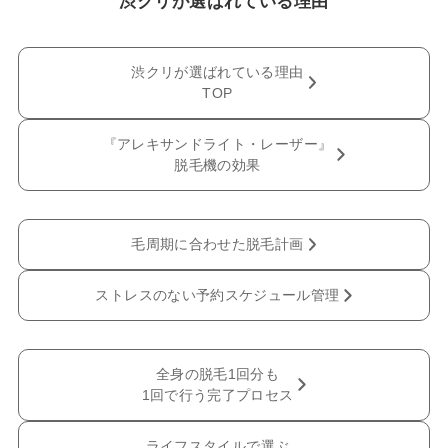
渋クリが選ばれている理由
渋クリが選ばれている理由
TOP
『アレキサンドライト・レーザー』
脱毛機の効果
毛周期に合わせた脱毛計画
ストレスのない予約スケジュール管理
全身の脱毛1回分も
1回で行う完了プロセス
ライフスタイルで選ぶ