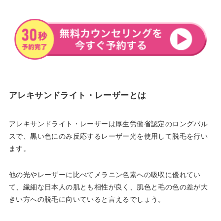
アレキサンドライト・レーザーとは
アレキサンドライト・レーザーは厚生労働省認定のロングパル
スで、黒い色にのみ反応するレーザー光を使用して脱毛を行い
ます。
他の光やレーザーに比べてメラニン色素への吸収に優れてい
て、繊細な日本人の肌とも相性が良く、肌色と毛の色の差が大
きい方への脱毛に向いていると言えるでしょう。