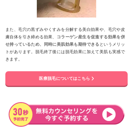
また、毛穴の黒ずみやくすみを分解する美白効果や、毛穴や皮
膚自体を引き締める効果、
コラーゲン産生を促進する効果を併
せ持っているため、同時に美肌効果も期待できる
というメリッ
トがあります。脱毛終了後には脱毛効果に加えて美肌も実感で
きます。
医療脱毛についてはこちら