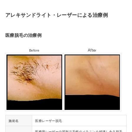
アレキサンドライト・レーザーによる治療例
医療脱毛の治療例
Afte
Before
r
施術名
医療レーザー脱毛
医療用レーザーの照射で毛根のメラニンを破壊し永久脱毛