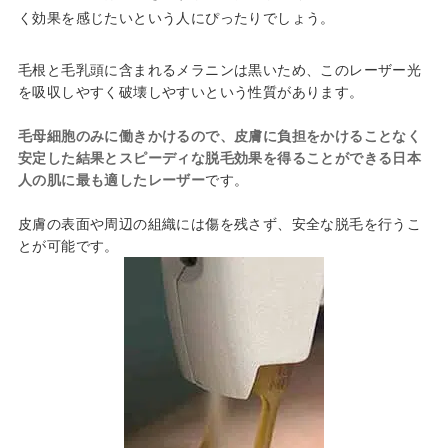
く効果を感じたいという人にぴったりでしょう。
毛根と毛乳頭に含まれるメラニンは黒いため、このレーザー光
を吸収しやすく破壊しやすいという性質があります。
毛母細胞のみに働きかけるので、皮膚に負担をかけることなく
安定した結果とスピーディな脱毛効果を得ることができる日本
人の肌に最も適したレーザー
です。
皮膚の表面や周辺の組織には傷を残さず、安全な脱毛を行うこ
とが可能です。