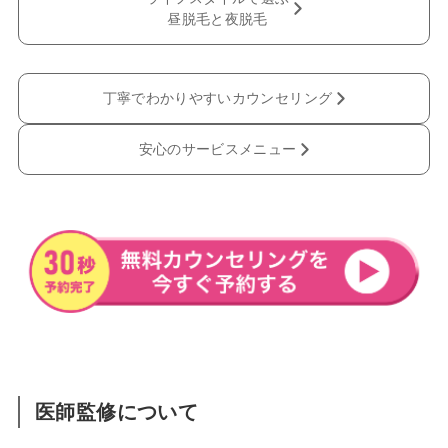
昼脱毛と夜脱毛
丁寧でわかりやすいカウンセリング
安心のサービスメニュー
医師監修について