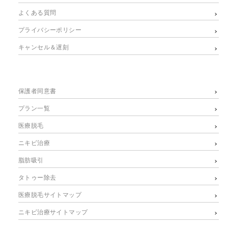
よくある質問
プライバシーポリシー
キャンセル＆遅刻
保護者同意書
プラン一覧
医療脱毛
ニキビ治療
脂肪吸引
タトゥー除去
医療脱毛サイトマップ
ニキビ治療サイトマップ