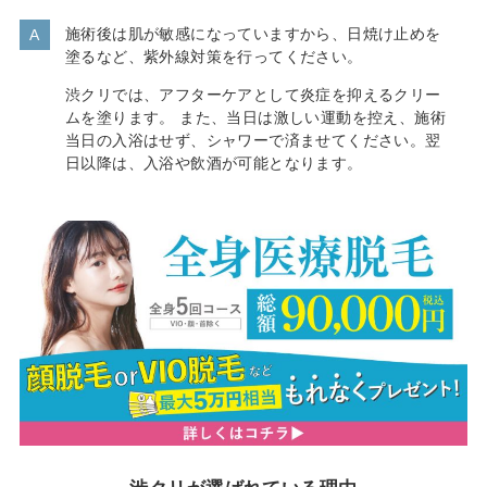
施術後は肌が敏感になっていますから、日焼け止めを
塗るなど、紫外線対策を行ってください。
渋クリでは、アフターケアとして炎症を抑えるクリー
ムを塗ります。 また、当日は激しい運動を控え、施術
当日の入浴はせず、シャワーで済ませてください。翌
日以降は、入浴や飲酒が可能となります。