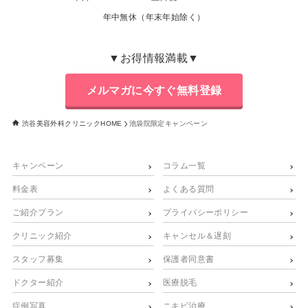
年中無休（年末年始除く）
▼お得情報満載▼
メルマガに今すぐ無料登録
渋谷美容外科クリニックHOME
池袋院限定キャンペーン
キャンペーン
コラム一覧
料金表
よくある質問
ご紹介プラン
プライバシーポリシー
クリニック紹介
キャンセル＆遅刻
スタッフ募集
保護者同意書
ドクター紹介
医療脱毛
症例写真
ニキビ治療