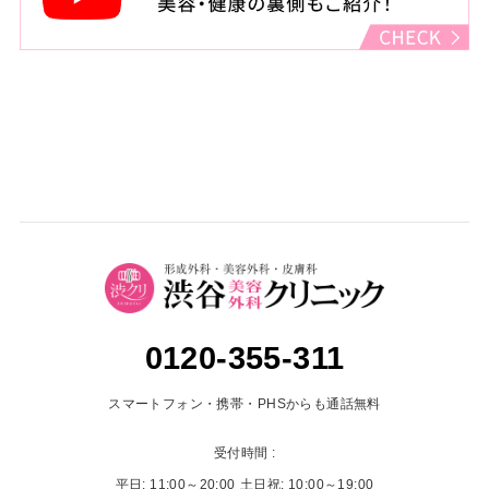
0120-355-311
スマートフォン・携帯・PHSからも通話無料
受付時間 :
平日: 11:00～20:00
土日祝: 10:00～19:00