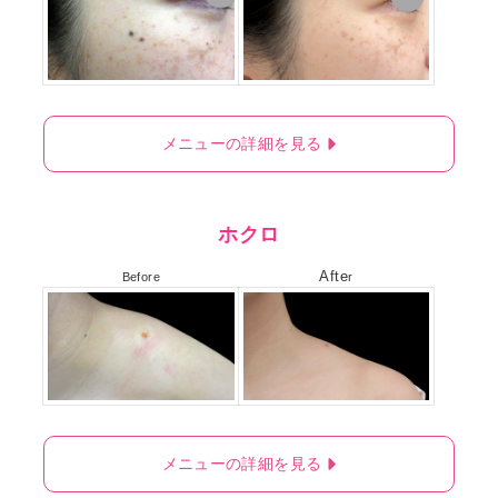
メニューの詳細を見る
ホクロ
Afte
Before
r
メニューの詳細を見る