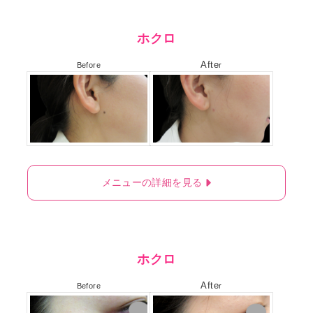
ホクロ
Afte
Before
r
メニューの詳細を見る
ホクロ
Afte
Before
r