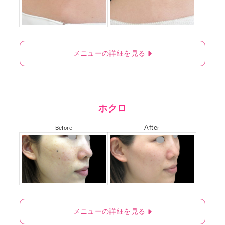
メニューの詳細を見る
ホクロ
Afte
Before
r
メニューの詳細を見る