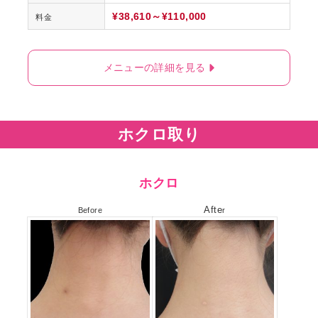
¥38,610～¥110,000
料金
メニューの詳細を見る
ホクロ取り
ホクロ
Afte
Before
r