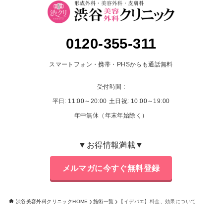
0120-355-311
スマートフォン・携帯・PHSからも通話無料
受付時間 :
平日: 11:00～20:00
土日祝: 10:00～19:00
年中無休（年末年始除く）
▼お得情報満載▼
メルマガに今すぐ無料登録
渋谷美容外科クリニックHOME
施術一覧
【イデバエ】料金、効果について