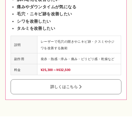
痛みやダウンタイムが気になる
毛穴・ニキビ跡を改善したい
シワを改善したい
タルミを改善したい
レーザーで毛穴の開きやニキビ跡・クスミや小ジ
説明
ワを改善する施術
副作用
発赤・熱感・痒み・痛み・ピリピリ感・乾燥など
料金
¥25,300～¥632,500
詳しくはこちら