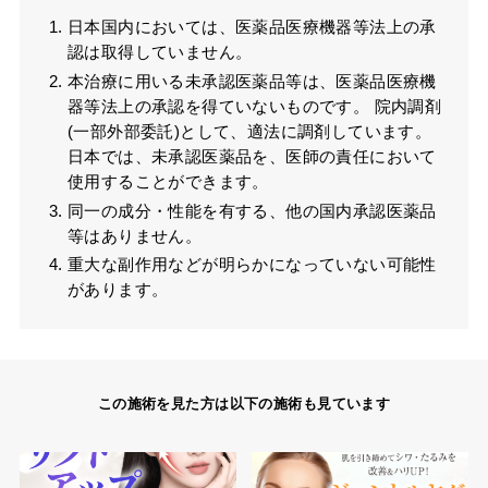
日本国内においては、医薬品医療機器等法上の承
認は取得していません。
本治療に用いる未承認医薬品等は、医薬品医療機
器等法上の承認を得ていないものです。 院内調剤
(一部外部委託)として、適法に調剤しています。
日本では、未承認医薬品を、医師の責任において
使用することができます。
同一の成分・性能を有する、他の国内承認医薬品
等はありません。
重大な副作用などが明らかになっていない可能性
があります。
この施術を見た方は以下の施術も見ています