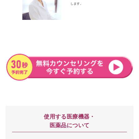
します。
使用する医療機器・
医薬品について