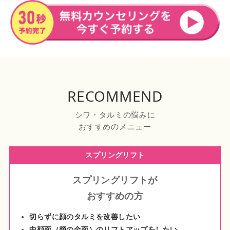
RECOMMEND
シワ・タルミの悩みに
おすすめのメニュー
スプリングリフト
スプリングリフト
が
おすすめの方
切らずに顔のタルミを改善したい
中顔面（頬の全面）のリフトアップをしたい