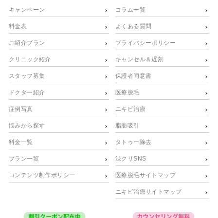
キャンペーン
コラム一覧
料金表
よくある質問
ご紹介プラン
プライバシーポリシー
クリニック紹介
キャンセル＆遅刻
スタッフ募集
保護者同意書
ドクター紹介
医療脱毛
症例写真
ニキビ治療
悩みから探す
脂肪吸引
料金一覧
タトゥー除去
プラン一覧
渋クリSNS
コンテンツ制作ポリシー
医療脱毛サイトマップ
ニキビ治療サイトマップ