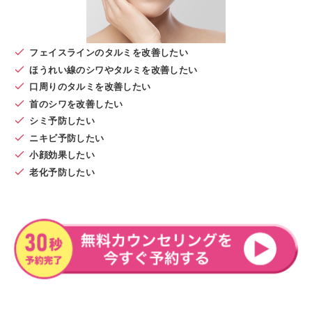
フェイスラインのタルミを改善したい
ほうれい線のシワやタルミを改善したい
口周りのタルミを改善したい
首のシワを改善したい
シミ予防したい
ニキビ予防したい
小顔効果したい
老化予防したい