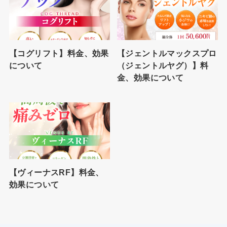
【コグリフト】料金、効果
【ジェントルマックスプロ
について
（ジェントルヤグ）】料
金、効果について
【ヴィーナスRF】料金、
効果について