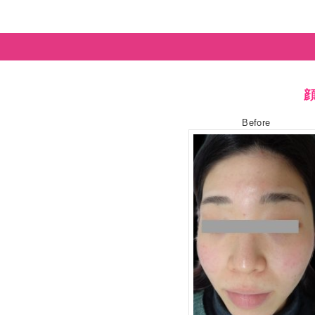
Before