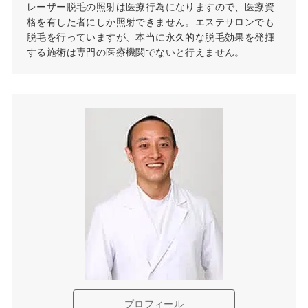
レーザー脱毛の照射は医療行為になりますので、医療資
格を有した者にしか照射できません。エステサロンでも
脱毛を行っていますが、本当に永久的な脱毛効果を発揮
する施術は専門の医療機関でないと行えません。
プロフィール