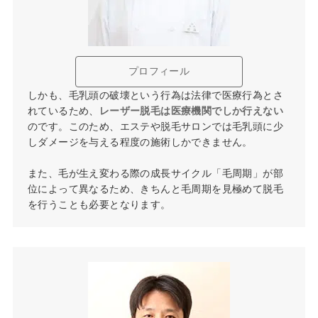
プロフィール
しかも、毛乳頭の破壊という行為は法律で医療行為とさ
れているため、
レーザー脱毛は医療機関でしか行えない
のです。このため、エステや脱毛サロンでは毛乳頭に少
しダメージを与える程度の施術しかできません。
また、毛が生え変わる際の成長サイクル「毛周期」が部
位によって異なるため、きちんと毛周期を見極めて脱毛
を行うことも必要となります。