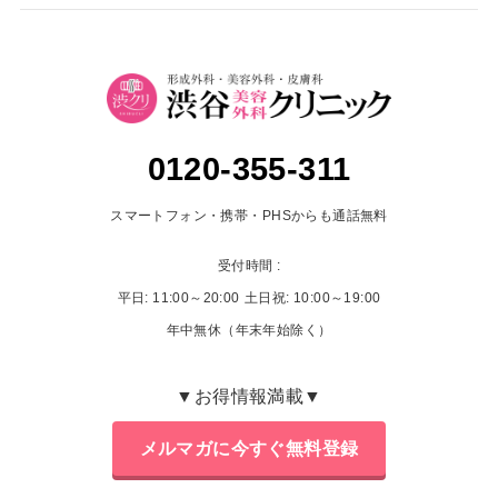
0120-355-311
スマートフォン・携帯・PHSからも通話無料
受付時間 :
平日: 11:00～20:00
土日祝: 10:00～19:00
年中無休（年末年始除く）
▼お得情報満載▼
メルマガに今すぐ無料登録