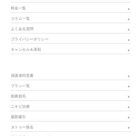
料金一覧
コラム一覧
よくある質問
プライバシーポリシー
キャンセル＆遅刻
保護者同意書
プラン一覧
医療脱毛
ニキビ治療
脂肪吸引
タトゥー除去