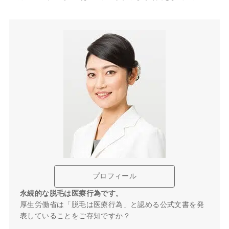
プロフィール
永続的な脱毛は医療行為です。
厚生労働省は「脱毛は医療行為」と認める公式文書を発
表していることをご存知ですか？