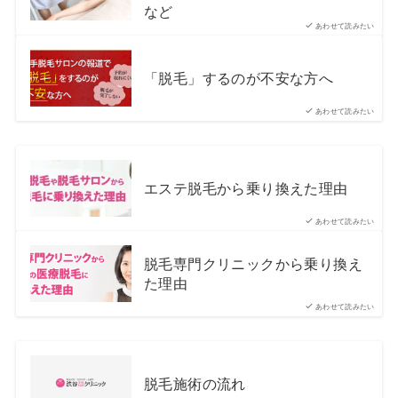
など
あわせて読みたい
「脱毛」するのが不安な方へ
あわせて読みたい
エステ脱毛から乗り換えた理由
あわせて読みたい
脱毛専門クリニックから乗り換え
た理由
あわせて読みたい
脱毛施術の流れ