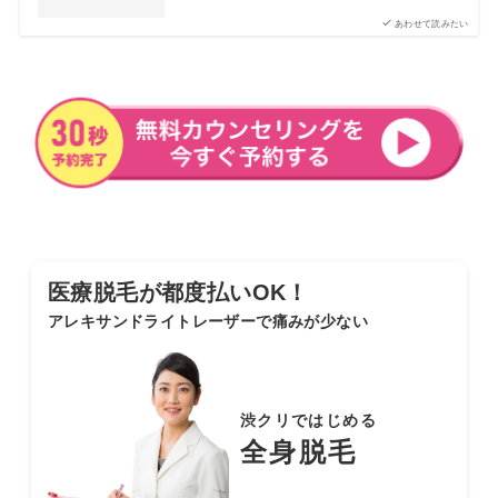
あわせて読みたい
医療脱毛が都度払いOK！
アレキサンドライトレーザーで痛みが少ない
渋クリではじめる
全身脱毛