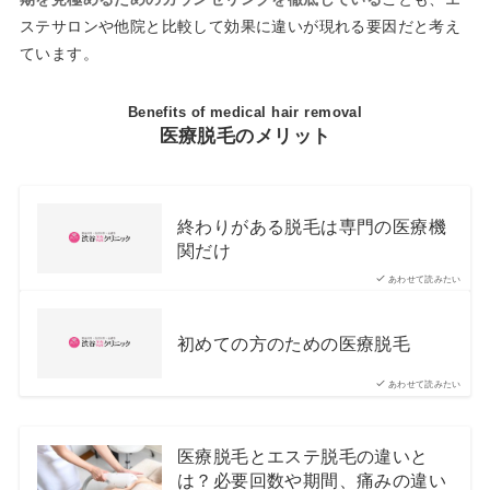
ステサロンや他院と比較して効果に違いが現れる要因だと考え
ています。
Benefits of medical hair removal
医療脱毛のメリット
終わりがある脱毛は専門の医療機
関だけ
あわせて読みたい
初めての方のための医療脱毛
あわせて読みたい
医療脱毛とエステ脱毛の違いと
は？必要回数や期間、痛みの違い