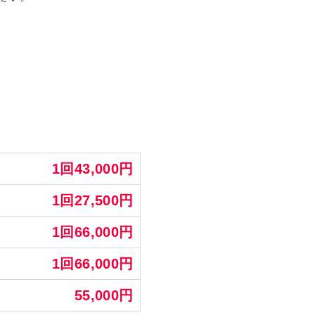
1回43,000円
1回27,500円
1回66,000円
1回66,000円
55,000円