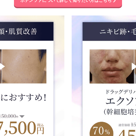
ポテンツァについて
詳しく知りたい方はこちら