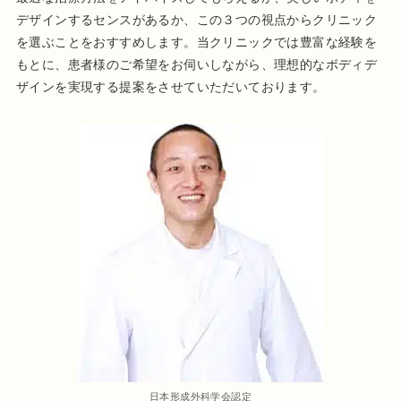
デザインするセンスがあるか、この３つの視点からクリニック
を選ぶことをおすすめします。当クリニックでは豊富な経験を
もとに、患者様のご希望をお伺いしながら、理想的なボディデ
ザインを実現する提案をさせていただいております。
日本形成外科学会認定