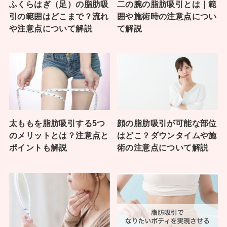
ふくらはぎ（足）の脂肪吸
二の腕の脂肪吸引とは｜範
引の範囲はどこまで？流れ
囲や施術時の注意点につい
や注意点について解説
て解説
太ももを脂肪吸引する5つ
顔の脂肪吸引が可能な部位
のメリットとは？注意点と
はどこ？ダウンタイムや施
ポイントも解説
術の注意点について解説