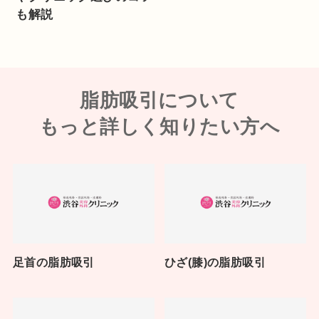
も解説
脂肪吸引について
もっと詳しく知りたい方へ
足首の脂肪吸引
ひざ(膝)の脂肪吸引