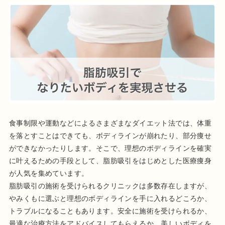
食事制限や運動などによるさまざまなダイエット法では、体重
を落とすことはできても、ボディラインが崩れたり、部分痩せ
ができなかったりします。そこで、理想のボディラインを確実
に叶えるための手段として、脂肪吸引をはじめとした医療痩身
が人気を集めています。
脂肪吸引の施術を受けられるクリニックは多数存在しますが、
やみくもに選ぶと理想のボディラインを手に入れるどころか、
トラブルになることもあります。安全に施術を受けられるか、
最適な治療方法をアドバイスしてもらえるか、美しいボディを