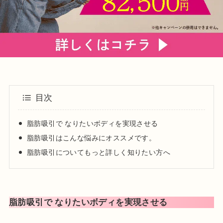
日本法医学会会員
目次
脂肪吸引で なりたいボディを実現させる
脂肪吸引はこんな悩みにオススメです。
脂肪吸引についてもっと詳しく知りたい方へ
脂肪吸引で なりたいボディを実現させる