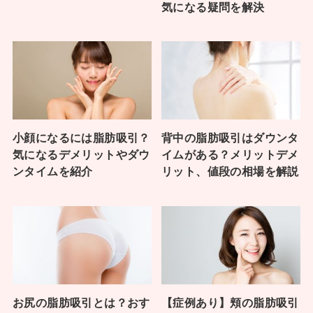
気になる疑問を解決
小顔になるには脂肪吸引？
背中の脂肪吸引はダウンタ
気になるデメリットやダウ
イムがある？メリットデメ
ンタイムを紹介
リット、値段の相場を解説
お尻の脂肪吸引とは？おす
【症例あり】頬の脂肪吸引