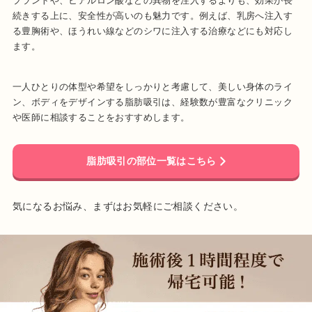
プラントや、ヒアルロン酸などの異物を注入するよりも、効果が長
続きする上に、安全性が高いのも魅力です。例えば、乳房へ注入す
る豊胸術や、ほうれい線などのシワに注入する治療などにも対応し
ます。
一人ひとりの体型や希望をしっかりと考慮して、美しい身体のライ
ン、ボディをデザインする脂肪吸引は、経験数が豊富なクリニック
や医師に相談することをおすすめします。
脂肪吸引の部位一覧はこちら
気になるお悩み、まずはお気軽にご相談ください。