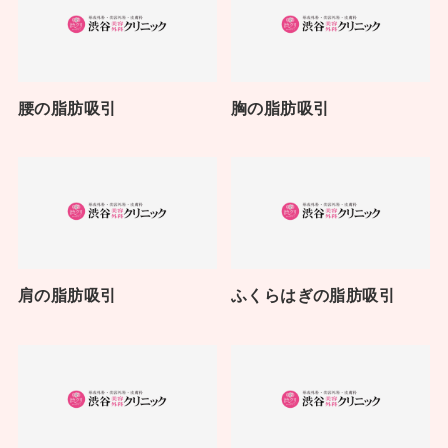
腰の脂肪吸引
胸の脂肪吸引
肩の脂肪吸引
ふくらはぎの脂肪吸引