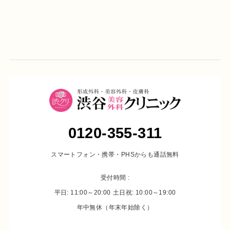
住所
東京都渋谷区宇田川町22-2
渋谷西村總本店ビル4F
0120-355-311
診療時間
月・木・金（祝日をのぞく）
スマートフォン・携帯・PHSからも通話無料
：11:00～14:00 15:00～23:00
火・水
：11:00～14:00 15:00～20:00
受付時間 :
土・日・祝
：10:00～14:00 15:00～19:00
平日: 11:00～20:00
土日祝: 10:00～19:00
年中無休（年末年始除く）