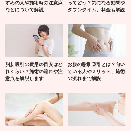
すめの人や施術時の注意点
ってどう？気になる効果や
などについて解説
ダウンタイム、料金も解説
脂肪吸引の費用の目安はど
お腹の脂肪吸引とは？向い
れくらい？施術の流れや注
ている人やメリット、施術
意点を解説します
の流れまで解説