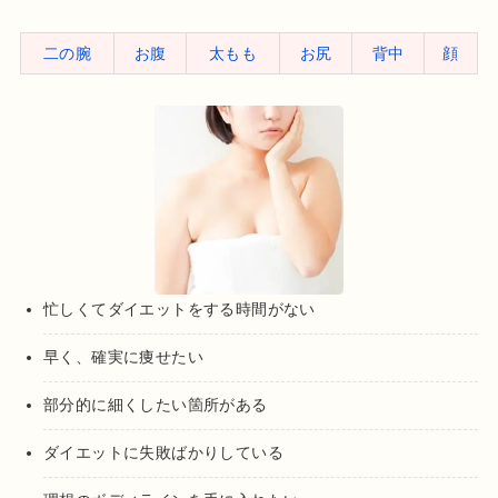
二の腕
お腹
太もも
お尻
背中
顔
忙しくてダイエットをする時間がない
早く、確実に痩せたい
部分的に細くしたい箇所がある
ダイエットに失敗ばかりしている