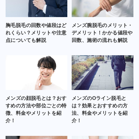
胸毛脱毛の回数や値段はど
メンズ腕脱毛のメリット・
れくらい？メリットや注意
デメリット！かかる値段や
点についても解説
回数、施術の流れも解説
メンズの顔脱毛とは？おす
メンズのOライン脱毛と
すめの方法や部位ごとの特
は？効果とおすすめの方
徴、料金やメリットを紹
法、料金やメリットを紹
介！
介！