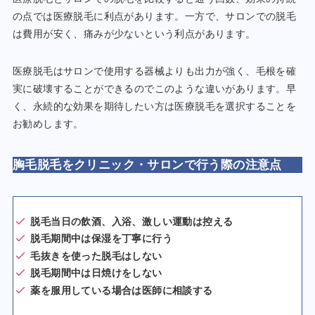
の点では医療脱毛に利点があります。一方で、サロンでの脱毛
は費用が安く、痛みが少ないという利点があります。
医療脱毛はサロンで使用する器械よりも出力が強く、毛根を確
実に破壊することができるのでこのような違いがあります。早
く、永続的な効果を期待したい方は医療脱毛を選択することを
お勧めします。
胸毛脱毛をクリニック・サロンで行う際の注意点
脱毛当日の飲酒、入浴、激しい運動は控える
脱毛期間中は保湿を丁寧に行う
毛抜きを使った脱毛はしない
脱毛期間中は日焼けをしない
薬を服用している場合は医師に相談する