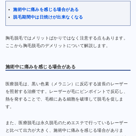
施術中に痛みを感じる場合がある
脱毛期間中は日焼けが出来なくなる
胸毛脱毛ではメリットばかりではなく注意する点もあります。
ここから胸毛脱毛のデメリットについて解説します。
施術中に痛みを感じる場合がある
医療脱毛は、黒い色素（メラニン）に反応する波長のレーザー
を照射する治療です。レーザーが毛にピンポイントで反応し、
熱を発することで、毛根にある細胞を破壊して脱毛を促しま
す。
また、医療脱毛は永久脱毛のためエステで行っているレーザー
と比べて出力が大きく、施術中に痛みを感じる場合がありま