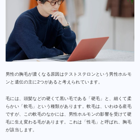
男性の胸毛が濃くなる原因はテストステロンという男性ホルモ
ンと遺伝の主に2つがあると考えられています。
毛には、頭髪などの硬くて黒い毛である「硬毛」と、細くて柔
らかい「軟毛」という種類があります。軟毛は、いわゆる産毛
ですが、この軟毛のなかには、男性ホルモンの影響を受けて硬
毛に生え変わる毛があります。これは「性毛」と呼ばれ、胸毛
が該当します。