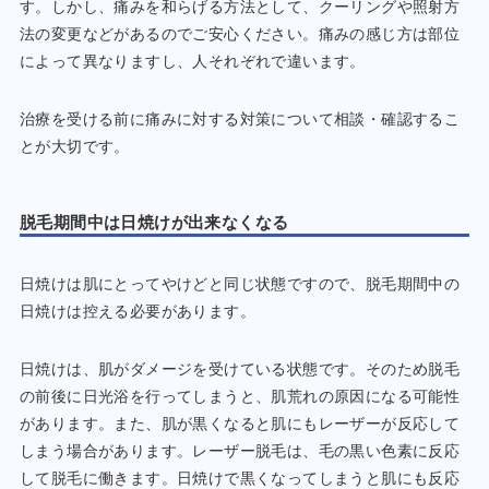
す。しかし、痛みを和らげる方法として、クーリングや照射方
法の変更などがあるのでご安心ください。痛みの感じ方は部位
によって異なりますし、人それぞれで違います。
治療を受ける前に痛みに対する対策について相談・確認するこ
とが大切です。
脱毛期間中は日焼けが出来なくなる
日焼けは肌にとってやけどと同じ状態ですので、脱毛期間中の
日焼けは控える必要があります。
日焼けは、肌がダメージを受けている状態です。そのため脱毛
の前後に日光浴を行ってしまうと、肌荒れの原因になる可能性
があります。また、肌が黒くなると肌にもレーザーが反応して
しまう場合があります。レーザー脱毛は、毛の黒い色素に反応
して脱毛に働きます。日焼けで黒くなってしまうと肌にも反応