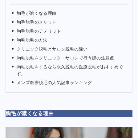
胸毛が濃くなる理由
胸毛脱毛のメリット
胸毛脱毛のデメリット
胸毛脱毛の方法
クリニック脱毛とサロン脱毛の違い
胸毛脱毛をクリニック・サロンで行う際の注意点
胸毛脱毛をするなら永久脱毛の医療脱毛がおすすめで
す。
メンズ医療脱毛の人気記事ランキング
胸毛が濃くなる理由