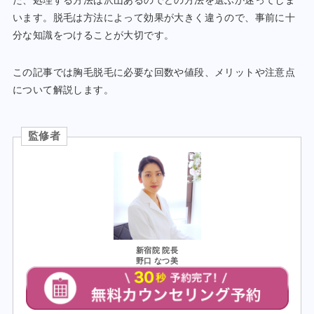
います。脱毛は方法によって効果が大きく違うので、事前に十
分な知識をつけることが大切です。
この記事では胸毛脱毛に必要な回数や値段、メリットや注意点
について解説します。
監修者
新宿院 院長
野口 なつ美