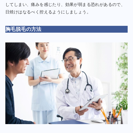
してしまい、痛みを感じたり、効果が弱まる恐れがあるので、
日焼けはなるべく控えるようにしましょう。
胸毛脱毛の方法