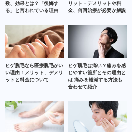
数、効果とは？「後悔す
リット・デメリットや料
る」と言われている理由
金、何回治療が必要か解説
ヒゲ脱毛なら医療脱毛がい
ヒゲ脱毛は痛い？痛みを感
い理由！メリット、デメリ
じやすい箇所とその理由と
ットと料金について
は 痛みを軽減する方法も
合わせて紹介