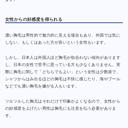
女性からの好感度を得られる
濃い胸毛は男性的で魅力的に見える場合もあり、外国では気に
しない、もしくはあった方が良いという女性もいます。
しかし、日本人は外国人ほど胸毛が似合わない傾向があります
し、日本の女性で苦手に思っている方も少なくありません。実
際に胸毛に関して「どちらでもよい」という女性は少数派で、
シャツからはみ出るほどの胸毛は不快に感じたり、海やプール
などでも濃い胸毛を嫌がる人もいます。
ツルツルした胸元はそれだけで印象がよくなるので、女性から
の好感度を上げたい男性は胸毛にも注意を払う必要がありま
す。