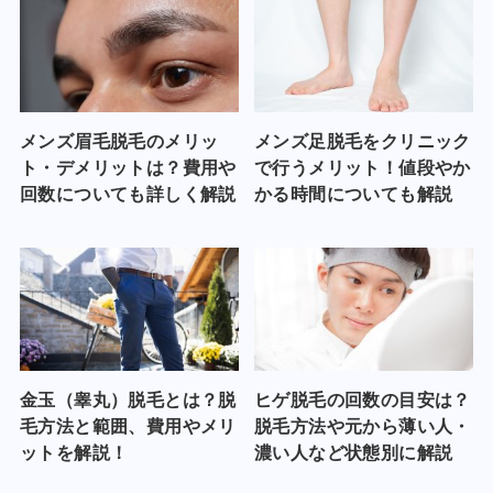
メンズ眉毛脱毛のメリッ
メンズ足脱毛をクリニック
ト・デメリットは？費用や
で行うメリット！値段やか
回数についても詳しく解説
かる時間についても解説
金玉（睾丸）脱毛とは？脱
ヒゲ脱毛の回数の目安は？
毛方法と範囲、費用やメリ
脱毛方法や元から薄い人・
ットを解説！
濃い人など状態別に解説