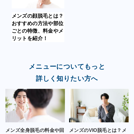
メンズの顔脱毛とは？
おすすめの方法や部位
ごとの特徴、料金やメ
リットを紹介！
メニューについてもっと
詳しく知りたい方へ
メンズ全身脱毛の料金や回
メンズのVIO脱毛とは？メ