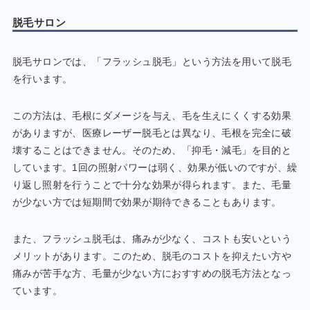
脱毛サロン
脱毛サロンでは、「フラッシュ脱毛」という方法を用いて脱毛
を行います。
この方法は、毛根にダメージを与え、毛を生えにくくする効果
がありますが、医療レーザー脱毛とは異なり、毛根を完全に破
壊することはできません。そのため、「抑毛・減毛」を目的と
しています。1回の照射パワーは弱く、効果が低いのですが、繰
り返し照射を行うことで十分な効果が得られます。また、毛量
が少ない方では短期間で効果が期待できることもあります。
また、フラッシュ脱毛は、痛みが少なく、コストも安いという
メリットがあります。このため、脱毛のコストを抑えたい方や
痛みが苦手な方、毛量が少ない方におすすめの脱毛方法となっ
ています。