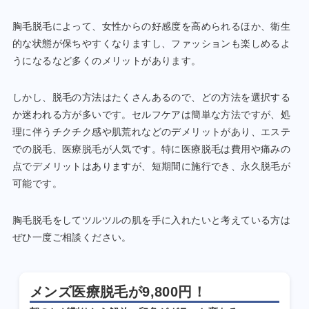
胸毛脱毛によって、女性からの好感度を高められるほか、衛生
的な状態が保ちやすくなりますし、ファッションも楽しめるよ
うになるなど多くのメリットがあります。
しかし、脱毛の方法はたくさんあるので、どの方法を選択する
か迷われる方が多いです。セルフケアは簡単な方法ですが、処
理に伴うチクチク感や肌荒れなどのデメリットがあり、エステ
での脱毛、医療脱毛が人気です。特に医療脱毛は費用や痛みの
点でデメリットはありますが、短期間に施行でき、永久脱毛が
可能です。
胸毛脱毛をしてツルツルの肌を手に入れたいと考えている方は
ぜひ一度ご相談ください。
メンズ医療脱毛が9,800円！