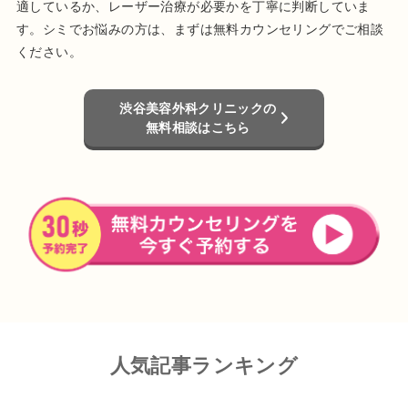
適しているか、レーザー治療が必要かを丁寧に判断していま
す。シミでお悩みの方は、まずは無料カウンセリングでご相談
ください。
渋谷美容外科クリニックの
無料相談はこちら
人気記事ランキング