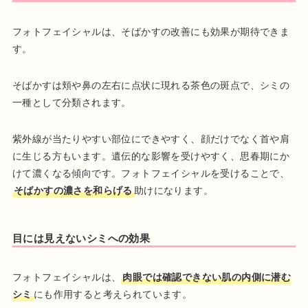
フォトフェイシャルは、そばかすの改善にも効果が期待できま
す。
そばかすは頬や鼻の左右に点状に現れる茶色の斑点で、シミの
一種として分類されます。
紫外線が当たりやすい部位にできやすく、顔だけでなく首や肩
に生じる方もいます。遺伝的な影響を受けやすく、思春期にか
けて濃くなる傾向です。フォトフェイシャルを受けることで、
そばかすの濃さを和らげる
助けになります。
目には見えないシミへの効果
フォトフェイシャルは、
肉眼では確認できない肌の内側に潜む
シミ
にも作用すると考えられています。