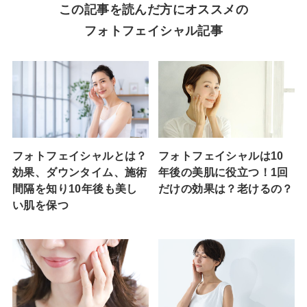
この記事を読んだ方にオススメの
フォトフェイシャル記事
フォトフェイシャルとは？
フォトフェイシャルは10
効果、ダウンタイム、施術
年後の美肌に役立つ！1回
間隔を知り10年後も美し
だけの効果は？老けるの？
い肌を保つ