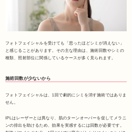
フォトフェイシャルを受けても「思ったほどシミが消えない」
と感じることがあります。その主な理由は、施術回数やシミの
種類、照射部位に関係しているケースが多く見られます。
施術回数が少ないから
フォトフェイシャルは、1回で劇的にシミを消す施術ではありま
せん。
IPLはレーザーとは異なり、肌のターンオーバーを促してメラニ
ンの排出を助けるため、効果を実感するには回数が必要です。