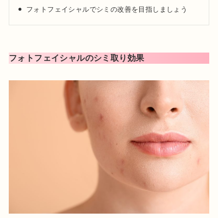
フォトフェイシャルでシミの改善を目指しましょう
日本美容皮膚科学会会員
日本抗加齢医学会会員
プロフィール
フォトフェイシャルのシミ取り効果