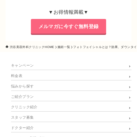
▼お得情報満載▼
メルマガに今すぐ無料登録
渋谷美容外科クリニックHOME
施術一覧
フォトフェイシャルとは？効果、ダウンタイ
キャンペーン
料金表
悩みから探す
ご紹介プラン
クリニック紹介
スタッフ募集
ドクター紹介