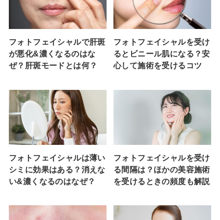
フォトフェイシャルで肝斑
フォトフェイシャルを受け
が悪化&濃くなるのはな
るとビニール肌になる？安
ぜ？肝斑モードとは何？
心して施術を受けるコツ
フォトフェイシャルは薄い
フォトフェイシャルを受け
シミに効果はある？消えな
る間隔は？ほかの美容施術
い&濃くなるのはなぜ？
を受けるときの頻度も解説