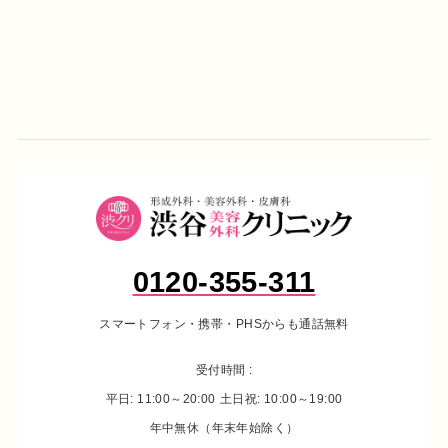
0120-355-311
スマートフォン・携帯・PHSからも通話無料
受付時間 :
平日: 11:00～20:00
土日祝: 10:00～19:00
年中無休（年末年始除く）