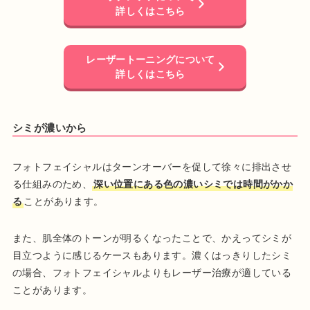
詳しくはこちら
レーザートーニングについて
詳しくはこちら
シミが濃いから
フォトフェイシャルはターンオーバーを促して徐々に排出させ
る仕組みのため、
深い位置にある色の濃いシミでは時間がかか
る
ことがあります。
また、肌全体のトーンが明るくなったことで、かえってシミが
目立つように感じるケースもあります。濃くはっきりしたシミ
の場合、フォトフェイシャルよりもレーザー治療が適している
ことがあります。