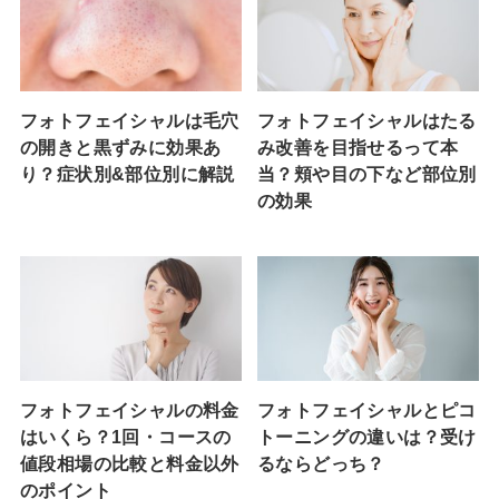
フォトフェイシャルは毛穴
フォトフェイシャルはたる
の開きと黒ずみに効果あ
み改善を目指せるって本
り？症状別&部位別に解説
当？頬や目の下など部位別
の効果
フォトフェイシャルの料金
フォトフェイシャルとピコ
はいくら？1回・コースの
トーニングの違いは？受け
値段相場の比較と料金以外
るならどっち？
のポイント