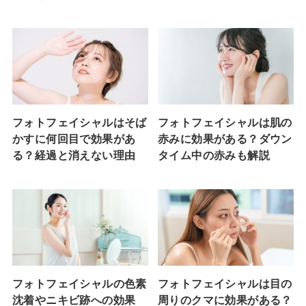
フォトフェイシャルはそば
フォトフェイシャルは肌の
かすに何回目で効果があ
赤みに効果がある？ダウン
る？経過と消えない理由
タイム中の赤みも解説
フォトフェイシャルの色素
フォトフェイシャルは目の
沈着やニキビ跡への効果
周りのクマに効果がある？