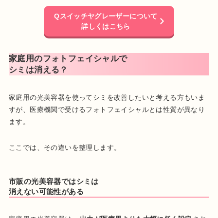
Qスイッチヤグレーザーについて
詳しくはこちら
家庭用のフォトフェイシャルで
シミは消える？
家庭用の光美容器を使ってシミを改善したいと考える方もいま
すが、医療機関で受けるフォトフェイシャルとは性質が異なり
ます。
ここでは、その違いを整理します。
市販の光美容器ではシミは
消えない可能性がある