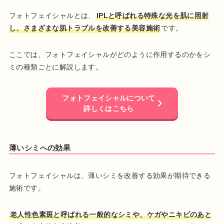
フォトフェイシャルとは、
IPLと呼ばれる特殊な光を肌に照射
し、さまざまな肌トラブルを改善する美容施術
です。
ここでは、フォトフェイシャルがどのように作用するのかをシ
ミの種類ごとに解説します。
フォトフェイシャルについて
詳しくはこちら
薄いシミへの効果
フォトフェイシャルは、薄いシミを改善する効果が期待できる
施術です。
老人性色素斑と呼ばれる一般的なシミや、ケガやニキビのあと