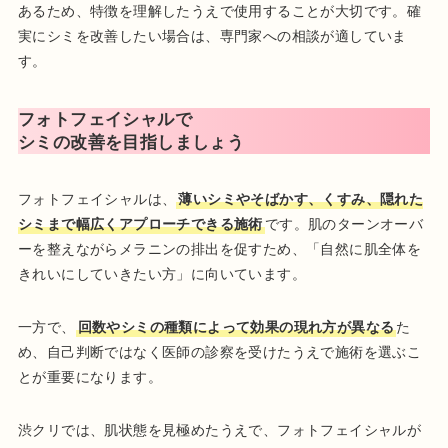
あるため、特徴を理解したうえで使用することが大切です。確
実にシミを改善したい場合は、専門家への相談が適していま
す。
フォトフェイシャルで
シミの改善を目指しましょう
フォトフェイシャルは、
薄いシミやそばかす、くすみ、隠れた
シミまで幅広くアプローチできる施術
です。肌のターンオーバ
ーを整えながらメラニンの排出を促すため、「自然に肌全体を
きれいにしていきたい方」に向いています。
一方で、
回数やシミの種類によって効果の現れ方が異なる
た
め、自己判断ではなく医師の診察を受けたうえで施術を選ぶこ
とが重要になります。
渋クリでは、肌状態を見極めたうえで、フォトフェイシャルが