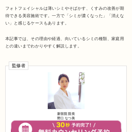
フォトフェイシャルは薄いシミやそばかす、くすみの改善が期
待できる美容施術です。一方で「シミが濃くなった」「消えな
い」と感じるケースもあります。
本記事では、その理由や経過、向いているシミの種類、家庭用
との違いまでわかりやすく解説します。
監修者
新宿院 院長
野口 なつ美