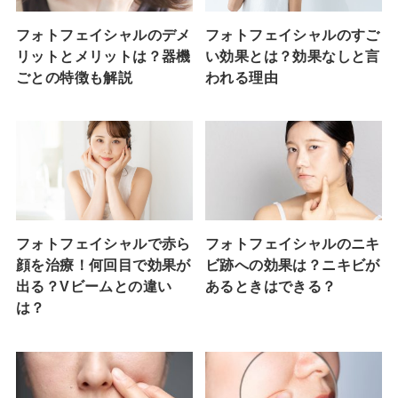
フォトフェイシャルのデメ
フォトフェイシャルのすご
リットとメリットは？器機
い効果とは？効果なしと言
ごとの特徴も解説
われる理由
フォトフェイシャルで赤ら
フォトフェイシャルのニキ
顔を治療！何回目で効果が
ビ跡への効果は？ニキビが
出る？Vビームとの違い
あるときはできる？
は？