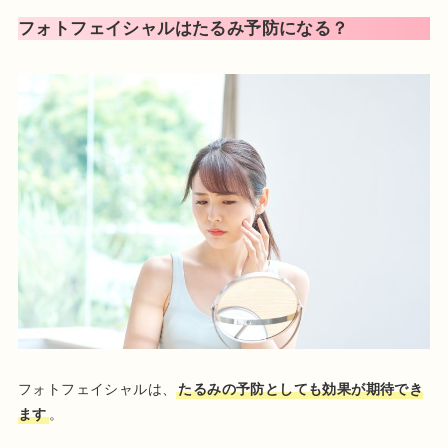
フォトフェイシャルはたるみ予防になる？
フォトフェイシャルは、
たるみの予防としても効果が期待でき
ます
。