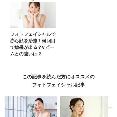
フォトフェイシャルで
赤ら顔を治療！何回目
で効果が出る？Vビー
ムとの違いは？
この記事を読んだ方にオススメの
フォトフェイシャル記事