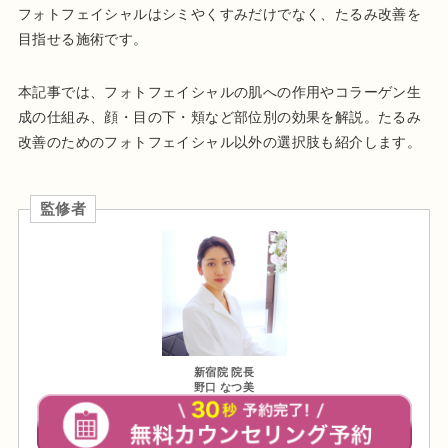
フォトフェイシャルはシミやくすみだけでなく、たるみ改善を
目指せる施術です。
本記事では、フォトフェイシャルの肌への作用やコラーゲン生
成の仕組み、顔・目の下・頬など部位別の効果を解説。たるみ
改善のためのフォトフェイシャル以外の選択肢も紹介します。
監修者
新宿院 院長
野口 なつ美