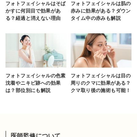
フォトフェイシャルはそば
フォトフェイシャルは肌の
かすに何回目で効果があ
赤みに効果がある？ダウン
る？経過と消えない理由
タイム中の赤みも解説
フォトフェイシャルの色素
フォトフェイシャルは目の
沈着やニキビ跡への効果
周りのクマに効果がある？
は？部位別にも解説
クマ取り後の施術も可能！
医師監修について