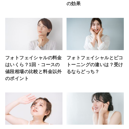
の効果
フォトフェイシャルの料金
フォトフェイシャルとピコ
はいくら？1回・コースの
トーニングの違いは？受け
値段相場の比較と料金以外
るならどっち？
のポイント