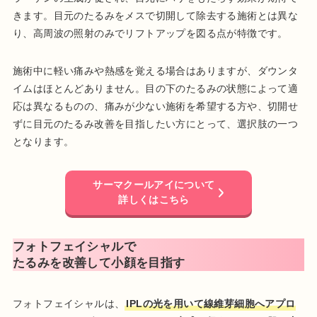
きます。目元のたるみをメスで切開して除去する施術とは異な
り、高周波の照射のみでリフトアップを図る点が特徴です。
施術中に軽い痛みや熱感を覚える場合はありますが、ダウンタ
イムはほとんどありません。目の下のたるみの状態によって適
応は異なるものの、痛みが少ない施術を希望する方や、切開せ
ずに目元のたるみ改善を目指したい方にとって、選択肢の一つ
となります。
サーマクールアイについて
詳しくはこちら
フォトフェイシャルで
たるみを改善して小顔を目指す
フォトフェイシャルは、
IPLの光を用いて線維芽細胞へアプロ