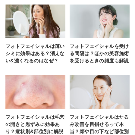
フォトフェイシャルは薄い
フォトフェイシャルを受け
シミに効果はある？消えな
る間隔は？ほかの美容施術
い&濃くなるのはなぜ？
を受けるときの頻度も解説
フォトフェイシャルは毛穴
フォトフェイシャルはたる
の開きと黒ずみに効果あ
み改善を目指せるって本
り？症状別&部位別に解説
当？頬や目の下など部位別