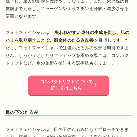
低下し、重力の影響を受けやすくなります。また、紫外線は真
皮層まで到達し、コラーゲンやエラスチンを分解・減少させる
要因となります。
フォトフェイシャルは、
失われやすい成分の生成を促し、肌の
ハリを取り戻すことで、顔全体のたるみ改善
を目指します。た
だし、フォトフェイシャルでは強いたるみの改善は期待できま
せん。しっかりとしたリフトアップを求める場合は、コンパク
トリフトなど、別の施術を検討する選択肢もあります。
コンパクトリフトについて
詳しくはこちら
目の下のたるみ
フォトフェイシャルは、目の下のたるみにもアプローチできま
すが、症状によっては他の施術が適している場合があります。