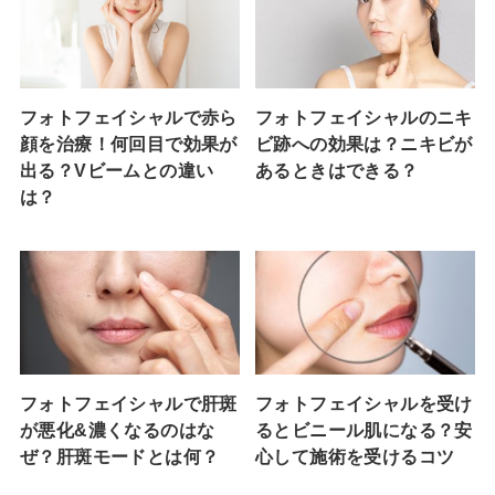
フォトフェイシャルで赤ら
フォトフェイシャルのニキ
顔を治療！何回目で効果が
ビ跡への効果は？ニキビが
出る？Vビームとの違い
あるときはできる？
は？
フォトフェイシャルで肝斑
フォトフェイシャルを受け
が悪化&濃くなるのはな
るとビニール肌になる？安
ぜ？肝斑モードとは何？
心して施術を受けるコツ