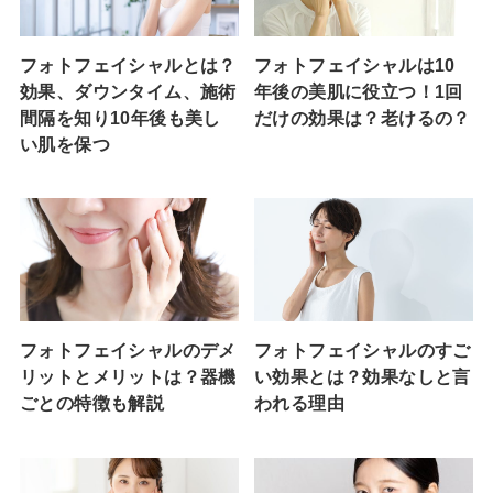
フォトフェイシャルとは？
フォトフェイシャルは10
効果、ダウンタイム、施術
年後の美肌に役立つ！1回
間隔を知り10年後も美し
だけの効果は？老けるの？
い肌を保つ
フォトフェイシャルのデメ
フォトフェイシャルのすご
リットとメリットは？器機
い効果とは？効果なしと言
ごとの特徴も解説
われる理由