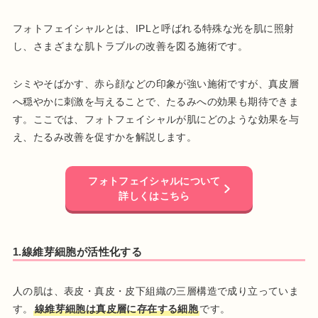
フォトフェイシャルとは、IPLと呼ばれる特殊な光を肌に照射
し、さまざまな肌トラブルの改善を図る施術です。
シミやそばかす、赤ら顔などの印象が強い施術ですが、真皮層
へ穏やかに刺激を与えることで、たるみへの効果も期待できま
す。ここでは、フォトフェイシャルが肌にどのような効果を与
え、たるみ改善を促すかを解説します。
フォトフェイシャルについて
詳しくはこちら
1.線維芽細胞が活性化する
人の肌は、表皮・真皮・皮下組織の三層構造で成り立っていま
す。
線維芽細胞は真皮層に存在する細胞
です。