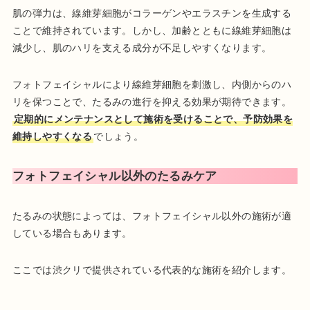
肌の弾力は、線維芽細胞がコラーゲンやエラスチンを生成する
ことで維持されています。しかし、加齢とともに線維芽細胞は
減少し、肌のハリを支える成分が不足しやすくなります。
フォトフェイシャルにより線維芽細胞を刺激し、内側からのハ
リを保つことで、たるみの進行を抑える効果が期待できます。
定期的にメンテナンスとして施術を受けることで、予防効果を
維持しやすくなる
でしょう。
フォトフェイシャル以外のたるみケア
たるみの状態によっては、フォトフェイシャル以外の施術が適
している場合もあります。
ここでは渋クリで提供されている代表的な施術を紹介します。