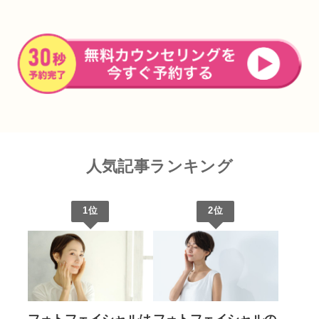
人気記事ランキング
1位
2位