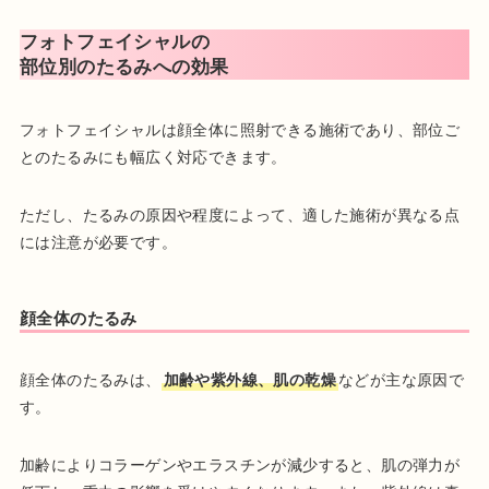
フォトフェイシャルの
部位別のたるみへの効果
フォトフェイシャルは顔全体に照射できる施術であり、部位ご
とのたるみにも幅広く対応できます。
ただし、たるみの原因や程度によって、適した施術が異なる点
には注意が必要です。
顔全体のたるみ
顔全体のたるみは、
加齢や紫外線、肌の乾燥
などが主な原因で
す。
加齢によりコラーゲンやエラスチンが減少すると、肌の弾力が