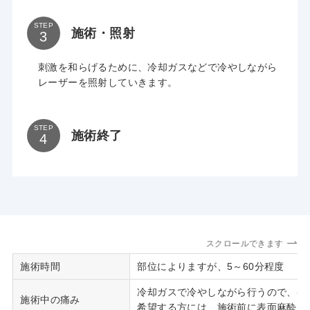
STEP
施術・照射
刺激を和らげるために、冷却ガスなどで冷やしながら
レーザーを照射していきます。
STEP
施術終了
スクロールできます
施術時間
部位によりますが、5～60分程度
冷却ガスで冷やしながら行うので、ほ
施術中の痛み
希望する方には、施術前に表面麻酔（