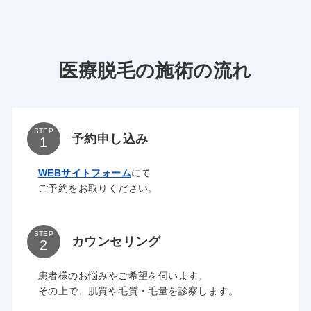
医療脱毛の施術の流れ
STEP
予約申し込み
WEBサイトフォーム
にて
ご予約をお取りください。
STEP
カウンセリング
患者様のお悩みやご希望を伺います。
その上で、肌質や毛質・毛量を診察します。