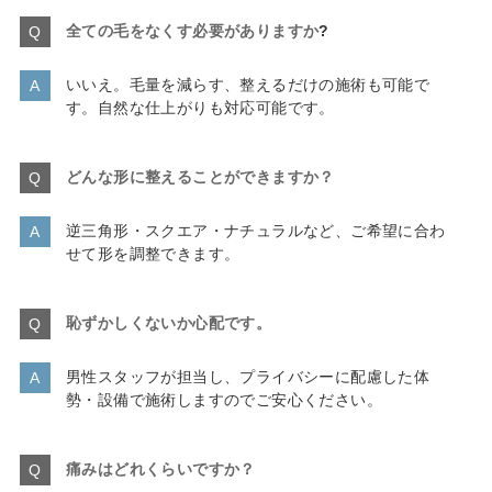
全ての毛をなくす必要がありますか
?
いいえ。毛量を減らす、整えるだけの施術も可能で
す。自然な仕上がりも対応可能です。
どんな形に整えることができますか
？
逆三角形・スクエア・ナチュラルなど、ご希望に合わ
せて形を調整できます。
恥ずかしくないか心配です。
男性スタッフが担当し、プライバシーに配慮した体
勢・設備で施術しますのでご安心ください。
痛みはどれくらいですか？