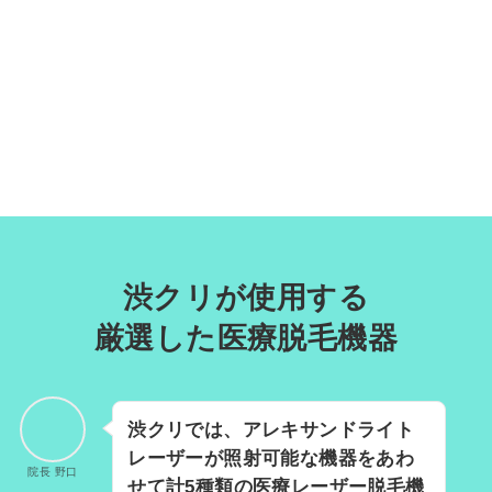
渋クリが使用する
厳選した医療脱毛機器
渋クリでは、アレキサンドライト
レーザーが照射可能な機器をあわ
院長 野口
せて計5種類の医療レーザー脱毛機