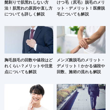
髭剃りで肌荒れしない方
けつ毛（尻毛）脱毛のメリ
法！肌荒れの原因や直し方
ット・デメリット！医療脱
についても詳しく解説
毛についても解説
胸毛脱毛の回数や値段はど
メンズ腕脱毛のメリット・
れくらい？メリットや注意
デメリット！かかる値段や
点についても解説
回数、施術の流れも解説