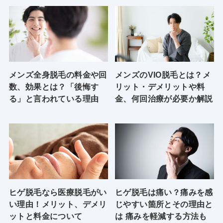
メンズ全身脱毛の料金や回
メンズのVIO脱毛とは？メ
数、効果とは？「後悔す
リット・デメリットや料
る」と言われている理由
金、何回治療が必要か解説
ヒゲ脱毛なら医療脱毛がい
ヒゲ脱毛は痛い？痛みを感
い理由！メリット、デメリ
じやすい箇所とその理由と
ットと料金について
は 痛みを軽減する方法も