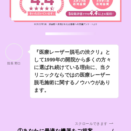
『医療レーザー脱毛の渋クリ』と
して1999年の開院から多くの方々
院長 野口
に選ばれ続けている理由に、当ク
リニックならではの医療レーザー
脱毛施術に関するノウハウがあり
ます。
スクロールできます