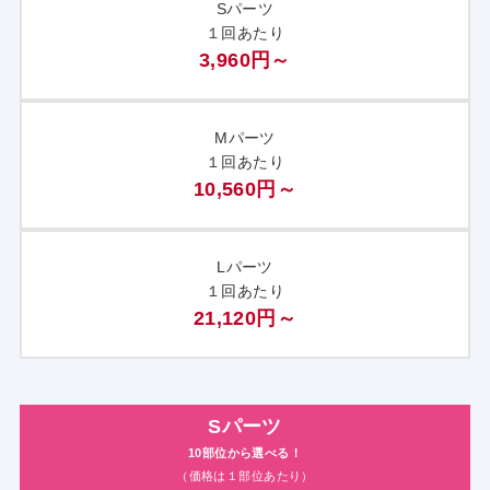
Sパーツ
１回あたり
3,960円～
Mパーツ
１回あたり
10,560円～
Lパーツ
１回あたり
21,120円～
Sパーツ
10部位から選べる！
（価格は１部位あたり）