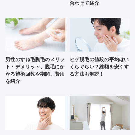
合わせて紹介
男性のすね毛脱毛のメリッ
ヒゲ脱毛の値段の平均はい
ト・デメリット、脱毛にか
くらぐらい？総額を安くす
かる施術回数や期間、費用
る方法も解説！
を紹介