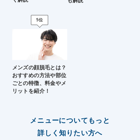
も解説
5位
メンズの顔脱毛とは？
おすすめの方法や部位
ごとの特徴、料金やメ
リットを紹介！
メニューについてもっと
詳しく知りたい方へ