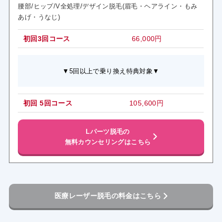
/
腰部/ヒップ/V全処理
デザイン脱毛(眉毛・ヘアライン・もみ
あげ・うなじ)
初回3回コース
66,000円
▼5回以上で乗り換え特典対象▼
初回 5回コース
105,600円
Lパーツ脱毛の
無料カウンセリングはこちら
医療レーザー脱毛の料金はこちら