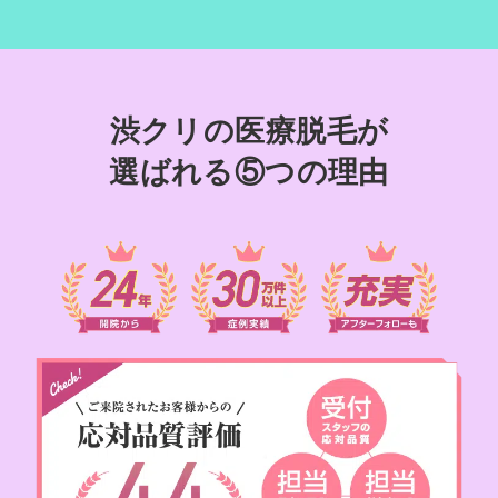
渋クリの医療脱毛が
選ばれる⑤つの理由