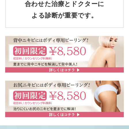
合わせた治療とドクターに
よる診断が重要です。