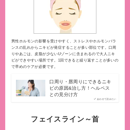
男性ホルモンの影響を受けやすく、ストレスやホルモンバラ
ンスの乱れからニキビが発症することが多い部位です。口周
りやあごは、皮脂が少ないUゾーンに含まれるので大人ニキ
ビができやすい場所です。1回できると繰り返すことが多いの
で早めのケアが必要です。
口周り・唇周りにできるニキ
ビの原因&治し方！ヘルペス
との見分け方
あわせて読みたい
フェイスライン～首