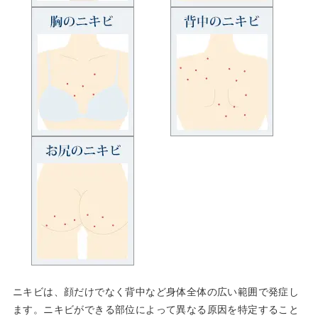
ニキビは、顔だけでなく背中など身体全体の広い範囲で発症し
ます。ニキビができる部位によって異なる原因を特定すること