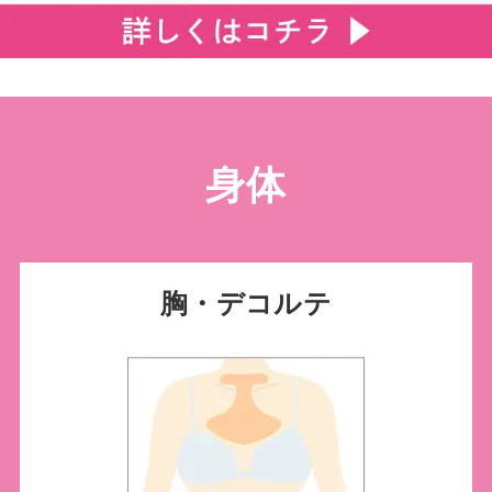
身体
胸・デコルテ