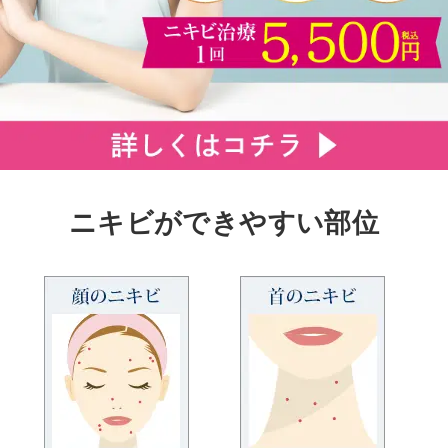
ニキビができやすい部位