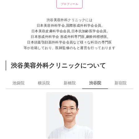
プロフィール
渋谷美容外科クリニックには
日本美容外科学会,国際形成外科学会会員,
日本美容皮膚科学会会員,日本抗加齢医学会会員,
日本形成外科学会 形成外科専門医,麻酔科標榜医,
日本頭蓋顎顔面外科学会会員など様々な科目の専門医
等が在籍しており、医師監修のもと運営を行っております
渋谷美容外科クリニックについて
池袋院
横浜院
新橋院
渋谷院
新宿院