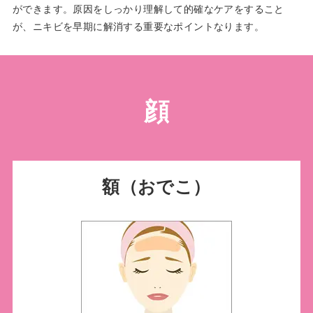
ができます。原因をしっかり理解して的確なケアをすること
が、ニキビを早期に解消する重要なポイントなります。
顔
額（おでこ）