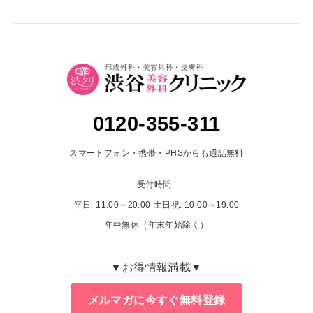
0120-355-311
スマートフォン・携帯・PHSからも通話無料
受付時間 :
平日: 11:00～20:00
土日祝: 10:00～19:00
年中無休（年末年始除く）
▼お得情報満載▼
メルマガに今すぐ無料登録