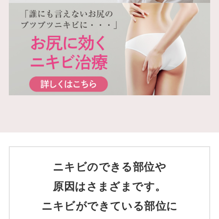
ニキビのできる部位や
原因はさまざまです。
ニキビができている部位に