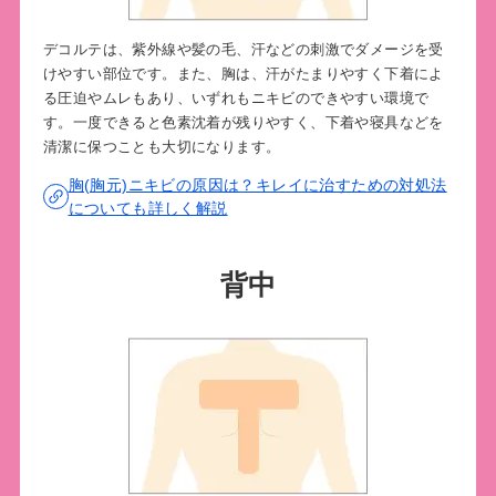
デコルテは、紫外線や髪の毛、汗などの刺激でダメージを受
けやすい部位です。また、胸は、汗がたまりやすく下着によ
る圧迫やムレもあり、いずれもニキビのできやすい環境で
す。一度できると色素沈着が残りやすく、下着や寝具などを
清潔に保つことも大切になります。
胸(胸元)ニキビの原因は？キレイに治すための対処法
についても詳しく解説
背中