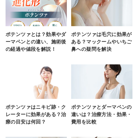
ポテンツァとは？効果やダ
ポテンツァは毛穴に効果が
ーマペンとの違い、施術後
ある？マックームやいちご
の経過や値段を解説！
鼻への疑問を解決
ポテンツァはニキビ跡・ク
ポテンツァとダーマペンの
レーターに効果がある？治
違いは？治療方法・効果・
療の目安は何回？
費用を比較