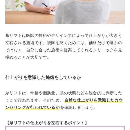
糸リフトは医師の技術やデザイン力によって仕上がりが大きく
左右される施術です。後悔を防ぐためには、価格だけで選ぶの
ではなく、自分に合った施術を提案してくれるクリニックを見
極めることが大切です。
仕上がりを意識した施術をしているか
糸リフトは、骨格や脂肪量、肌の状態などを総合的に判断した
うえで行われます。そのため、
自然な仕上がりを意識したカウ
ンセリングが行われているか
を確認しましょう。
【糸リフトの仕上がりを左右するポイント】