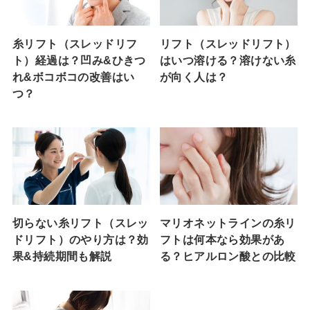
糸リフト（スレッドリフ
リフト（スレッドリフト）
ト）経過は？凹み&ひきつ
はいつ溶ける？溶けない糸
れ&ボコボコの改善はい
が向く人は？
つ？
切らない糸リフト（スレッ
マリオネットラインの糸リ
ドリフト）のやり方は？効
フトは何本なら効果があ
果&持続期間も解説
る？ヒアルロン酸との比較