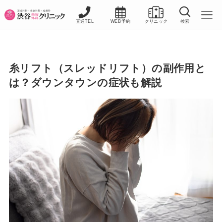
直通TEL
WEB予約
クリニック
検索
糸リフト（スレッドリフト）の副作用と
は？ダウンタウンの症状も解説