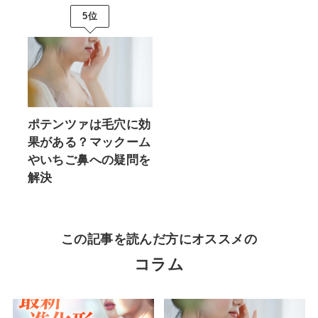
5位
ポテンツァは毛穴に効
果がある？マックーム
やいちご鼻への疑問を
解決
この記事を読んだ方にオススメの
コラム