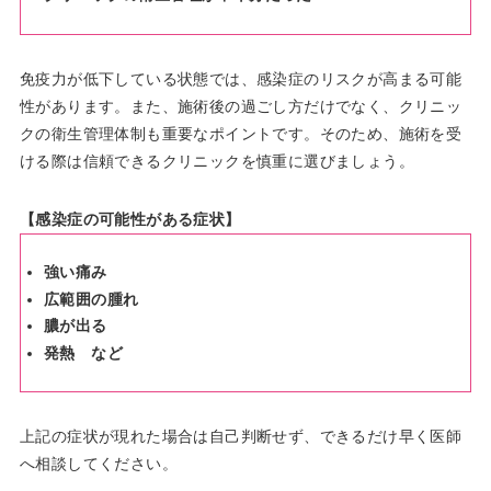
免疫力が低下している状態では、感染症のリスクが高まる可能
性があります。また、施術後の過ごし方だけでなく、クリニッ
クの衛生管理体制も重要なポイントです。そのため、施術を受
ける際は信頼できるクリニックを慎重に選びましょう。
【感染症の可能性がある症状】
強い痛み
広範囲の腫れ
膿が出る
発熱 など
上記の症状が現れた場合は自己判断せず、できるだけ早く医師
へ相談してください。