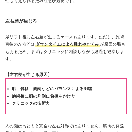
性も考えられるため注意が必要です。
左右差が生じる
糸リフト後に左右差が生じるケースもあります。ただし、施術
直後の左右差は
ダウンタイムによる腫れやむくみ
が原因の場合
もあるため、まずはクリニックに相談しながら経過を観察しま
す。
【左右差が生じる原因】
肌、骨格、筋肉などのバランスによる影響
施術後に顔の片側に負担をかけた
クリニックの技術力
人の顔はもともと完全な左右対称ではありません。筋肉の発達