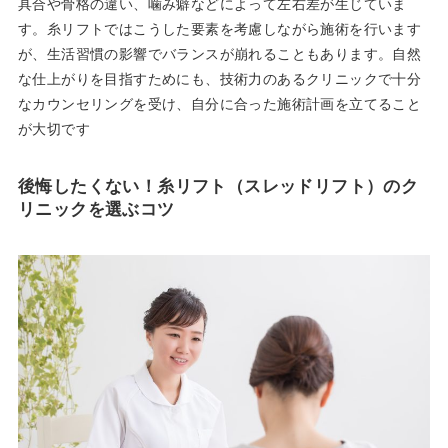
具合や骨格の違い、噛み癖などによって左右差が生じていま
す。糸リフトではこうした要素を考慮しながら施術を行います
が、生活習慣の影響でバランスが崩れることもあります。自然
な仕上がりを目指すためにも、技術力のあるクリニックで十分
なカウンセリングを受け、自分に合った施術計画を立てること
が大切です
後悔したくない！糸リフト（スレッドリフト）のク
リニックを選ぶコツ