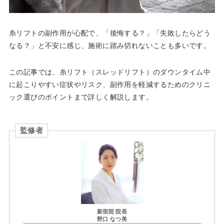
糸リフトの副作用が心配で、「後悔する？」「失敗したらどう
なる？」と不安に感じ、施術に踏み切れないことも多いです。
この記事では、糸リフト（スレッドリフト）のダウンタイム中
に起こりやすい症状やリスク、副作用を軽減するためのクリニ
ック選びのポイントまで詳しく解説します。
監修者
新宿院 院長
野口 なつ美