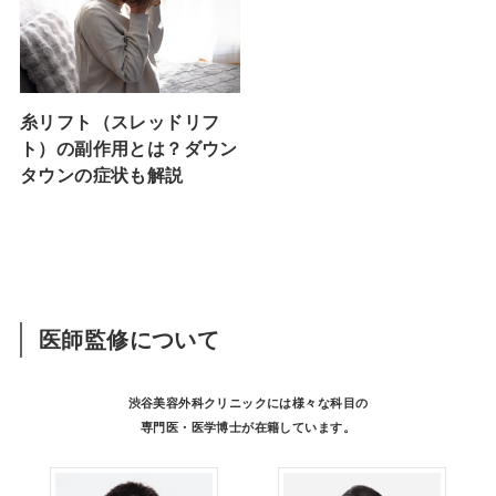
糸リフト（スレッドリフ
ト）の副作用とは？ダウン
タウンの症状も解説
医師監修について
渋谷美容外科クリニックには様々な科目の
専門医・医学博士が在籍しています。