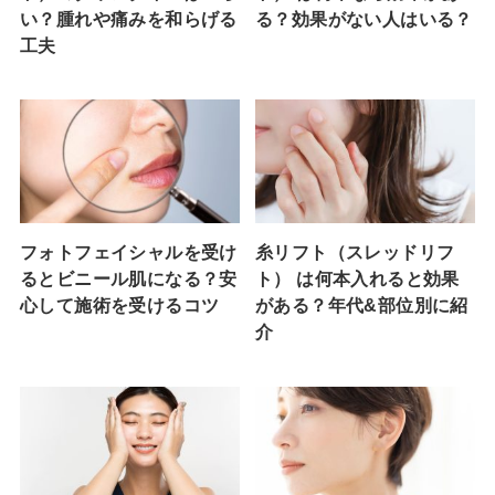
い？腫れや痛みを和らげる
る？効果がない人はいる？
工夫
フォトフェイシャルを受け
糸リフト（スレッドリフ
るとビニール肌になる？安
ト） は何本入れると効果
心して施術を受けるコツ
がある？年代&部位別に紹
介