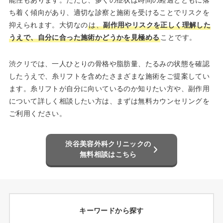
ち着く傾向があり、適切な診察と施術を受けることでリスクを
抑えられます。大切なの
は、
副作用やリスクを正しく理解した
うえで、自分に合った施術かどうかを見極める
ことです。
渋クリでは、一人ひとりの骨格や脂肪量、たるみの状態を確認
したうえで、糸リフトを含めたさまざまな施術をご提案してい
ます。糸リフトが自分に向いているのか知りたい方や、副作用
について詳しく相談したい方は、まずは無料カウンセリングを
ご利用ください。
渋谷美容外科クリニックの
無料相談はこちら
キーワードから探す