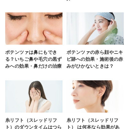
ポテンツァは鼻にもでき
ポテンツァの赤ら顔やニキ
る？いちご鼻や毛穴の黒ず
ビ跡への効果・施術後の赤
みへの効果・鼻だけの治療
みがひかないときは？
糸リフト（スレッドリフ
糸リフト（スレッドリフ
ト）のダウンタイムはつら
ト） は何本なら効果があ