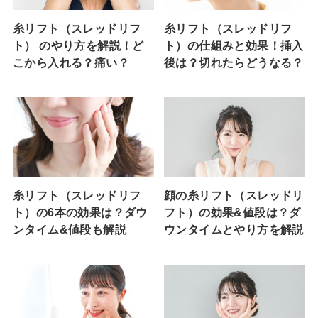
糸リフト（スレッドリフ
糸リフト（スレッドリフ
ト） のやり方を解説！ど
ト）の仕組みと効果！挿入
こから入れる？痛い？
後は？切れたらどうなる？
糸リフト（スレッドリフ
顔の糸リフト（スレッドリ
ト）の6本の効果は？ダウ
フト）の効果&値段は？ダ
ンタイム&値段も解説
ウンタイムとやり方を解説