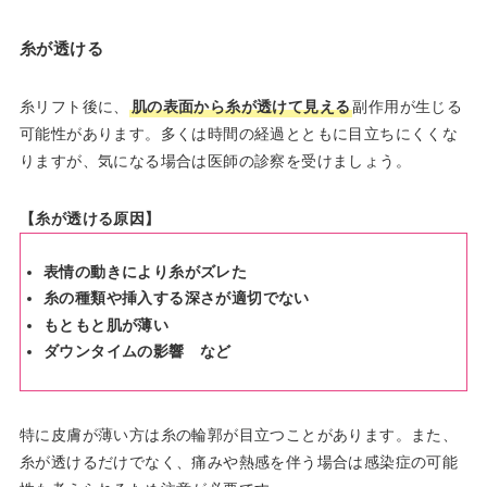
糸が透ける
糸リフト後に、
肌の表面から糸が透けて見える
副作用が生じる
可能性があります。多くは時間の経過とともに目立ちにくくな
りますが、気になる場合は医師の診察を受けましょう。
【糸が透ける原因】
表情の動きにより糸がズレた
糸の種類や挿入する深さが適切でない
もともと肌が薄い
ダウンタイムの影響 など
特に皮膚が薄い方は糸の輪郭が目立つことがあります。また、
糸が透けるだけでなく、痛みや熱感を伴う場合は感染症の可能