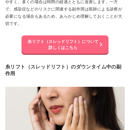
やすく、多くの場合は時間の経過とともに改善します。一方
で、感染症などのリスクに関連する副作用は医師による診察が
必要になる場合もあるため、あらかじめ理解しておくことが大
切です。
糸リフト（スレッドリフト）について
詳しくはこちら
糸リフト（スレッドリフト）のダウンタイム中の副
作用