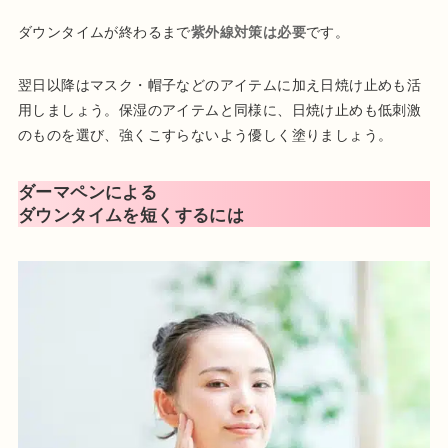
ダウンタイムが終わるまで
紫外線対策は必要
です。
翌日以降はマスク・帽子などのアイテムに加え日焼け止めも活
用しましょう。保湿のアイテムと同様に、日焼け止めも低刺激
のものを選び、強くこすらないよう優しく塗りましょう。
ダーマペンによる
ダウンタイムを短くするには