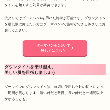
タイムを短くする効果が期待できます。
渋クリではダーマペン4を用いた施術が可能です。ダウンタイム
を最低限に抑えたい方はダーマペン4で施術ができる渋クリにお
越しください。
ダーマペン4について
詳しくはこちら
ダウンタイムを乗り越え、
美しい肌を目指しましょう
ダーマペンのダウンタイムは、施術に使用した針の長さによっ
て期間が異なります。
短い針だと数日、長い針だと一週間以上
かかる
ことも。