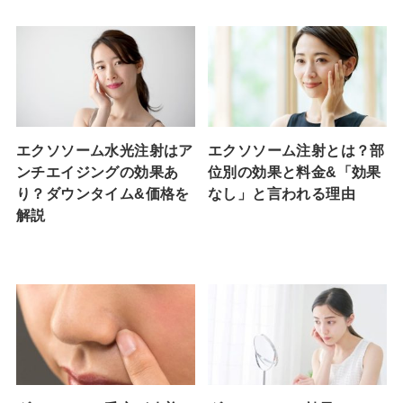
エクソソーム水光注射はア
エクソソーム注射とは？部
ンチエイジングの効果あ
位別の効果と料金&「効果
り？ダウンタイム&価格を
なし」と言われる理由
解説