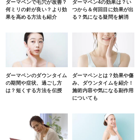
ダーマペンで毛穴が改善？
ダーマペン4の効果は？い
何ミリの針が良い？より効
つから＆何回目に効果が出
果を高める方法も紹介
る？気になる疑問を解消
ダーマペンのダウンタイム
ダーマペンとは？効果や傷
の期間や症状、過ごし方
み、ダウンタイムを紹介！
は？短くする方法を伝授
施術内容や気になる副作用
についても