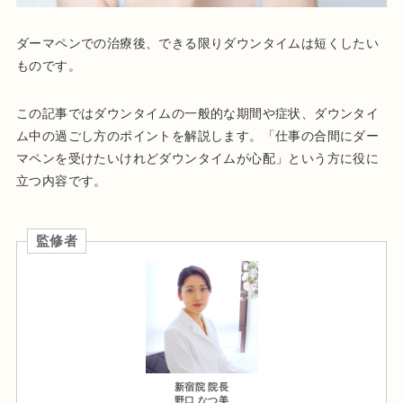
ダーマペンでの治療後、できる限りダウンタイムは短くしたい
ものです。
この記事ではダウンタイムの一般的な期間や症状、ダウンタイ
ム中の過ごし方のポイントを解説します。「仕事の合間にダー
マペンを受けたいけれどダウンタイムが心配」という方に役に
立つ内容です。
監修者
新宿院 院長
野口 なつ美