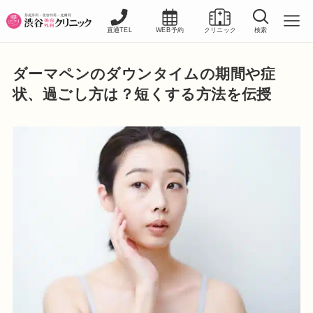
直通TEL
WEB予約
クリニック
検索
ダーマペンのダウンタイムの期間や症
状、過ごし方は？短くする方法を伝授