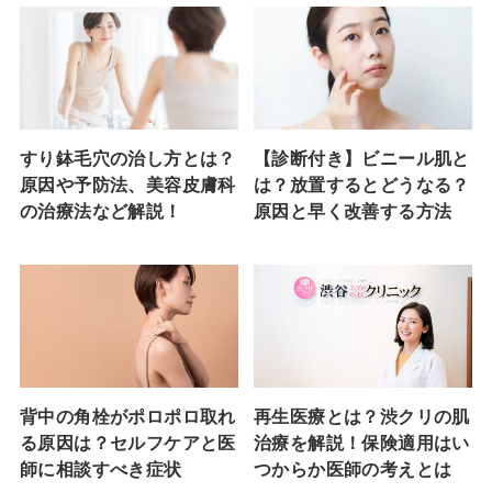
すり鉢毛穴の治し方とは？
【診断付き】ビニール肌と
原因や予防法、美容皮膚科
は？放置するとどうなる？
の治療法など解説！
原因と早く改善する方法
背中の角栓がポロポロ取れ
再生医療とは？渋クリの肌
る原因は？セルフケアと医
治療を解説！保険適用はい
師に相談すべき症状
つからか医師の考えとは