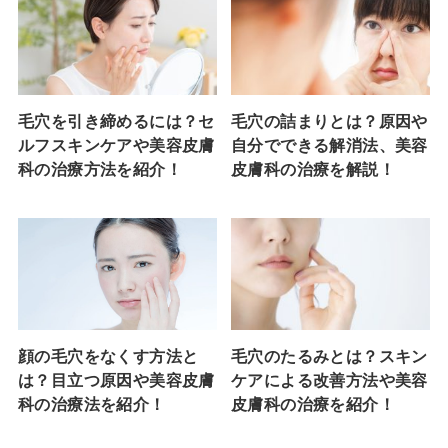
毛穴を引き締めるには？セ
毛穴の詰まりとは？原因や
ルフスキンケアや美容皮膚
自分でできる解消法、美容
科の治療方法を紹介！
皮膚科の治療を解説！
顔の毛穴をなくす方法と
毛穴のたるみとは？スキン
は？目立つ原因や美容皮膚
ケアによる改善方法や美容
科の治療法を紹介！
皮膚科の治療を紹介！