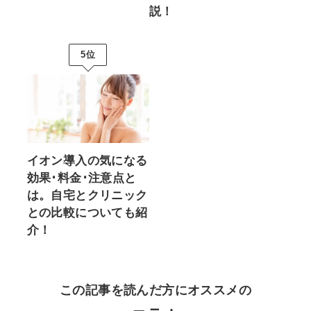
説！
5位
イオン導入の気になる
効果･料金･注意点と
は。自宅とクリニック
との比較についても紹
介！
この記事を読んだ方にオススメの