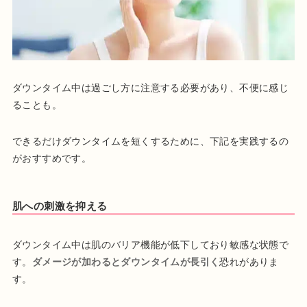
ダウンタイム中は過ごし方に注意する必要があり、不便に感じ
ることも。
できるだけダウンタイムを短くするために、下記を実践するの
がおすすめです。
肌への刺激を抑える
ダウンタイム中は肌のバリア機能が低下しており敏感な状態で
す。
ダメージが加わるとダウンタイムが長引く
恐れがありま
す。