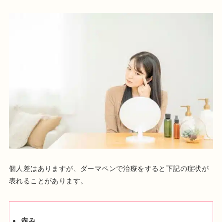
個人差はありますが、ダーマペンで治療をすると下記の症状が
表れることがあります。
赤み