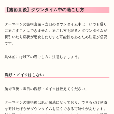
【施術直後】ダウンタイム中の過ごし方
ダーマペンの施術直後～当日のダウンタイム中は、いつも通り
に過ごすことはできません。過ごし方を誤ると
ダウンタイムが
長引いたり症状が悪化したり
する可能性もあるため注意が必要
です。
具体的には以下の過ごし方に注意しましょう。
洗顔・メイクはしない
施術直後～当日の
洗顔・メイクは控えてください
。
ダーマペンの施術後は肌が敏感になっており、できるだけ刺激
を避けたほうがダウンタイムを短くできる可能性があります。