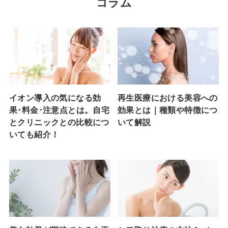
コラム
イオン導入の気になる効
再生医療における美容への
果･料金･注意点とは。自宅
効果とは｜種類や特徴につ
とクリニックとの比較につ
いて解説
いても紹介！