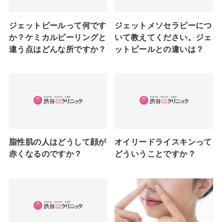
ジェットピールって何です
ジェットメソセラピーにつ
か？ケミカルピーリングと
いて教えてください。ジェ
違う点はどんな所ですか？
ットピールとの違いは？
脂性肌の人はどうして顔が
オイリードライスキンって
赤くなるのですか？
どういうことですか？