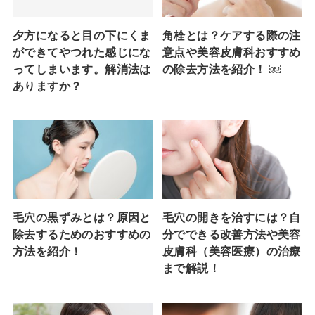
夕方になると目の下にくま
角栓とは？ケアする際の注
ができてやつれた感じにな
意点や美容皮膚科おすすめ
ってしまいます。解消法は
の除去方法を紹介！ ￼
ありますか？
毛穴の黒ずみとは？原因と
毛穴の開きを治すには？自
除去するためのおすすめの
分でできる改善方法や美容
方法を紹介！
皮膚科（美容医療）の治療
まで解説！