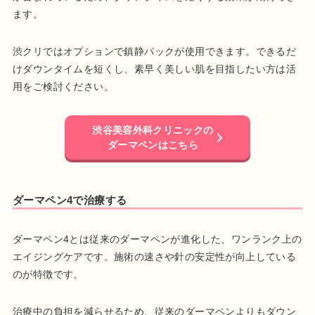
ます。
渋クリではオプションで鎮静パックが使用できます。できるだ
けダウンタイムを短くし、素早く美しい肌を目指したい方は活
用をご検討ください。
渋谷美容外科クリニックの
ダーマペンはこちら
ダーマペン4で治療する
ダーマペン4とは従来のダーマペンが進化した、ワンランク上の
エイジングケアです。施術の速さや針の安定性が向上している
のが特徴です。
治療中の負担を減らせるため、従来のダーマペンよりもダウン