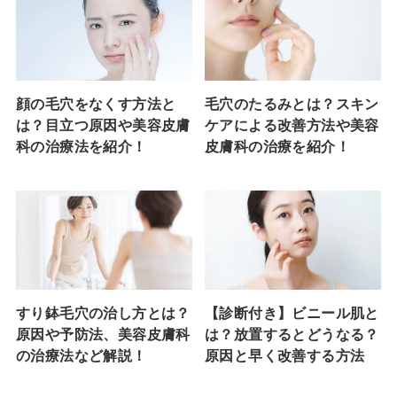
顔の毛穴をなくす方法と
毛穴のたるみとは？スキン
は？目立つ原因や美容皮膚
ケアによる改善方法や美容
科の治療法を紹介！
皮膚科の治療を紹介！
すり鉢毛穴の治し方とは？
【診断付き】ビニール肌と
原因や予防法、美容皮膚科
は？放置するとどうなる？
の治療法など解説！
原因と早く改善する方法