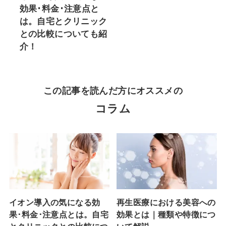
効果･料金･注意点と
は。自宅とクリニック
との比較についても紹
介！
この記事を読んだ方にオススメの
コラム
イオン導入の気になる効
再生医療における美容への
果･料金･注意点とは。自宅
効果とは｜種類や特徴につ