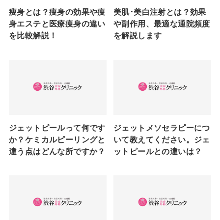
痩身とは？痩身の効果や痩
美肌･美白注射とは？効果
身エステと医療痩身の違い
や副作用、最適な通院頻度
を比較解説！
を解説します
ジェットピールって何です
ジェットメソセラピーにつ
か？ケミカルピーリングと
いて教えてください。ジェ
違う点はどんな所ですか？
ットピールとの違いは？