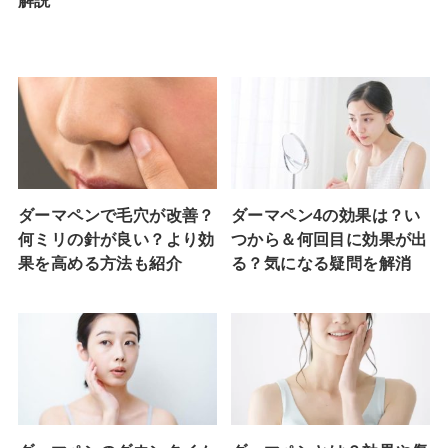
ダーマペンで毛穴が改善？
ダーマペン4の効果は？い
何ミリの針が良い？より効
つから＆何回目に効果が出
果を高める方法も紹介
る？気になる疑問を解消