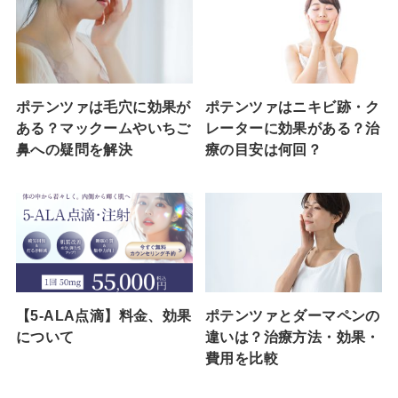
ポテンツァは毛穴に効果が
ポテンツァはニキビ跡・ク
ある？マックームやいちご
レーターに効果がある？治
鼻への疑問を解決
療の目安は何回？
【5-ALA点滴】料金、効果
ポテンツァとダーマペンの
について
違いは？治療方法・効果・
費用を比較