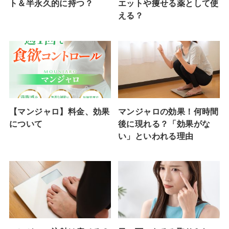
ト＆半永久的に持つ？
エットや痩せる薬として使
える？
【マンジャロ】料金、効果
マンジャロの効果！何時間
について
後に現れる？「効果がな
い」といわれる理由