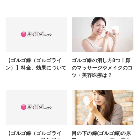
【ゴルゴ線（ゴルゴライ
ゴルゴ線の消し方8つ！顔
ン）】料金、効果について
のマッサージやメイクのコ
ツ・美容医療は？
【ゴルゴ線（ゴルゴライ
目の下の線(ゴルゴ線)の原