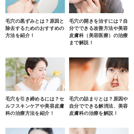
毛穴の黒ずみとは？原因と
毛穴の開きを治すには？自
除去するためのおすすめの
分でできる改善方法や美容
方法を紹介！
皮膚科（美容医療）の治療
まで解説！
毛穴を引き締めるには？セ
毛穴の詰まりとは？原因や
ルフスキンケアや美容皮膚
自分でできる解消法、美容
科の治療方法を紹介！
皮膚科の治療を解説！