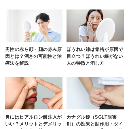
男性の赤ら顔・顔の赤み原
ほうれい線は骨格が原因で
因とは？酒さの可能性と治
目立つ？ほうれい線がない
療法を解説
人の特徴と消し方
鼻にはヒアルロン酸注入が
カナグル錠（SGLT阻害
いい？メリットとデメリッ
剤）の効果と副作用・ダイ