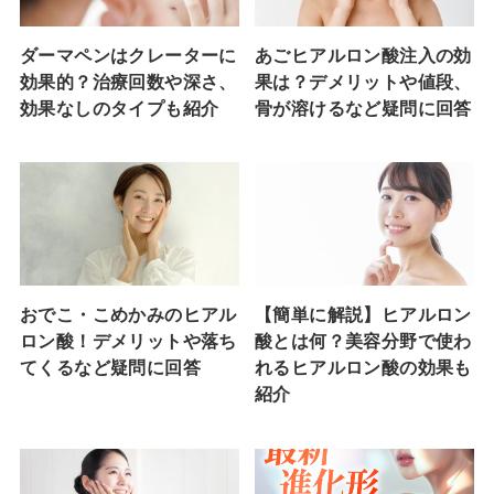
ダーマペンはクレーターに
あごヒアルロン酸注入の効
効果的？治療回数や深さ、
果は？デメリットや値段、
効果なしのタイプも紹介
骨が溶けるなど疑問に回答
おでこ・こめかみのヒアル
【簡単に解説】ヒアルロン
ロン酸！デメリットや落ち
酸とは何？美容分野で使わ
てくるなど疑問に回答
れるヒアルロン酸の効果も
紹介