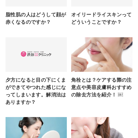
脂性肌の人はどうして顔が
オイリードライスキンって
赤くなるのですか？
どういうことですか？
夕方になると目の下にくま
角栓とは？ケアする際の注
ができてやつれた感じにな
意点や美容皮膚科おすすめ
ってしまいます。解消法は
の除去方法を紹介！ ￼
ありますか？