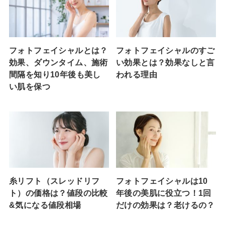
フォトフェイシャルとは？
フォトフェイシャルのすご
効果、ダウンタイム、施術
い効果とは？効果なしと言
間隔を知り10年後も美し
われる理由
い肌を保つ
糸リフト（スレッドリフ
フォトフェイシャルは10
ト）の価格は？値段の比較
年後の美肌に役立つ！1回
&気になる値段相場
だけの効果は？老けるの？