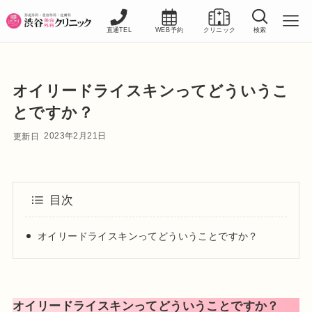
直通TEL
WEB予約
クリニック
検索
オイリードライスキンってどういうこ
とですか？
2023年2月21日
目次
オイリードライスキンってどういうことですか？
オイリードライスキンってどういうことですか？