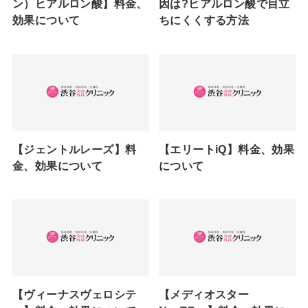
ン）ヒアルロン酸】料金、
因は?ヒアルロン酸で目立
効果について
ちにくくする方法
【ジェントルレーズ】料
【エリートiQ】料金、効果
金、効果について
について
【ヴィーナスヴェロシテ
【メディオスター