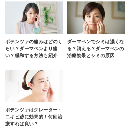
ポテンツァの痛みはどのく
ダーマペンでシミは濃くな
らい？ダーマペンより痛
る？消える？ダーマペンの
い？緩和する方法も紹介
治療効果とシミの原因
ポテンツァはクレーター・
ニキビ跡に効果的！何回治
療すれば良い？