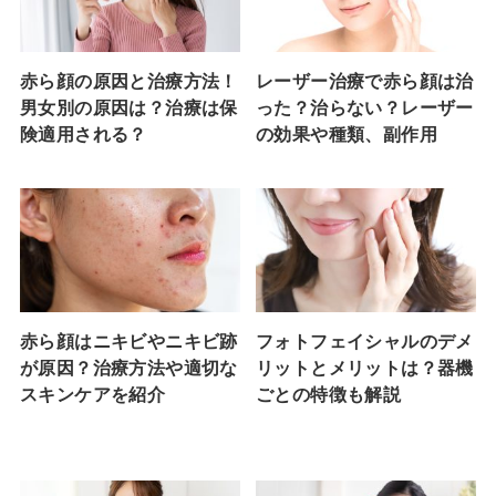
赤ら顔の原因と治療方法！
レーザー治療で赤ら顔は治
男女別の原因は？治療は保
った？治らない？レーザー
険適用される？
の効果や種類、副作用
赤ら顔はニキビやニキビ跡
フォトフェイシャルのデメ
が原因？治療方法や適切な
リットとメリットは？器機
スキンケアを紹介
ごとの特徴も解説