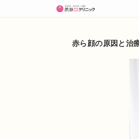
赤ら顔の原因と治