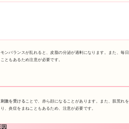
ルモンバランスが乱れると、皮脂の分泌が過剰になります。また、毎
ることもあるため注意が必要です。
に刺激を受ける
ことで、赤ら顔になることがあります。また、肌荒れ
なり、炎症をまねこともあるため、注意が必要です。
原因