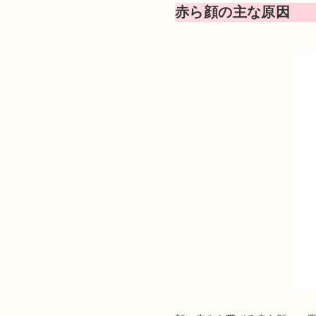
赤ら顔の主な原因