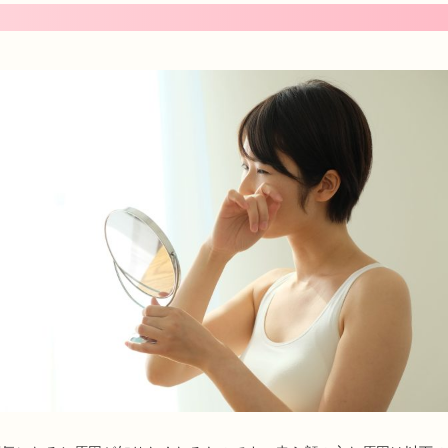
プロフィール