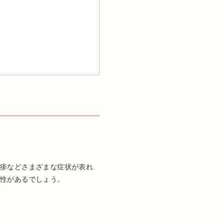
湿疹などさまざまな症状が表れ
能性があるでしょう。