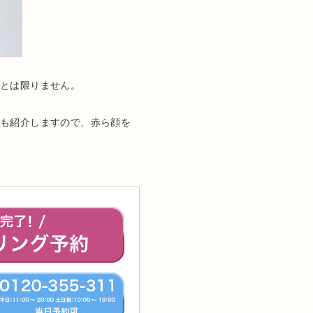
つとは限りません。
ても紹介しますので、赤ら顔を