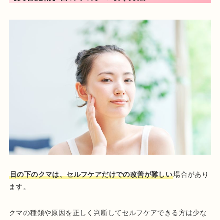
目の下のクマは、セルフケアだけでの改善が難しい
場合があり
ます。
クマの種類や原因を正しく判断してセルフケアできる方は少な