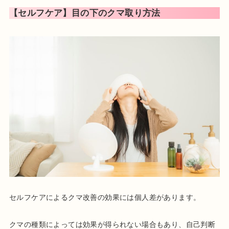
【セルフケア】目の下のクマ取り方法
セルフケアによるクマ改善の効果には個人差があります。
クマの種類によっては効果が得られない場合もあり、自己判断