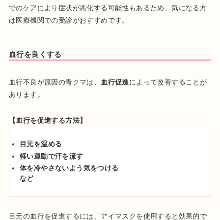
でのケアにより症状が悪化する可能性もあるため、気になる方
は医療機関での受診がおすすめです。
血行を良くする
血行不良が原因の青クマは、
血行促進
によって改善することが
あります。
【血行を促進する方法】
目元を温める
軽い運動で汗を流す
体を冷やさないよう気をつける
など
目元の血行を促進するには、アイマスクを使用すると効果的で