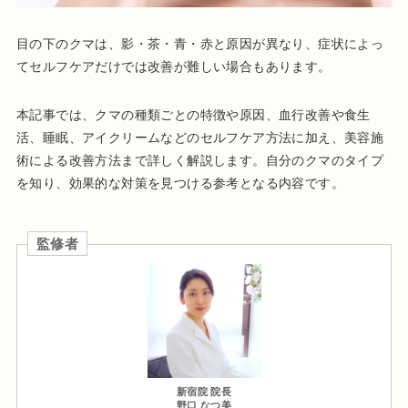
目の下のクマは、影・茶・青・赤と原因が異なり、症状によっ
てセルフケアだけでは改善が難しい場合もあります。
本記事では、クマの種類ごとの特徴や原因、血行改善や食生
活、睡眠、アイクリームなどのセルフケア方法に加え、美容施
術による改善方法まで詳しく解説します。自分のクマのタイプ
を知り、効果的な対策を見つける参考となる内容です。
監修者
新宿院 院長
野口 なつ美