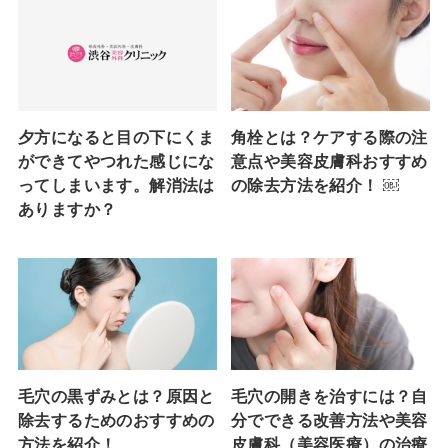
夕方になると目の下にくま
角栓とは？ケアする際の注
ができてやつれた感じにな
意点や美容皮膚科おすすめ
ってしまいます。解消法は
の除去方法を紹介！ ￼
ありますか？
毛穴の黒ずみとは？原因と
毛穴の開きを治すには？自
除去するためのおすすめの
分でできる改善方法や美容
方法を紹介！
皮膚科（美容医療）の治療