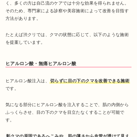
く、多くの方は自己流のケアでは十分な効果を得られません。
そのため、専門家による診察や美容施術によって改善を目指す
方法があります。
たとえば渋クリでは、クマの状態に応じて、以下のような施術
を提案しています。
ヒアルロン酸・無痛ヒアルロン酸
ヒアルロン酸注入は、
切らずに目の下のクマを改善できる施術
です。
気になる部分にヒアルロン酸を注入することで、肌の内側から
ふっくらさせ、目の下のクマを目立たなくすることが可能で
す。
影クマの原因であるへこみや、肌の薄さから血管が透けて見え