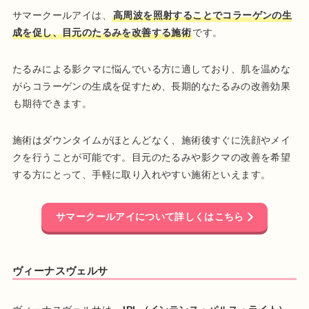
サマークールアイは、
高周波を照射することでコラーゲンの生
成を促し、目元のたるみを改善する施術
です。
たるみによる影クマに悩んでいる方に適しており、肌を温めな
がらコラーゲンの生成を促すため、長期的なたるみの改善効果
も期待できます。
施術はダウンタイムがほとんどなく、施術後すぐに洗顔やメイ
クを行うことが可能です。目元のたるみや影クマの改善を希望
する方にとって、手軽に取り入れやすい施術といえます。
サマークールアイについて詳しくはこちら
ヴィーナスヴェルサ