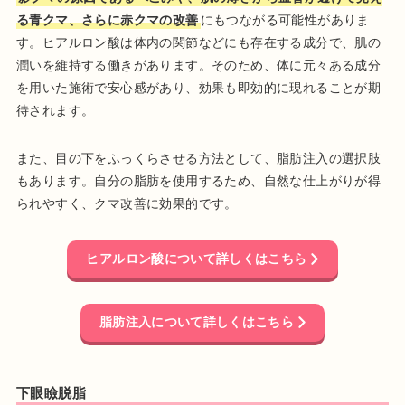
る青クマ、さらに赤クマの改善
にもつながる可能性がありま
す。ヒアルロン酸は体内の関節などにも存在する成分で、肌の
潤いを維持する働きがあります。そのため、体に元々ある成分
を用いた施術で安心感があり、効果も即効的に現れることが期
待されます。
また、目の下をふっくらさせる方法として、脂肪注入の選択肢
もあります。自分の脂肪を使用するため、自然な仕上がりが得
られやすく、クマ改善に効果的です。
ヒアルロン酸について詳しくはこちら
脂肪注入について詳しくはこちら
下眼瞼脱脂