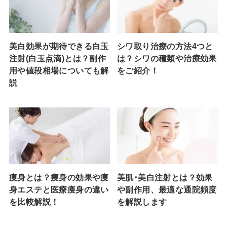
美白効果が期待できる白玉
シワ取り治療の方法4つと
注射(白玉点滴)とは？副作
は？シワの種類や治療効果
用や値段相場についても解
をご紹介！
説
痩身とは？痩身の効果や痩
美肌･美白注射とは？効果
身エステと医療痩身の違い
や副作用、最適な通院頻度
を比較解説！
を解説します