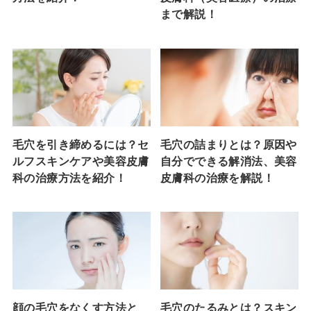
まで解説！
毛穴を引き締めるには？セ
毛穴の詰まりとは？原因や
ルフスキンケアや美容皮膚
自分でできる解消法、美容
科の治療方法を紹介！
皮膚科の治療を解説！
顔の毛穴をなくす方法と
毛穴のたるみとは？スキン