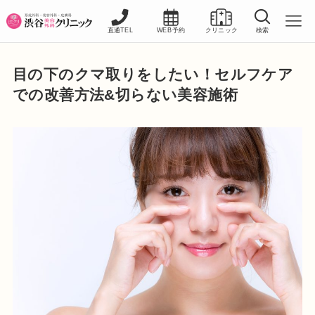
直通TEL
WEB予約
クリニック
検索
目の下のクマ取りをしたい！セルフケア
での改善方法&切らない美容施術