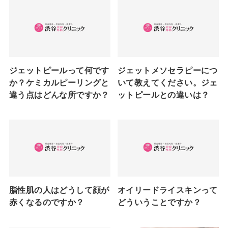
ジェットピールって何です
ジェットメソセラピーにつ
か？ケミカルピーリングと
いて教えてください。ジェ
違う点はどんな所ですか？
ットピールとの違いは？
脂性肌の人はどうして顔が
オイリードライスキンって
赤くなるのですか？
どういうことですか？