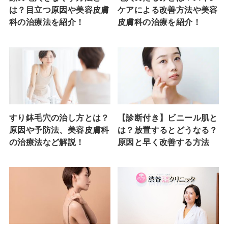
は？目立つ原因や美容皮膚
ケアによる改善方法や美容
科の治療法を紹介！
皮膚科の治療を紹介！
すり鉢毛穴の治し方とは？
【診断付き】ビニール肌と
原因や予防法、美容皮膚科
は？放置するとどうなる？
の治療法など解説！
原因と早く改善する方法