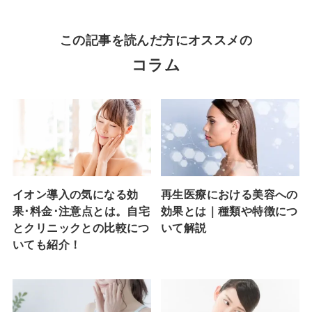
この記事を読んだ方にオススメの
コラム
イオン導入の気になる効
再生医療における美容への
果･料金･注意点とは。自宅
効果とは｜種類や特徴につ
とクリニックとの比較につ
いて解説
いても紹介！