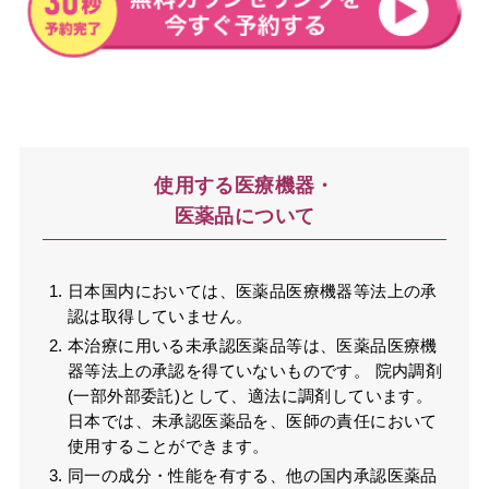
使用する医療機器・
医薬品について
日本国内においては、医薬品医療機器等法上の承
認は取得していません。
本治療に用いる未承認医薬品等は、医薬品医療機
器等法上の承認を得ていないものです。 院内調剤
(一部外部委託)として、適法に調剤しています。
日本では、未承認医薬品を、医師の責任において
使用することができます。
同一の成分・性能を有する、他の国内承認医薬品