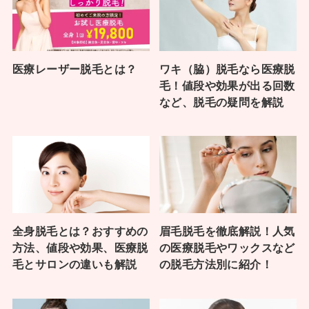
医療レーザー脱毛とは？
ワキ（脇）脱毛なら医療脱
毛！値段や効果が出る回数
など、脱毛の疑問を解説
全身脱毛とは？おすすめの
眉毛脱毛を徹底解説！人気
方法、値段や効果、医療脱
の医療脱毛やワックスなど
毛とサロンの違いも解説
の脱毛方法別に紹介！