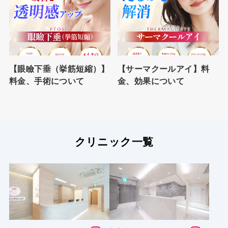
【眼瞼下垂（挙筋短縮）】
【サーマクールアイ】料
料金、手術について
金、効果について
クリニック一覧