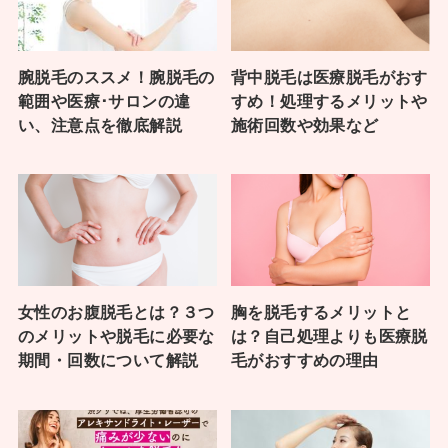
腕脱毛のススメ！腕脱毛の
背中脱毛は医療脱毛がおす
範囲や医療･サロンの違
すめ！処理するメリットや
い、注意点を徹底解説
施術回数や効果など
女性のお腹脱毛とは？３つ
胸を脱毛するメリットと
のメリットや脱毛に必要な
は？自己処理よりも医療脱
期間・回数について解説
毛がおすすめの理由