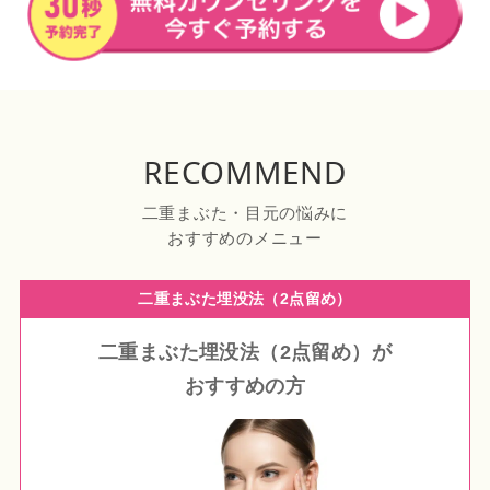
RECOMMEND
二重まぶた・目元の悩みに
おすすめのメニュー
二重まぶた埋没法（2点留め）
二重まぶた埋没法（2点留め）
が
おすすめの方