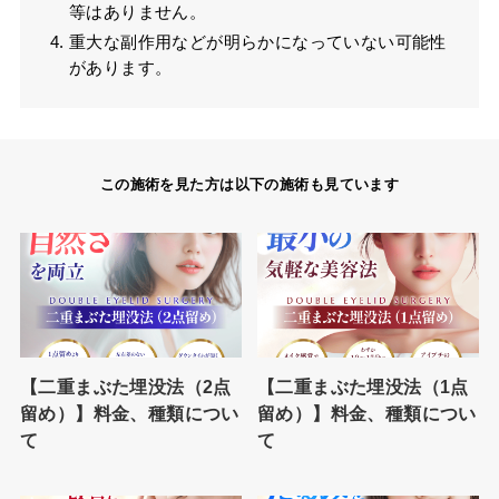
等はありません。
重大な副作用などが明らかになっていない可能性
があります。
この施術を見た方は以下の施術も見ています
【二重まぶた埋没法（2点
【二重まぶた埋没法（1点
留め）】料金、種類につい
留め）】料金、種類につい
て
て