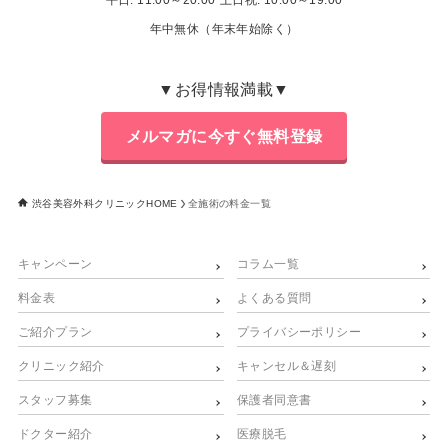
平日: 11:00～20:00
土日祝: 10:00～19:00
年中無休（年末年始除く）
セットプラン
①ピアス【耳たぶ】＋②ケミカルピーリング【顔全
体】
▼お得情報満載▼
回数/単位
料金
メルマガに今すぐ無料登録
12,100
①2カ所 ②1回
渋谷美容外科クリニックHOME
全施術の料金一覧
セットプラン
①ピアス【耳たぶ】＋②フォトフェイシャル
キャンペーン
コラム一覧
回数/単位
料金
料金表
よくある質問
ご紹介プラン
プライバシーポリシー
12,100
①2カ所 ②1回
クリニック紹介
キャンセル＆遅刻
スタッフ募集
保護者同意書
セットプラン
①ピアス【耳軟骨】＋②ケミカルピーリング【顔全
ドクター紹介
医療脱毛