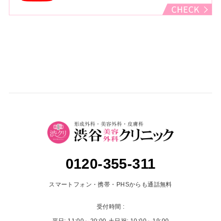
回数/単位
料金
24,200
①2カ所 ②3回
セットプラン
①ピアス【耳軟骨】＋②脱毛【ヒジ下】
ピアスを詳しく知る
回数/単位
料金
24,200
①1カ所 ②3回
Z世代脱毛を詳しく知る
セットプラン
①ピアス【耳軟骨】＋②脱毛【ヒザ下】
0120-355-311
回数/単位
料金
スマートフォン・携帯・PHSからも通話無料
24,200
①1カ所 ②3回
受付時間 :