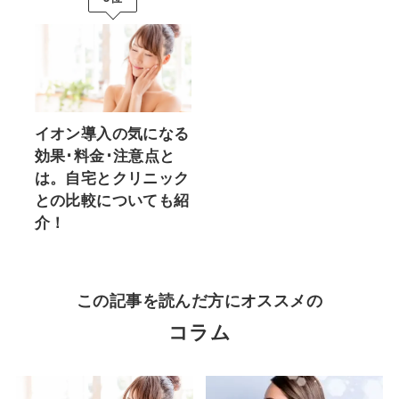
イオン導入の気になる
効果･料金･注意点と
は。自宅とクリニック
との比較についても紹
介！
この記事を読んだ方にオススメの
コラム