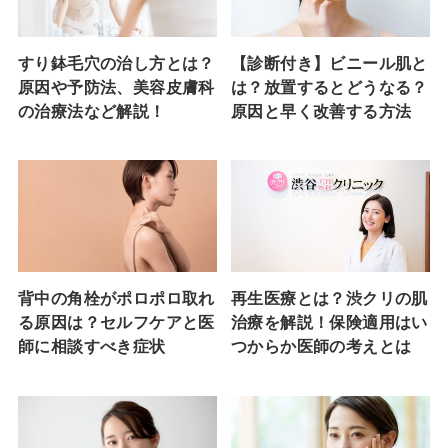
すり鉢毛穴の治し方とは？
【診断付き】ビニール肌と
原因や予防法、美容皮膚科
は？放置するとどうなる？
の治療法など解説！
原因と早く改善する方法
背中の角栓がポロポロ取れ
再生医療とは？渋クリの肌
る原因は？セルフケアと医
治療を解説！保険適用はい
師に相談すべき症状
つからか医師の考えとは