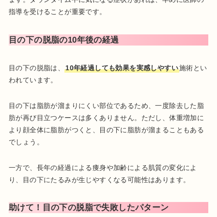
指導を受けることが重要です。
目の下の脱脂の10年後の経過
目の下の脱脂は、
10年経過しても効果を実感しやすい
施術とい
われています。
目の下は脂肪が溜まりにくい部位であるため、一度除去した脂
肪が再び目立つケースは多くありません。ただし、体重増加に
より顔全体に脂肪がつくと、目の下に脂肪が溜まることもある
でしょう。
一方で、長年の経過による痩身や加齢による肌質の変化によ
り、目の下にたるみが生じやすくなる可能性はあります。
助けて！目の下の脱脂で失敗したパターン