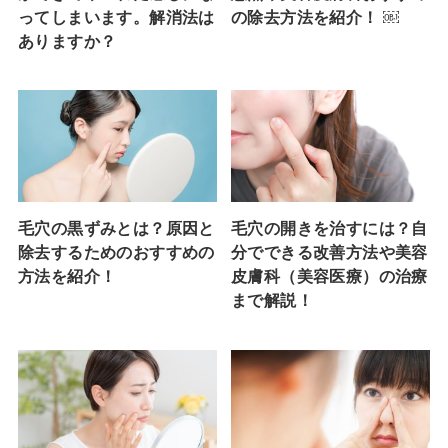
ってしまいます。解消法は
の除去方法を紹介！ ￼
ありますか？
毛穴の黒ずみとは？原因と
毛穴の開きを治すには？自
除去するためのおすすめの
分でできる改善方法や美容
方法を紹介！
皮膚科（美容医療）の治療
まで解説！