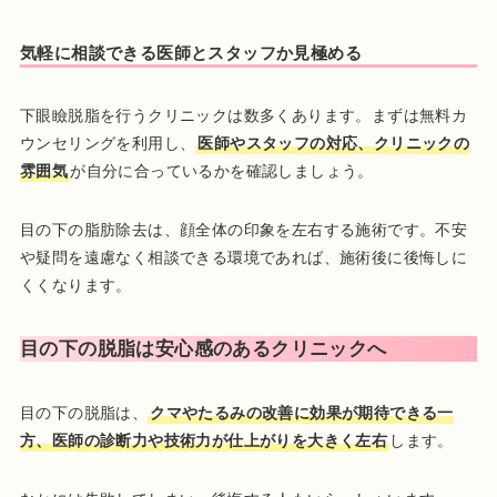
気軽に相談できる医師とスタッフか見極める
下眼瞼脱脂を行うクリニックは数多くあります。まずは無料カ
ウンセリングを利用し、
医師やスタッフの対応、クリニックの
雰囲気
が自分に合っているかを確認しましょう。
目の下の脂肪除去は、顔全体の印象を左右する施術です。不安
や疑問を遠慮なく相談できる環境であれば、施術後に後悔しに
くくなります。
目の下の脱脂は安心感のあるクリニックへ
目の下の脱脂は、
クマやたるみの改善に効果が期待できる一
方、医師の診断力や技術力が仕上がりを大きく左右
します。