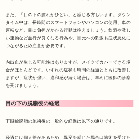
また、「目の下の腫れがひどい」と感じる方もいます。ダウン
タイム中は、長時間のスマートフォンやパソコンの使用、車の
運転など、目に負担がかかる行動は控えましょう。飲酒や激し
い運動など血行が良くなる行為や、目元への刺激も症状悪化に
つながるため注意が必要です。
内出血が生じる可能性はありますが、メイクでカバーできる場
合がほとんどです。いずれの症状も時間の経過とともに改善し
ますが、症状が強い、違和感が続く場合は、早めに医師の診察
を受けましょう。
目の下の脱脂後の経過
下眼瞼脱脂の施術後の一般的な経過は以下の通りです。
経過には個人差があるため、異変を感じた場合は施術を受けた