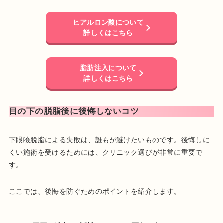
ヒアルロン酸について
詳しくはこちら
脂肪注入について
詳しくはこちら
目の下の脱脂後に後悔しないコツ
下眼瞼脱脂による失敗は、誰もが避けたいものです。後悔しに
くい施術を受けるためには、クリニック選びが非常に重要で
す。
ここでは、後悔を防ぐためのポイントを紹介します。