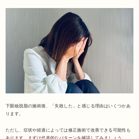
下眼瞼脱脂の施術後、「失敗した」と感じる理由はいくつかあ
ります。
ただし、症状や経過によっては修正施術で改善できる可能性も
あります。まずは代表的なパターンを確認してみましょう。