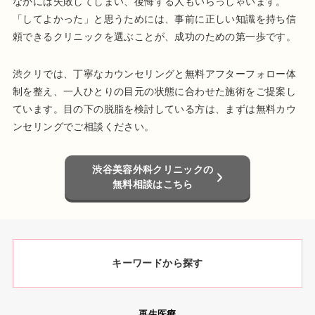
なかには失敗してしまい、後悔する人もいらっしゃいます。
「してよかった」と思うためには、事前に正しい知識を持ち信
頼できるクリニックを選ぶことが、成功のための第一歩です。
渋クリでは、丁寧なカウンセリングと無料アフターフォロー体
制を整え、一人ひとりの目元の状態に合わせた施術をご提案し
ています。目の下の脱脂を検討している方は、まずは無料カウ
ンセリングでご相談ください。
渋谷美容外科クリニックの
無料相談はこちら
キーワードから探す
再生医療