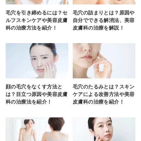
毛穴を引き締めるには？セ
毛穴の詰まりとは？原因や
ルフスキンケアや美容皮膚
自分でできる解消法、美容
科の治療方法を紹介！
皮膚科の治療を解説！
顔の毛穴をなくす方法と
毛穴のたるみとは？スキン
は？目立つ原因や美容皮膚
ケアによる改善方法や美容
科の治療法を紹介！
皮膚科の治療を紹介！