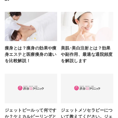
痩身とは？痩身の効果や痩
美肌･美白注射とは？効果
身エステと医療痩身の違い
や副作用、最適な通院頻度
を比較解説！
を解説します
ジェットピールって何です
ジェットメソセラピーにつ
か？ケミカルピーリングと
いて教えてください。ジェ