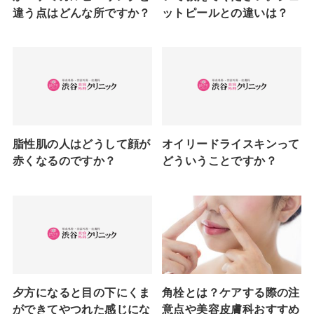
違う点はどんな所ですか？
ットピールとの違いは？
脂性肌の人はどうして顔が
オイリードライスキンって
赤くなるのですか？
どういうことですか？
夕方になると目の下にくま
角栓とは？ケアする際の注
ができてやつれた感じにな
意点や美容皮膚科おすすめ