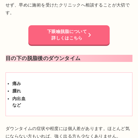
せず、早めに施術を受けたクリニックへ相談することが大切で
す。
下眼瞼脱脂について
詳しくはこちら
目の下の脱脂後のダウンタイム
痛み
腫れ
内出血
など
ダウンタイムの症状や程度には個人差があります。ほとんど気
にならない方もいれば、強く出る方も少なくありません。