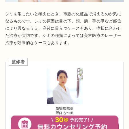
シミを消したいと考えたとき、市販の化粧品で消えるのか気に
なるものです。シミの原因は目の下、頬、腕、手の甲など部位
により異なるうえ、産後に目立つケースもあり、症状に合わせ
た治療が大切です。シミの種類によっては美容医療のレーザー
治療が効果的なケースもあります。
監修者
新宿院 院長
野口 なつ美