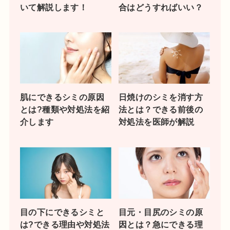
いて解説します！
合はどうすればいい？
肌にできるシミの原因
日焼けのシミを消す方
とは?種類や対処法を紹
法とは？できる前後の
介します
対処法を医師が解説
目の下にできるシミと
目元・目尻のシミの原
は?できる理由や対処法
因とは？急にできる理