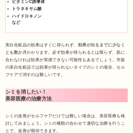
ビタミンC誘導体
トラネキサム酸
ハイドロキノン
など
美白化粧品の効果はすぐに得られず、
効果が出るまでに少なく
とも数か月
かかります。必ず効果が得られるとは限らず、肌に
合わなければ効果が実感できない可能性もあるでしょう。市販
の美白化粧品では効果が得られないタイプのシミの場合、セル
フケアで消すのは難しいです。
シミを消したい！
美容医療の治療方法
シミの改善がセルフケアだけでは難しい場合は、美容医療も検
討してみましょう。シミの種類の合わせて適切な治療を行うこ
とで、改善が期待できます。