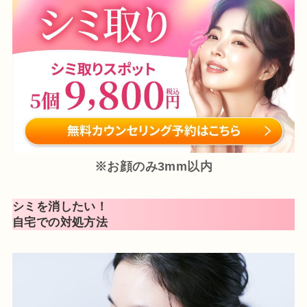
※お顔のみ3mm以内
シミを消したい！
自宅での対処方法