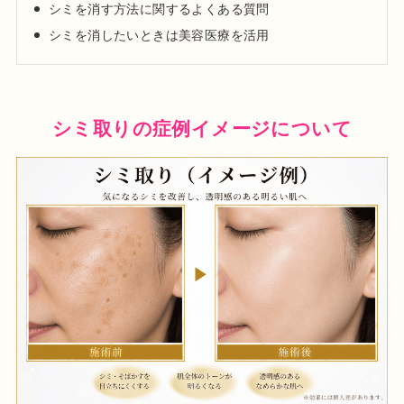
シミを消す方法に関するよくある質問
日本美容皮膚科学会会員
シミを消したいときは美容医療を活用
日本抗加齢医学会会員
プロフィール
シミ取りの症例イメージについて