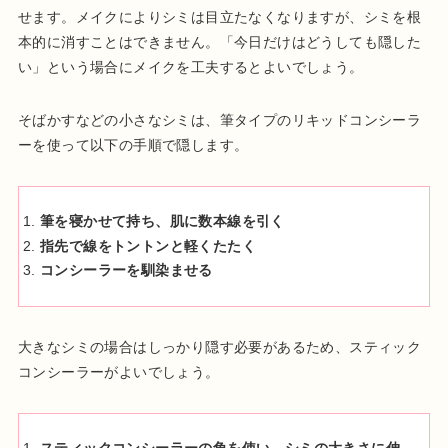
せます。メイクによりシミは目立たなくなりますが、シミを根
本的に消すことはできません。「今日だけはどうしても隠した
い」という場合にメイクを工夫するとよいでしょう。
そばかすなどの小さなシミは、筆タイプのリキッドコンシーラ
ーを使って以下の手順で隠します。
筆を寝かせて持ち、肌に数本線を引く
指先で線をトントンと軽くたたく
コンシーラーを馴染ませる
大きなシミの場合はしっかり隠す必要があるため、スティック
コンシーラーがよいでしょう。