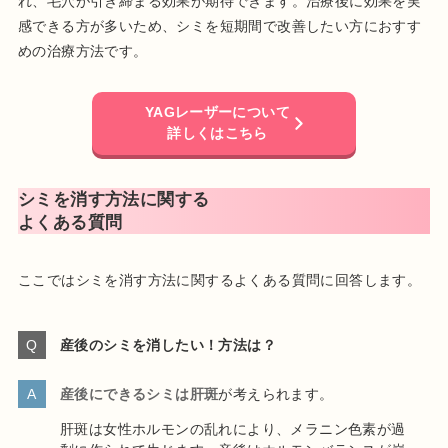
れ、毛穴が引き締まる効果が期待できます。治療後に効果を実
感できる方が多いため、シミを短期間で改善したい方におすす
めの治療方法です。
YAGレーザーについて
詳しくはこちら
シミを消す方法に関する
よくある質問
ここではシミを消す方法に関するよくある質問に回答します。
産後のシミを消したい！方法は？
産後にできるシミは肝斑
が考えられます。
肝斑は女性ホルモンの乱れにより、メラニン色素が過