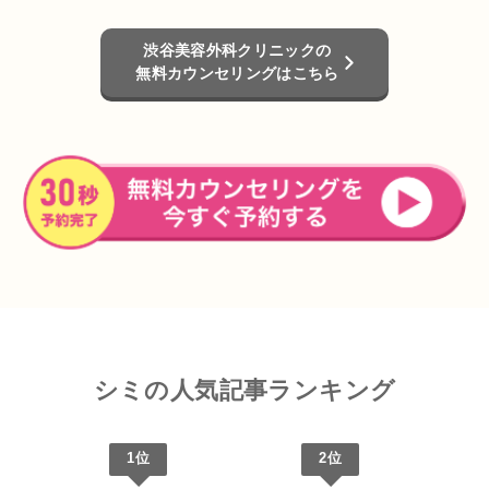
渋谷美容外科クリニックの
無料カウンセリングはこちら
シミの人気記事ランキング
1位
2位