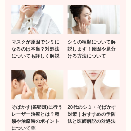
マスクが原因でシミに
シミの種類について解
なるのは本当？対処法
説します！原因や見分
についても詳しく解説
ける方法について
そばかす(雀卵斑)に行う
20代のシミ・そばかす
レーザー治療とは？種
対策｜おすすめの予防
類や治療時のポイント
法と医師解説の対処法
について￼