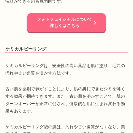
洗顔ができるのも魅力的です。
フォトフェイシャルについて
詳しくはこちら
ケミカルピーリング
ケミカルピーリング
は、安全性の高い薬品を肌に塗り、毛穴の
汚れや古い角質を溶かす方法です。
古い肌を薬剤で剥がすことにより、
肌の奥にできたシミを薄く
する
効果が期待できます。また、古い肌を溶かすことで、肌の
ターンオーバーが正常に促され、健康的な肌に生まれ変わる効
果もあります。
ケミカルピーリング後の肌は、汚れや古い角質がなくなり、美