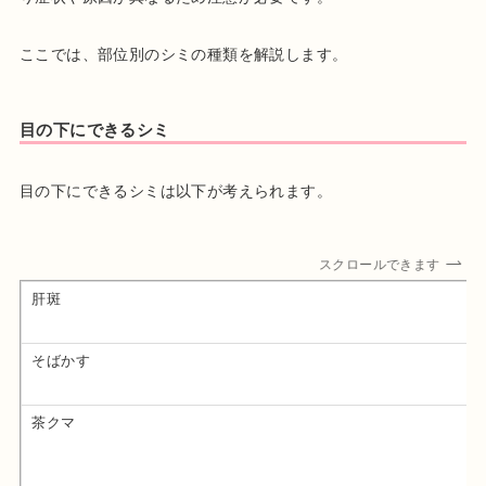
ここでは、部位別のシミの種類を解説します。
目の下にできるシミ
目の下にできるシミは以下が考えられます。
スクロールできます
肝斑
そばかす
茶クマ