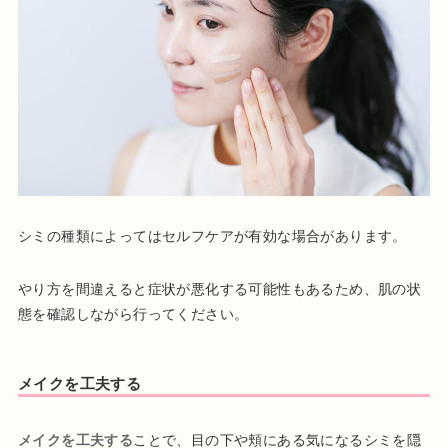
シミの種類によってはセルフケアが有効な場合があります。
やり方を間違えると症状が悪化する可能性もあるため、肌の状
態を確認しながら行ってください。
メイクを工夫する
メイクを工夫する
ことで、目の下や頬にある気になるシミを隠