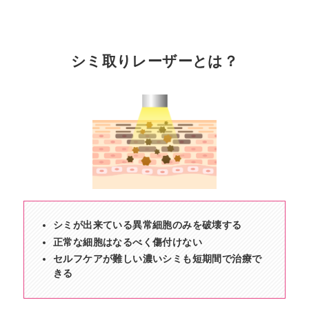
シミ取りレーザーとは？
シミが出来ている異常細胞のみを破壊する
正常な細胞はなるべく傷付けない
セルフケアが難しい濃いシミも短期間で治療で
きる