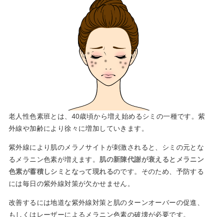
老人性色素班とは、40歳頃から増え始めるシミの一種です。紫
外線や加齢により徐々に増加していきます。
紫外線により肌のメラノサイトが刺激されると、シミの元とな
るメラニン色素が増えます。
肌の新陳代謝が衰えるとメラニン
色素が蓄積しシミとなって現れる
のです。そのため、予防する
には毎日の紫外線対策が欠かせません。
改善するには地道な紫外線対策と肌のターンオーバーの促進、
もしくはレーザーによるメラニン色素の破壊が必要です。