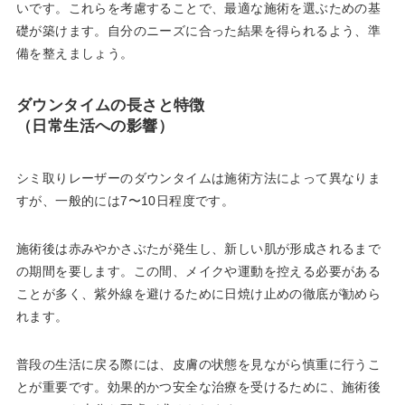
いです。これらを考慮することで、最適な施術を選ぶための基
礎が築けます。自分のニーズに合った結果を得られるよう、準
備を整えましょう。
ダウンタイムの長さと特徴
（日常生活への影響）
シミ取りレーザーのダウンタイムは施術方法によって異なりま
すが、一般的には7〜10日程度です。
施術後は赤みやかさぶたが発生し、新しい肌が形成されるまで
の期間を要します。この間、メイクや運動を控える必要がある
ことが多く、紫外線を避けるために日焼け止めの徹底が勧めら
れます。
普段の生活に戻る際には、皮膚の状態を見ながら慎重に行うこ
とが重要です。効果的かつ安全な治療を受けるために、施術後