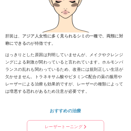
肝斑は、
アジア人女性に多く見られるシミの一種で、両頬に対
称にできる
のが特徴です。
はっきりとした原因は判明していませんが、メイクやクレンジ
ングによる刺激が関わっていると言われています。ホルモンバ
ランスの乱れも関わっているため、改善には規則正しい生活が
欠かせません。トラネキサム酸やビタミンC配合の薬の服用や
レーザーによる治療も効果的ですが、レーザーの種類によって
は増悪する恐れがあるため注意が必要です。
おすすめの治療
レーザートーニング