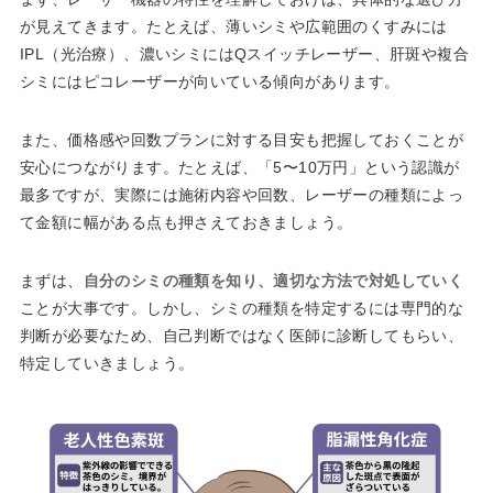
が見えてきます。たとえば、薄いシミや広範囲のくすみには
IPL（光治療）、濃いシミにはQスイッチレーザー、肝斑や複合
シミにはピコレーザーが向いている傾向があります。
また、価格感や回数プランに対する目安も把握しておくことが
安心につながります。たとえば、「5〜10万円」という認識が
最多ですが、実際には施術内容や回数、レーザーの種類によっ
て金額に幅がある点も押さえておきましょう。
まずは、
自分のシミの種類を知り、適切な方法で対処していく
ことが大事です。しかし、シミの種類を特定するには専門的な
判断が必要なため、自己判断ではなく医師に診断してもらい、
特定していきましょう。