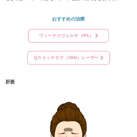
おすすめの治療
ヴィーナスヴェルサ（IPL）
Qスイッチヤグ（YAG）レーザー
肝斑