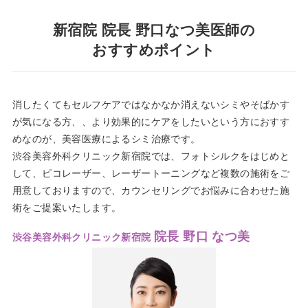
新宿院 院長 野口なつ美医師の
おすすめポイント
消したくてもセルフケアではなかなか消えないシミやそばかす
が気になる方、、より効果的にケアをしたいという方におすす
めなのが、美容医療によるシミ治療です。
渋谷美容外科クリニック新宿院では、フォトシルクをはじめと
して、ピコレーザー、レーザートーニングなど複数の施術をご
用意しておりますので、カウンセリングでお悩みに合わせた施
術をご提案いたします。
院長 野口 なつ美
渋谷美容外科クリニック新宿院