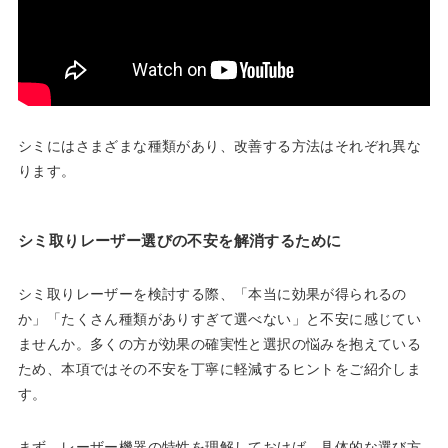
シミにはさまざまな種類があり、改善する方法はそれぞれ異な
ります。
シミ取りレーザー選びの不安を解消するために
シミ取りレーザーを検討する際、「本当に効果が得られるの
か」「たくさん種類がありすぎて選べない」と不安に感じてい
ませんか。多くの方が効果の確実性と選択の悩みを抱えている
ため、本項ではその不安を丁寧に軽減するヒントをご紹介しま
す。
まず、レーザー機器の特性を理解しておけば、具体的な選び方