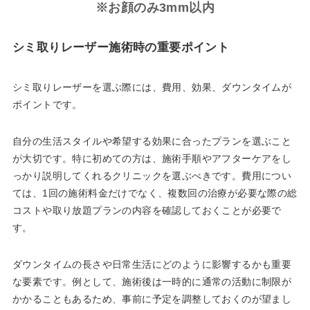
※お顔のみ3mm以内
シミ取りレーザー施術時の重要ポイント
シミ取りレーザーを選ぶ際には、費用、効果、ダウンタイムが
ポイントです。
自分の生活スタイルや希望する効果に合ったプランを選ぶこと
が大切です。特に初めての方は、施術手順やアフターケアをし
っかり説明してくれるクリニックを選ぶべきです。費用につい
ては、1回の施術料金だけでなく、複数回の治療が必要な際の総
コストや取り放題プランの内容を確認しておくことが必要で
す。
ダウンタイムの長さや日常生活にどのように影響するかも重要
な要素です。例として、施術後は一時的に通常の活動に制限が
かかることもあるため、事前に予定を調整しておくのが望まし