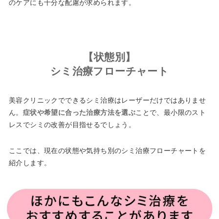
のケアにも十分な配慮が求められます。
【状態別】
シミ治療フローチャート
美容クリニックでできるシミ治療はレーザーだけではありませ
ん。
症状や希望に合った治療方法を選ぶ
ことで、最小限のスト
レスでシミの改善が目指せるでしょう。
ここでは、現在の状態や気持ち別のシミ治療フローチャートを
紹介します。