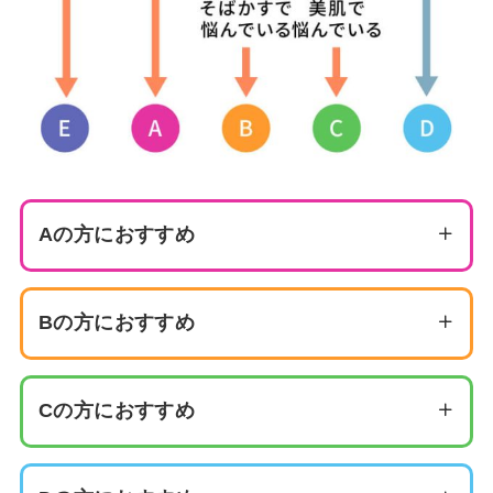
Aの方におすすめ
レーザートーニング
イオン導入
Bの方におすすめ
美白内服
IPL
肝斑がある場合はレーザートーニングによる治療
ケミカルピーリング
Cの方におすすめ
イオン導入
ケミカルピーリング
美白内服