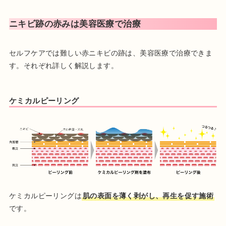
ニキビ跡の赤みは美容医療で治療
セルフケアでは難しい赤ニキビの跡は、美容医療で治療できま
す。それぞれ詳しく解説します。
ケミカルピーリング
ケミカルピーリングは
肌の表面を薄く剥がし、再生を促す施術
です。