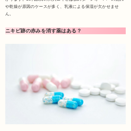
や乾燥が原因のケースが多く、乳液による保湿が欠かせませ
ん。
ニキビ跡の赤みを消す薬はある？