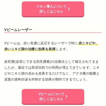
イオン導入について
詳しくはこちら
Vビームレーザー
Vビームは、赤い色素に反応するレーザーで特に
赤ニキビや、
赤いニキビ跡の治療に効果を発揮
します。
血管腫(血管にできる良性腫瘍)の治療法として確立されてきま
したが、最近では美容目的での利用が増えてきています。ニキ
ビやニキビ跡の赤みを改善するだけでなく、アクネ菌の殺菌と
皮脂の過剰分泌を抑制する効果が期待できるでしょう。
Vビームについて
詳しくはこちら