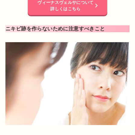
ヴィーナスヴェルサについて
詳しくはこちら
ニキビ跡を作らないために注意すべきこと