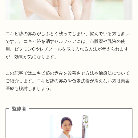
ニキビ跡の赤みがしぶとく残ってしまい、悩んでいる方も多い
です。。ニキビ跡を消すセルフケアには、市販薬や乳液の使
用、ビタミンCやレチノールを取り入れる方法が考えられます
が、効果が気になります。
この記事ではニキビ跡の赤みを改善させ方法や治療法について
ご紹介します。ニキビ跡の赤みや色素沈着が消えない方は美容
医療も検討しましょう。
監修者