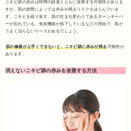
ニキビ跡の赤みは時間の経過とともに改善する可能性がありま
すが、肌の状態によっては赤みが残るリスクをはらんでいま
す。ニキビを繰り返す、肌の生まれ変わりであるターンオーバ
ーが乱れている、免疫機能が低下しているなどの理由で、肌が
うまく治らないケースがあるでしょう。
肌の修復が上手くできないと、ニキビ跡に赤みが残る
可能性が
あります。
消えないニキビ跡の赤みを改善する方法