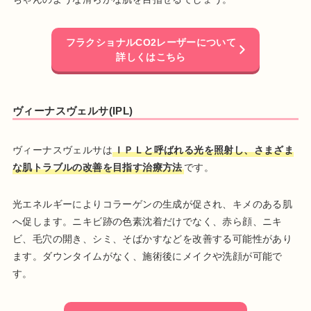
フラクショナルCO2レーザーについて
詳しくはこちら
ヴィーナスヴェルサ(IPL)
ヴィーナスヴェルサは
ＩＰＬと呼ばれる光を照射し、さまざま
な肌トラブルの改善を目指す治療方法
です。
光エネルギーによりコラーゲンの生成が促され、キメのある肌
へ促します。ニキビ跡の色素沈着だけでなく、赤ら顔、ニキ
ビ、毛穴の開き、シミ、そばかすなどを改善する可能性があり
ます。ダウンタイムがなく、施術後にメイクや洗顔が可能で
す。