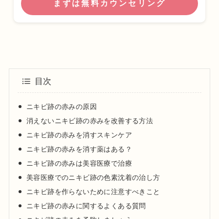
まずは無料カウンセリング
目次
ニキビ跡の赤みの原因
消えないニキビ跡の赤みを改善する方法
ニキビ跡の赤みを消すスキンケア
ニキビ跡の赤みを消す薬はある？
ニキビ跡の赤みは美容医療で治療
美容医療でのニキビ跡の色素沈着の治し方
ニキビ跡を作らないために注意すべきこと
ニキビ跡の赤みに関するよくある質問