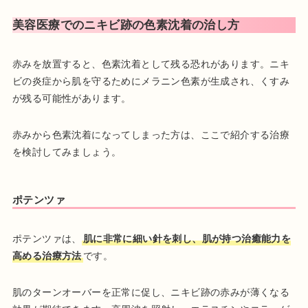
美容医療でのニキビ跡の色素沈着の治し方
赤みを放置すると、色素沈着として残る恐れがあります。ニキ
ビの炎症から肌を守るためにメラニン色素が生成され、くすみ
が残る可能性があります。
赤みから色素沈着になってしまった方は、ここで紹介する治療
を検討してみましょう。
ポテンツァ
ポテンツァは、
肌に非常に細い針を刺し、肌が持つ治癒能力を
高める治療方法
です。
肌のターンオーバーを正常に促し、ニキビ跡の赤みが薄くなる