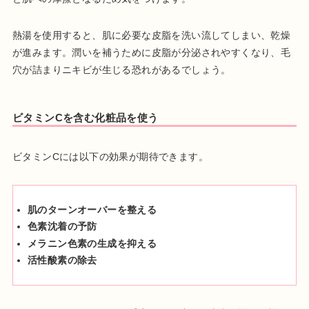
熱湯を使用すると、肌に必要な皮脂を洗い流してしまい、乾燥
が進みます。潤いを補うために皮脂が分泌されやすくなり、毛
穴が詰まりニキビが生じる恐れがあるでしょう。
ビタミンCを含む化粧品を使う
ビタミンCには以下の効果が期待できます。
肌のターンオーバーを整える
色素沈着の予防
メラニン色素の生成を抑える
活性酸素の除去