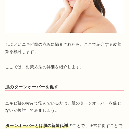
しぶといニキビ跡の赤みに悩まされたら、ここで紹介する改善
策を検討します。
ここでは、対策方法の詳細を紹介します。
肌のターンオーバーを促す
ニキビ跡の赤みで悩んでいる方は、肌のターンオーバーを促せ
ないか検討してみましょう。
ターンオーバーとは肌の新陳代謝
のことで、正常に促すことで