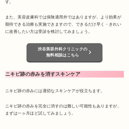
す。
また、美容皮膚科では保険適用外ではありますが、より効果が
期待できる治療も実施できますので、できるだけ早く・きれい
に改善したい方は受診を検討してみましょう。
渋谷美容外科クリニックの
無料相談はこちら
ニキビ跡の赤みを消すスキンケア
ニキビ跡の赤みには適切なスキンケアが役立ちます。
ニキビ跡の赤みを完全に消すのは難しい可能性もありますが、
まずは一ヶ月ほど試してみましょう。