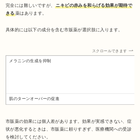
完全には難しいですが、
ニキビの赤みを和らげる効果が期待で
きる
薬はあります。
具体的には以下の成分を含む市販薬が選択肢に入ります。
スクロールできます
メラニンの生成を抑制
肌のターンオーバーの促進
市販薬の効果には個人差があります。効果が実感できない、症
状が悪化するときは、市販薬に頼りすぎず、医療機関への受診
を検討してください。