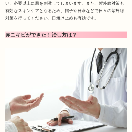
い、必要以上に肌を刺激してしまいます。また、紫外線対策も
有効なスキンケアとなるため、帽子や日傘などで日々の紫外線
対策を行ってください。日焼け止めも有効です。
赤ニキビができた！治し方は？