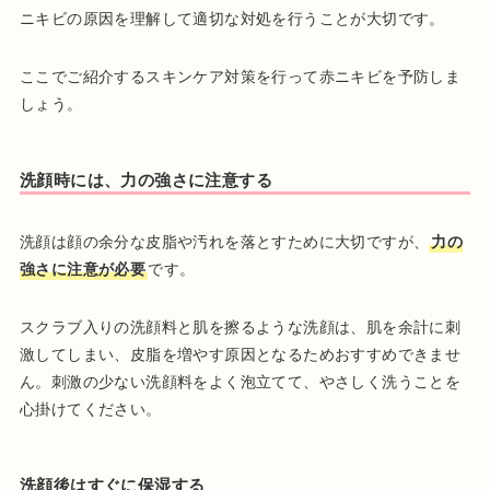
ニキビの原因を理解して適切な対処を行うことが大切です。
ここでご紹介するスキンケア対策を行って赤ニキビを予防しま
しょう。
洗顔時には、力の強さに注意する
洗顔は顔の余分な皮脂や汚れを落とすために大切ですが、
力の
強さに注意が必要
です。
スクラブ入りの洗顔料と肌を擦るような洗顔は、肌を余計に刺
激してしまい、皮脂を増やす原因となるためおすすめできませ
ん。刺激の少ない洗顔料をよく泡立てて、やさしく洗うことを
心掛けてください。
洗顔後はすぐに保湿する