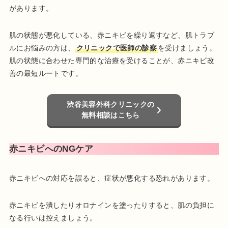
があります。
肌の状態が悪化している、赤ニキビを繰り返すなど、肌トラブ
ルにお悩みの方は、
クリニックで医師の診察
を受けましょう。
肌の状態に合わせた専門的な治療を受けることが、赤ニキビ改
善の最短ルートです。
渋谷美容外科クリニックの
無料相談はこちら
赤ニキビへのNGケア
赤ニキビへの対応を誤ると、症状が悪化する恐れがあります。
赤ニキビを潰したりオロナインを塗ったりすると、肌の負担に
なる行いは控えましょう。