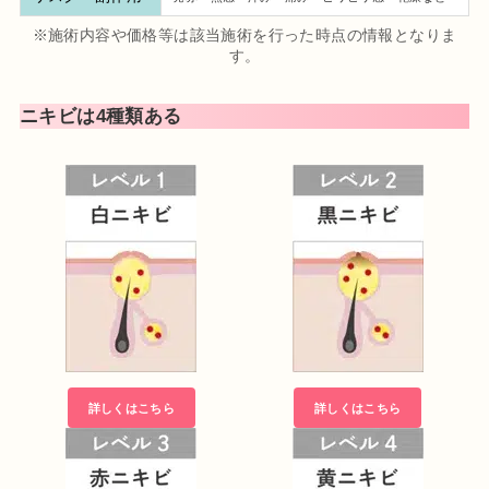
※施術内容や価格等は該当施術を行った時点の情報となりま
す。
ニキビは4種類ある
詳しくは
こちら
詳しくはこちら