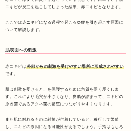
ニキビが炎症を起こしてしまった結果、赤ニキビとなります。
ここでは赤ニキビになる過程で起こる炎症を引き起こす原因に
ついて解説します。
肌表面への刺激
赤ニキビは
外部からの刺激を受けやすい場所に形成されやすい
です。
肌は刺激を受けると、を保護するために角質を硬く厚くしま
す。これにより毛穴が小さくなり、皮脂が詰まって、ニキビの
原因菌であるアクネ菌の繁殖につながりやすくなります。
また肌に触れるものに雑菌が付着していると、移行して繁殖
し、ニキビの原因になる可能性があるでしょう。手指はもちろ