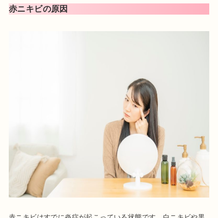
赤ニキビの原因
赤ニキビはすでに炎症が起こっている状態です。白ニキビや黒