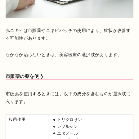
赤ニキビは市販薬やニキビパッチの使用により、症状が改善す
る可能性があります。
なかなか治らないときは、美容医療の選択肢があります。
市販薬の薬を使う
市販薬を使用するときには、以下の成分を含むものが選択肢に
入ります。
殺菌作用
トリクロサン
レゾルシン
エタノール