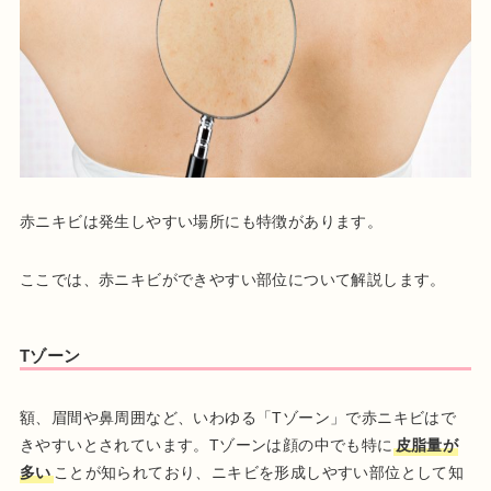
赤ニキビは発生しやすい場所にも特徴があります。
ここでは、赤ニキビができやすい部位について解説します。
Tゾーン
額、眉間や鼻周囲など、いわゆる「Tゾーン」で赤ニキビはで
きやすいとされています。Tゾーンは顔の中でも特に
皮脂量が
多い
ことが知られており、ニキビを形成しやすい部位として知