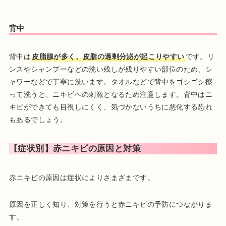
背中
背中は
皮脂腺が多く、皮脂の過剰分泌が起こりやすい
です。リ
ンスやシャンプーなどの洗い残しが残りやすい部位のため、シ
ャワーなどで丁寧に洗います。タオルなどで背中をゴシゴシ擦
って洗うと、ニキビへの刺激となるため注意します。背中はニ
キビができても目視しにくく、気づかないうちに悪化する恐れ
もあるでしょう。
【症状別】赤ニキビの原因と対策
赤ニキビの原因は症状によりさまざまです。
原因を正しく知り、対策を行うと赤ニキビの予防につながりま
す。