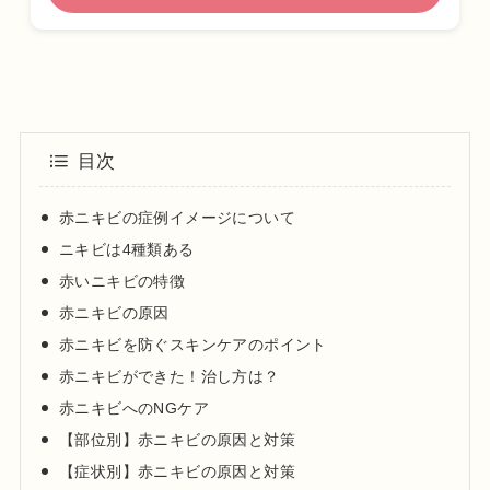
目次
赤ニキビの症例イメージについて
ニキビは4種類ある
赤いニキビの特徴
赤ニキビの原因
赤ニキビを防ぐスキンケアのポイント
赤ニキビができた！治し方は？
赤ニキビへのNGケア
【部位別】赤ニキビの原因と対策
【症状別】赤ニキビの原因と対策