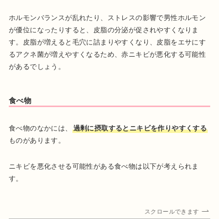
ホルモンバランスが乱れたり、ストレスの影響で男性ホルモン
が優位になったりすると、皮脂の分泌が促されやすくなりま
す。皮脂が増えると毛穴に詰まりやすくなり、皮脂をエサにす
るアクネ菌が増えやすくなるため、赤ニキビが悪化する可能性
があるでしょう。
食べ物
食べ物のなかには、
過剰に摂取するとニキビを作りやすくする
ものがあります。
ニキビを悪化させる可能性がある食べ物は以下が考えられま
す。
スクロールできます