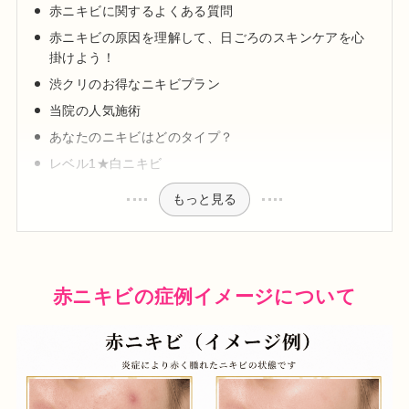
赤ニキビに関するよくある質問
赤ニキビの原因を理解して、日ごろのスキンケアを心
掛けよう！
渋クリのお得なニキビプラン
当院の人気施術
あなたのニキビはどのタイプ？
レベル1★白ニキビ
もっと見る
赤ニキビの症例イメージについて