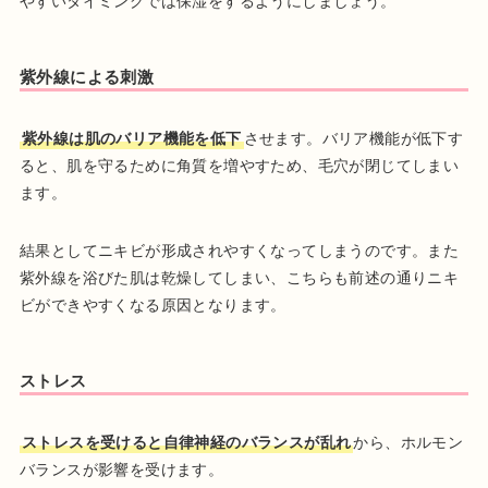
やすいタイミングでは保湿をするようにしましょう。
紫外線による刺激
紫外線は肌のバリア機能を低下
させます。バリア機能が低下す
ると、肌を守るために角質を増やすため、毛穴が閉じてしまい
ます。
結果としてニキビが形成されやすくなってしまうのです。また
紫外線を浴びた肌は乾燥してしまい、こちらも前述の通りニキ
ビができやすくなる原因となります。
ストレス
ストレスを受けると自律神経のバランスが乱れ
から、ホルモン
バランスが影響を受けます。