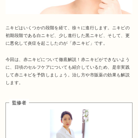
ニキビはいくつかの段階を経て、徐々に進行します。ニキビの
初期段階である白ニキビ、少し進行した黒ニキビ、そして、更
に悪化して炎症を起こしたのが「赤ニキビ」です。
今回は、赤ニキビについて徹底解説！赤ニキビができないよう
に、日頃のセルフケアについても紹介しているため、是非実践
して赤ニキビを予防しましょう。治し方や市販薬の効果も解説
します。
監修者