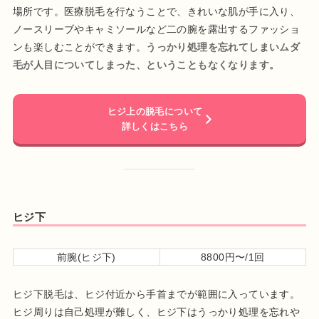
場所です。医療脱毛を行なうことで、きれいな肌が手に入り、
ノースリーブやキャミソールなど二の腕を露出するファッショ
ンも楽しむことができます。
うっかり処理を忘れてしまいムダ
毛が人目についてしまった、ということもなくなります。
ヒジ上の脱毛について
詳しくはこちら
ヒジ下
前腕(ヒジ下)
8800円〜/1回
ヒジ下脱毛は、ヒジ付近から手首までが範囲に入っています。
ヒジ周りは自己処理が難しく、ヒジ下はうっかり処理を忘れや