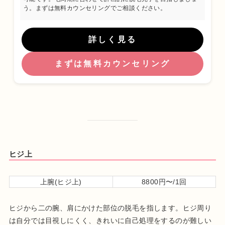
う。まずは無料カウンセリングでご相談ください。
詳しく見る
まずは無料カウンセリング
ヒジ上
上腕(ヒジ上)
8800円〜/1回
ヒジから二の腕、肩にかけた部位の脱毛を指します。ヒジ周り
は自分では目視しにくく、きれいに自己処理をするのが難しい