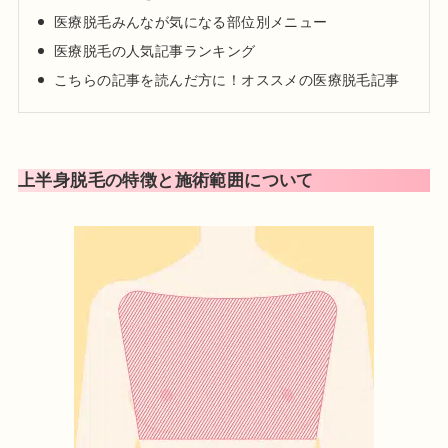
医療脱毛みんなが気になる部位別メニュー
医療脱毛の人気記事ランキング
こちらの記事を読んだ方に！オススメの医療脱毛記事
上半身脱毛の特徴と施術範囲について