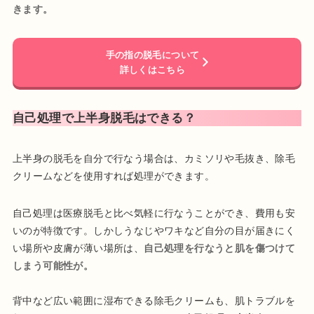
きます。
手の指の脱毛について
詳しくはこちら
自己処理で上半身脱毛はできる？
上半身の脱毛を自分で行なう場合は、カミソリや毛抜き、除毛
クリームなどを使用すれば処理ができます。
自己処理は医療脱毛と比べ気軽に行なうことができ、費用も安
いのが特徴です。しかしうなじやワキなど自分の目が届きにく
い場所や皮膚が薄い場所は、
自己処理を行なうと肌を傷つけて
しまう可能性が。
背中など広い範囲に湿布できる除毛クリームも、肌トラブルを