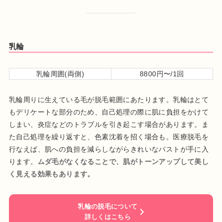
乳輪
乳輪周囲(両側)
8800円〜/1回
乳輪周りに生えている毛が脱毛範囲にあたります。乳輪はとて
もデリケートな部分のため、自己処理の際に肌に負担をかけて
しまい、炎症などのトラブルを引き起こす場合があります。ま
た自己処理を繰り返すと、色素沈着を招く場合も。医療脱毛を
行なえば、肌への負担を減らしながらきれいなバストが手に入
ります。
ムダ毛がなくなることで、肌がトーンアップして美し
く見える効果もあります。
乳輪の脱毛について
詳しくはこちら