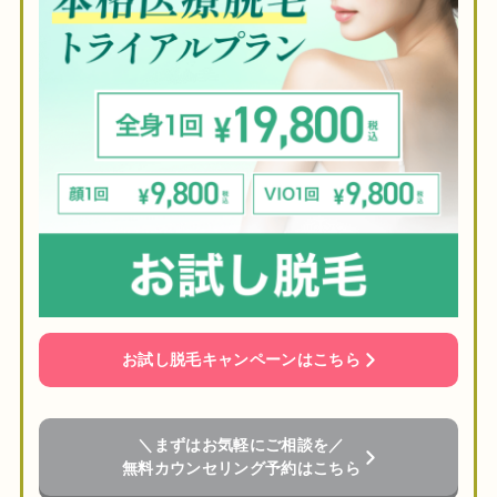
お試し脱毛キャンペーンはこちら
＼まずはお気軽にご相談を／
無料カウンセリング予約はこちら