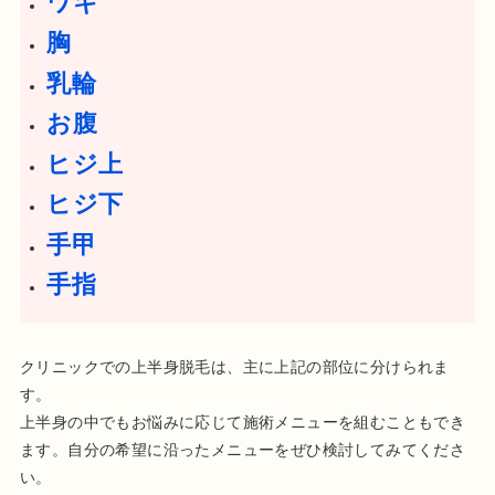
ワキ
胸
乳輪
お腹
ヒジ上
ヒジ下
手甲
手指
クリニックでの上半身脱毛は、主に上記の部位に分けられま
す。
上半身の中でもお悩みに応じて施術メニューを組むこともでき
ます。自分の希望に沿ったメニューをぜひ検討してみてくださ
い。