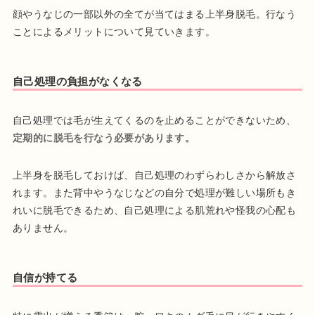
顔やうなじの一部以外の全てが当てはまる上半身脱毛。行なう
ことによるメリットについて見ていきます。
自己処理の負担がなくなる
自己処理では毛が生えてくるのを止めることができないため、
定期的に脱毛を行なう必要があります。
上半身を脱毛しておけば、自己処理のわずらわしさから解放さ
れます。また背中やうなじなどの自分で処理が難しい場所もき
れいに脱毛できるため、自己処理による肌荒れや怪我の心配も
ありません。
自信が持てる