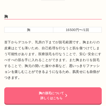
胸
胸
16500円〜/1回
首下からデコルテ、乳房の下までが脱毛範囲です。胸まわりの
皮膚はとても薄いため、自己処理を行なうと肌を傷つけてしま
う可能性があります。医療脱毛を行なうことで、安心･安全にす
べすべの肌を手に入れることができます。また胸まわりを脱毛
することで、胸元の開いた服や水着など、
思いっきりファッシ
ョンを楽しむことができるようになるため、肌見せにも自信が
つきます。
胸の脱毛について
詳しくはこちら