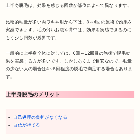
上半身脱毛は、効果を感じる回数が部位によって異なります。
比較的毛量が多い両ワキや肘から下は、
3～4回
の施術で効果を
実感できます。毛の薄いお腹や背中は、効果を実感できるのに
もう少し回数が必要です。
一般的に上半身全体に対しては、6回～12回目の施術で脱毛効
果を実感する方が多いです。しかしあくまで目安なので、
毛量
の少ない人の場合は4～5回程度の脱毛で満足する場合もありま
す。
上半身脱毛のメリット
自己処理の負担がなくなる
自信が持てる