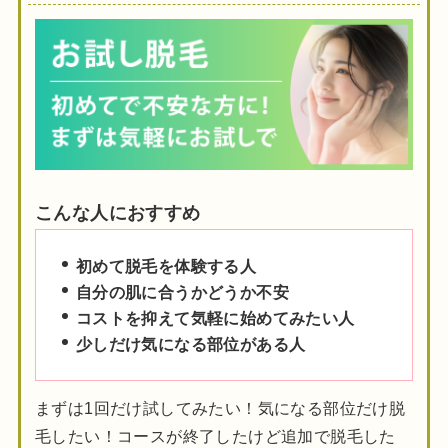
こんな人におすすめ
初めて脱毛を体験する人
自分の肌に合うかどうか不安
コストを抑えて気軽に始めてみたい人
少しだけ気になる部位がある人
まずは1回だけ試してみたい！気になる部位だけ脱
毛したい！コースが終了したけど追加で脱毛した