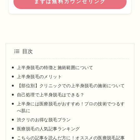
まずは無料カウンセリング
目次
上半身脱毛の特徴と施術範囲について
上半身脱毛のメリット
【部位別】クリニックでの上半身脱毛の施術について
自己処理で上半身脱毛はできる？
上半身には医療脱毛がおすすめ！プロの技術でつるす
べ肌に
渋クリのお得な脱毛プラン
医療脱毛の人気記事ランキング
こちらの記事を読んだ方に！オススメの医療脱毛記事