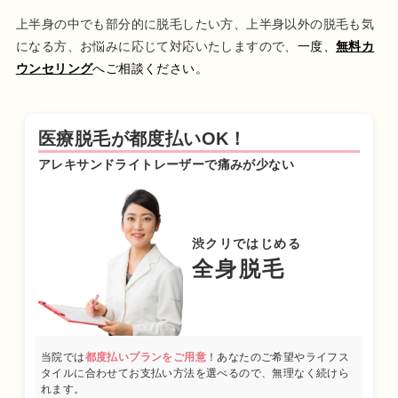
上半身の中でも部分的に脱毛したい方、上半身以外の脱毛も気
になる方、お悩みに応じて対応いたしますので、
一度、
無料カ
ウンセリング
へご相談ください。
医療脱毛が都度払いOK！
アレキサンドライトレーザーで痛みが少ない
渋クリではじめる
全身脱毛
当院では
都度払いプランをご用意
！あなたのご希望やライフス
タイルに合わせてお支払い方法を選べるので、無理なく続けら
れます。