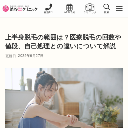
直通TEL
WEB予約
クリニック
検索
上半身脱毛の範囲は？医療脱毛の回数や
値段、自己処理との違いについて解説
2025年6月27日