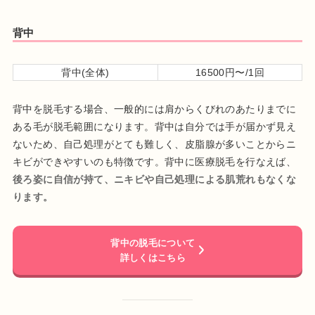
背中
背中(全体)
16500円〜/1回
背中を脱毛する場合、一般的には肩からくびれのあたりまでに
ある毛が脱毛範囲になります。背中は自分では手が届かず見え
ないため、自己処理がとても難しく、皮脂腺が多いことからニ
キビができやすいのも特徴です。背中に医療脱毛を行なえば、
後ろ姿に自信が持て、ニキビや自己処理による肌荒れもなくな
ります。
背中の脱毛について
詳しくはこちら