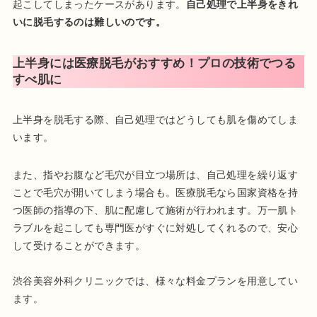
起こしてしまったケースがあります。
自己処理で上半身をきれ
いに脱毛するのは難しいのです。
上半身には医療脱毛がおすすめ！プロの技術でつる
すべ肌に
上半身を脱毛する際、自己処理ではどうしても肌を傷めてしま
います。
また、指やお腹など毛穴が目立つ場所は、自己処理を繰り返す
ことで毛穴が開いてしまう場合も。医療脱毛なら国家資格を持
つ医師の指導の下、肌に配慮して施術が行われます。万一肌ト
ラブルを起こしても専門医がすぐに対処してくれるので、安心
して受けることができます。
渋谷美容外科クリニックでは、様々な料金プランを用意してい
ます。