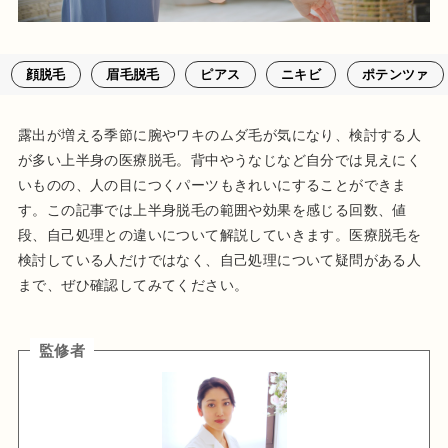
顔脱毛
眉毛脱毛
ピアス
ニキビ
ポテンツァ
露出が増える季節に腕やワキのムダ毛が気になり、検討する人
が多い上半身の医療脱毛。背中やうなじなど自分では見えにく
いものの、人の目につくパーツもきれいにすることができま
す。この記事では上半身脱毛の範囲や効果を感じる回数、値
段、自己処理との違いについて解説していきます。医療脱毛を
検討している人だけではなく、自己処理について疑問がある人
まで、ぜひ確認してみてください。
監修者