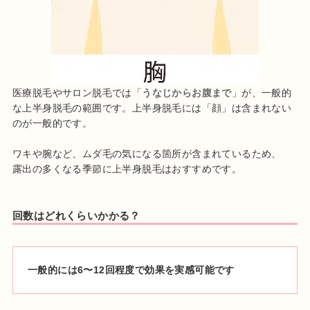
医療脱毛やサロン脱毛では「
うなじからお腹まで
」が、一般的
な上半身脱毛の範囲です。上半身脱毛には「顔」は含まれない
のが一般的です。
ワキや腕など、ムダ毛の気になる箇所が含まれているため、
露出の多くなる季節に上半身脱毛はおすすめです。
回数はどれくらいかかる？
一般的には6〜12回程度で効果を実感可能です