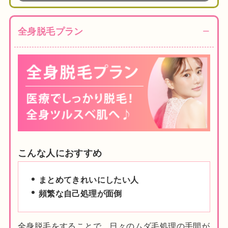
全身脱毛プラン
こんな人におすすめ
まとめてきれいにしたい人
頻繁な自己処理が面倒
全身脱毛をすることで、日々のムダ毛処理の手間が