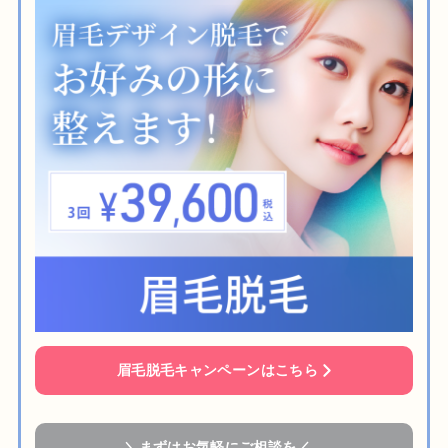
眉毛脱毛キャンペーンはこちら
＼まずはお気軽にご相談を／