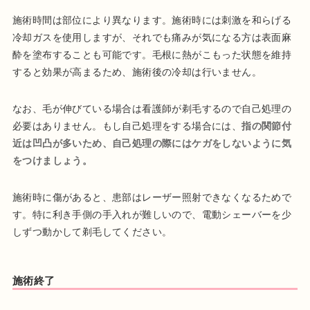
施術時間は部位により異なります。施術時には刺激を和らげる
冷却ガスを使用しますが、それでも痛みが気になる方は表面麻
酔を塗布することも可能です。毛根に熱がこもった状態を維持
すると効果が高まるため、施術後の冷却は行いません。
なお、毛が伸びている場合は看護師が剃毛するので自己処理の
必要はありません。もし自己処理をする場合には、
指の関節付
近は凹凸が多いため、自己処理の際にはケガをしないように気
をつけましょう。
施術時に傷があると、患部はレーザー照射できなくなるためで
す。特に利き手側の手入れが難しいので、電動シェーバーを少
しずつ動かして剃毛してください。
施術終了