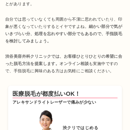
とがあります。
自分では思っていなくても周囲から不潔に思われていたり、印
象が悪くなっていたりするとイヤですよね。
細かい部分で気が
いきづらい分、処理を忘れやすい部分でもあるので、手指脱毛
を検討してみましょう。
渋谷美容外科クリニックでは、お客様ひとりひとりの希望に合
った脱毛方法を提案します。オンライン相談
も実施中ですの
で、手指脱毛に興味のある方はお気軽にご相談ください。
医療脱毛が都度払いOK！
アレキサンドライトレーザーで痛みが少ない
渋クリではじめる