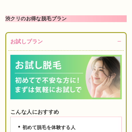
渋クリのお得な脱毛プラン
お試しプラン
こんな人におすすめ
初めて脱毛を体験する人