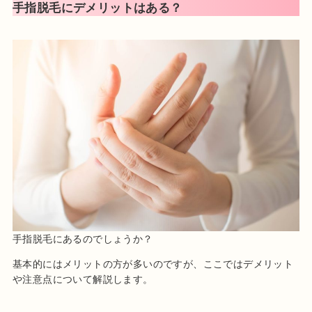
手指脱毛にデメリットはある？
手指脱毛にあるのでしょうか？
基本的にはメリットの方が多いのですが、ここではデメリット
や注意点について解説します。