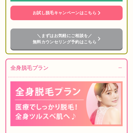
お試し脱毛キャンペーンはこちら
＼まずはお気軽にご相談を／
無料カウンセリング予約はこちら
全身脱毛プラン