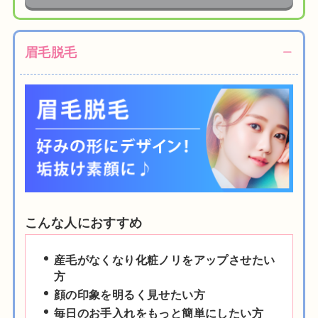
眉毛脱毛
こんな人におすすめ
産毛がなくなり化粧ノリをアップさせたい
方
顔の印象を明るく見せたい方
毎日のお手入れをもっと簡単にしたい方