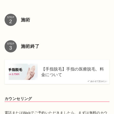
STEP
施術
STEP
施術終了
【手指脱毛】手指の医療脱毛、料
金について
あわせて読みたい
カウンセリング
電話またはWebでご予約いただきましたら、まずは無料のカウ