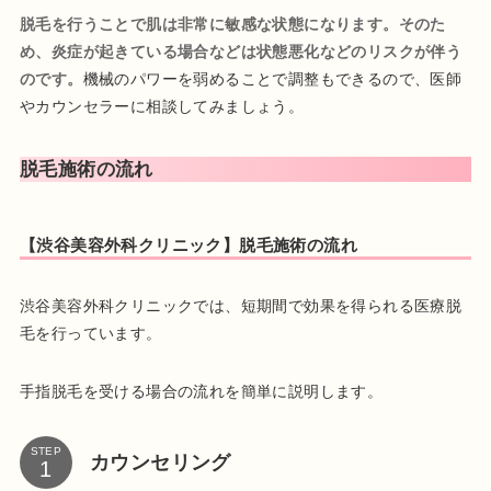
脱毛を行うことで肌は非常に敏感な状態になります。そのた
め、炎症が起きている場合などは状態悪化などのリスクが伴う
のです。
機械のパワーを弱めることで調整もできるので、医師
やカウンセラーに相談してみましょう。
脱毛施術の流れ
【渋谷美容外科クリニック】脱毛施術の流れ
渋谷美容外科クリニックでは、短期間で効果を得られる医療脱
毛を行っています。
手指脱毛を受ける場合の流れを簡単に説明します。
STEP
カウンセリング