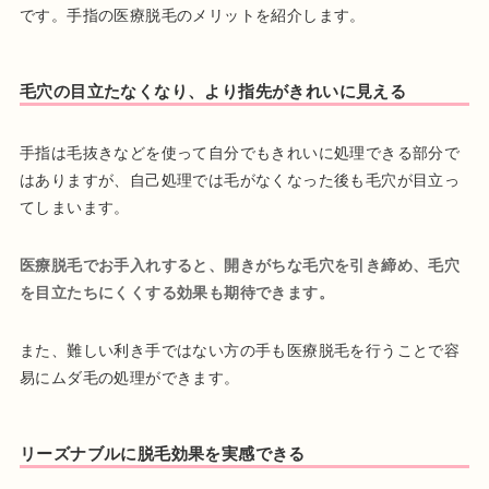
です。手指の医療脱毛のメリットを紹介します。
毛穴の目立たなくなり、より指先がきれいに見える
手指は毛抜きなどを使って自分でもきれいに処理できる部分で
はありますが、自己処理では毛がなくなった後も毛穴が目立っ
てしまいます。
医療脱毛でお手入れすると、開きがちな毛穴を引き締め、毛穴
を目立たちにくくする効果も期待できます。
また、難しい利き手ではない方の手も医療脱毛を行うことで容
易にムダ毛の処理ができます。
リーズナブルに脱毛効果を実感できる