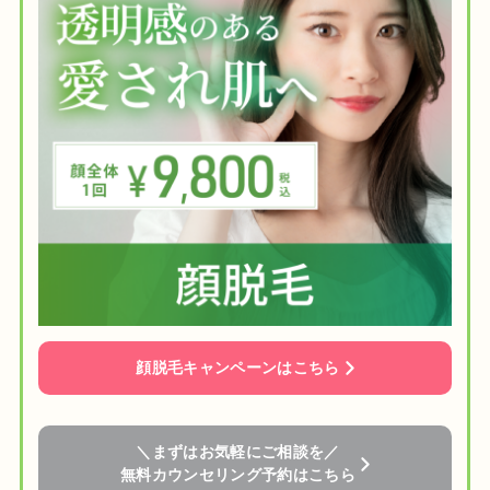
顔脱毛キャンペーンはこちら
＼まずはお気軽にご相談を／
無料カウンセリング予約はこちら