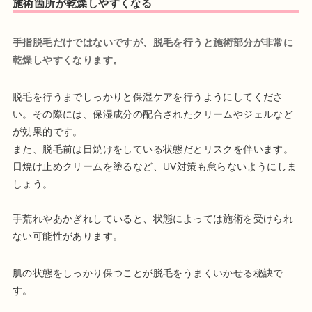
施術箇所が乾燥しやすくなる
手指脱毛だけではないですが、脱毛を行うと施術部分が非常に
乾燥しやすくなります。
脱毛を行うまでしっかりと保湿ケアを行うようにしてくださ
い。その際には、保湿成分の配合されたクリームやジェルなど
が効果的です。
また、脱毛前は日焼けをしている状態だとリスクを伴います。
日焼け止めクリームを塗るなど、UV対策も怠らないようにしま
しょう。
手荒れやあかぎれしていると、状態によっては施術を受けられ
ない可能性があります。
肌の状態をしっかり保つことが脱毛をうまくいかせる秘訣で
す。