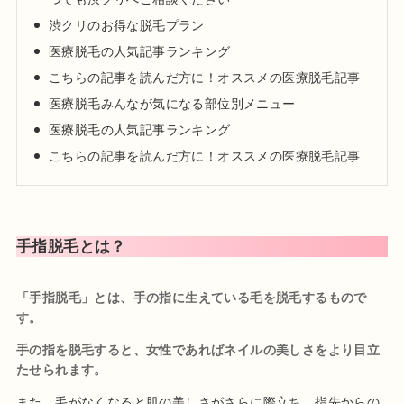
渋クリのお得な脱毛プラン
医療脱毛の人気記事ランキング
こちらの記事を読んだ方に！オススメの医療脱毛記事
医療脱毛みんなが気になる部位別メニュー
医療脱毛の人気記事ランキング
こちらの記事を読んだ方に！オススメの医療脱毛記事
手指脱毛とは？
「手指脱毛」とは、手の指に生えている毛を脱毛するもので
す。
手の指を脱毛すると、女性であればネイルの美しさをより目立
たせられます。
また、毛がなくなると肌の美しさがさらに際立ち、指先からの