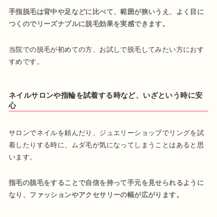
手指脱毛は背中や足などに比べて、範囲が狭いうえ、よく目に
つくのでリーズナブルに脱毛効果を実感できます。
当院での脱毛が初めての方、お試しで脱毛してみたい方におす
すめです。
ネイルサロンや指輪を試着する時など、いざという時に安
心
サロンでネイルを頼んだり、ジュエリーショップでリングを試
着したりする時に、ムダ毛が気になってしまうことはあると思
います。
指毛の脱毛をすることで自信を持って手元を見せられるように
なり、ファッションやアクセサリーの幅が広がります。