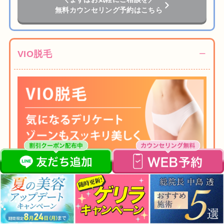
無料カウンセリング予約はこちら
VIO脱毛
こんな人におすすめ
ムレやニオイが気になる人
自己処理が難しいと感じる人