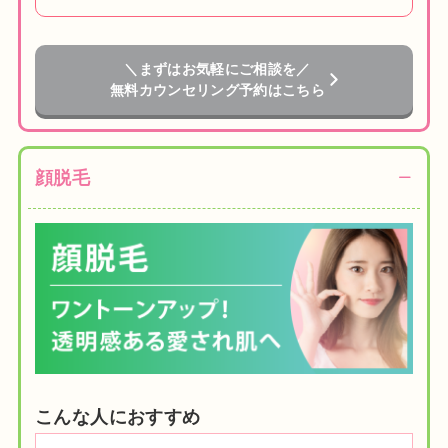
＼まずはお気軽にご相談を／
無料カウンセリング予約はこちら
顔脱毛
こんな人におすすめ