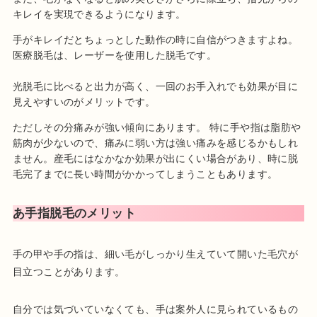
キレイを実現できるようになります。
手がキレイだとちょっとした動作の時に自信がつきますよね。
医療脱毛は、レーザーを使用した脱毛です。
光脱毛に比べると出力が高く、一回のお手入れでも効果が目に
見えやすいのがメリットです。
ただしその分痛みが強い傾向にあります。 特に手や指は脂肪や
筋肉が少ないので、痛みに弱い方は強い痛みを感じるかもしれ
ません。産毛にはなかなか効果が出にくい場合があり、時に脱
毛完了までに長い時間がかかってしまうこともあります。
あ手指脱毛のメリット
手の甲や手の指は、細い毛がしっかり生えていて開いた毛穴が
目立つことがあります。
自分では気づいていなくても、手は案外人に見られているもの