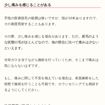
少し痛みを感じることがある
手指の医療脱毛の範囲は狭いですが、指が10本ありますので、
その都度照射することもあります。
その際、少し痛みを感じる場合があります。
ただ、産毛のよう
な状態の毛がほとんどなので、他の部位に比べて痛みは少ない
といえます。
冷却ガスを当てながら施術を行っていくため、そこまで痛みは
気にならないはずです。
もし、痛みに関して不安を抱えている場合は、表面麻酔をした
状態で施術を行うことも可能です。カウンセリングでも相談す
るようにしてください。