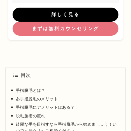
詳しく見る
まずは無料カウンセリング
目次
手指脱毛とは？
あ手指脱毛のメリット
手指脱毛にデメリットはある？
脱毛施術の流れ
綺麗な手を目指すなら手指脱毛から始めましょう！い
つでも渋クリへご相談ください