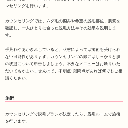
ンセリングを行います。
カウンセリングでは、ムダ毛の悩みや希望の脱毛部位、肌質を
確認し、一人ひとりに合った脱毛方法やその効果を説明しま
す。
手荒れやあかぎれしていると、状態によっては施術を受けられ
ない可能性があります。カウンセリングの際にはしっかりと肌
の状態について申告しましょう。不要なメニューはお断りいた
だいてもかまいませんので、不明点･疑問点があれば何でもご相
談ください。
施術
カウンセリングで脱毛プランが決定したら、脱毛ルームで施術
を行います。