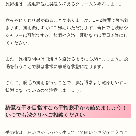
施術後は、脱毛部位に炎症を抑えるクリームを塗布します。
赤みやヒリヒリ感が出ることがありますが、1～2時間で落ち着
きます。施術後はすぐにご帰宅いただけます。当日でも洗顔や
シャワーは可能ですが、飲酒や入浴、運動などは翌日以降にし
てください。
また、施術期間中は日焼けを避けるように心がけましょう。
脱
毛を行うことで肌は非常に敏感な状態になります。
さらに、脱毛の施術を行うことで、肌は通常より乾燥しやすい
状態になっているので注意しましょう。
綺麗な手を目指すなら手指脱毛から始めましょう！
いつでも渋クリへご相談ください
手の指は、細い毛がしっかり生えていて開いた毛穴が目立つこ