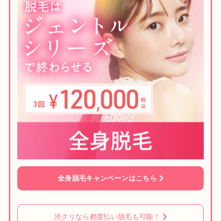
全身脱毛キャンペーンはこちら
渋クリなら都度払い脱毛も可能！