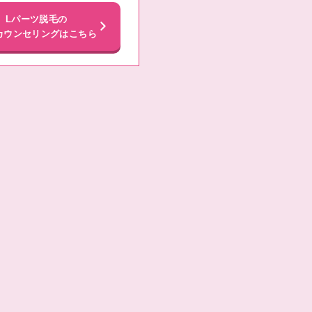
Lパーツ脱毛の
カウンセリングはこちら