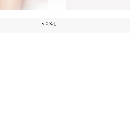
VIO脱毛