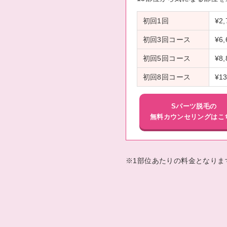
初回1回
¥2,
初回3回コース
¥6,
初回5回コース
¥8,
初回8回コース
¥13
Sパーツ脱毛の
無料カウンセリングはこ
※1部位あたりの料金となりま