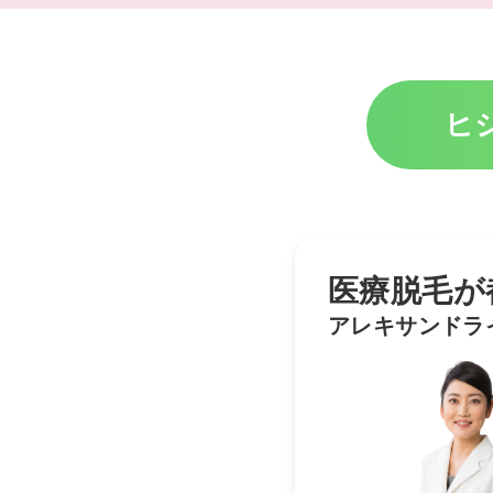
ヒ
医療脱毛が
アレキサンドラ