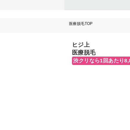
医療脱毛TOP
ヒジ上
医療脱毛
渋クリなら1回あたり8,8