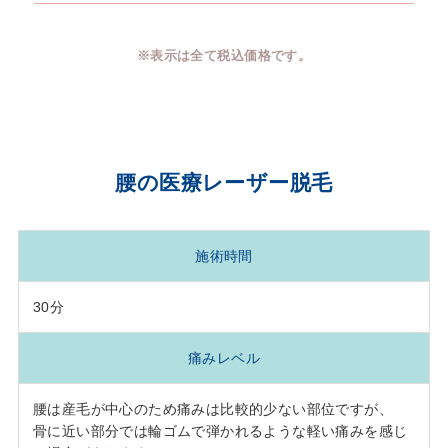
※表示は全て税込価格です。
腰の医療レーザー脱毛
施術時間
30分
痛みレベル
腰は産毛が中心のため痛みは比較的少ない部位ですが、
骨に近い部分では輪ゴムで弾かれるような軽い痛みを感じ