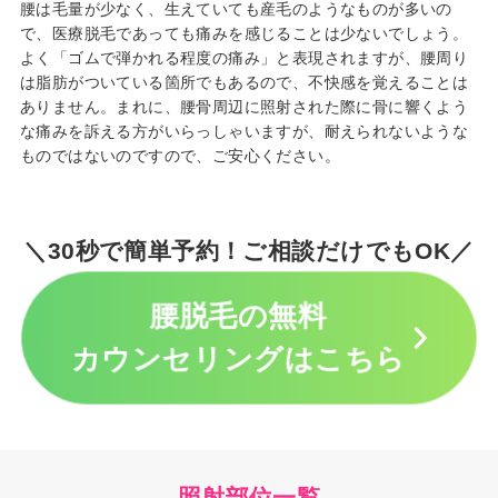
腰は毛量が少なく、生えていても産毛のようなものが多いの
で、医療脱毛であっても痛みを感じることは少ないでしょう。
よく「ゴムで弾かれる程度の痛み」と表現されますが、腰周り
は脂肪がついている箇所でもあるので、不快感を覚えることは
ありません。まれに、腰骨周辺に照射された際に骨に響くよう
な痛みを訴える方がいらっしゃいますが、耐えられないような
ものではないのですので、ご安心ください。
＼30秒で簡単予約！ご相談だけでもOK／
腰脱毛の無料
カウンセリングはこちら
照射部位一覧