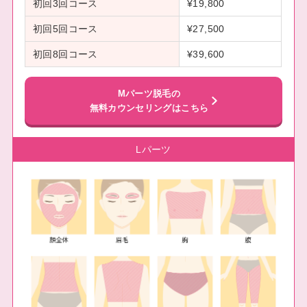
初回3回コース
¥19,800
初回5回コース
¥27,500
初回8回コース
¥39,600
Mパーツ脱毛の
無料カウンセリングはこちら
Lパーツ