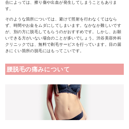
合によっては、擦り傷や出血が発生してしまうこともありま
プロフィール
す。
そのような箇所については、避けて照射を行わなくてはなら
ず、時間やお金をムダにしてしまいます。なかなか難しいです
が、別の方に脱毛してもらうのがおすすめです。しかし、お願
いできる方がいない場合のことが多いでしょう。渋谷美容外科
クリニックでは、無料で剃毛サービスを行っています。目の届
きにくい箇所の脱毛にはもってこいです。
腰脱毛の痛みについて