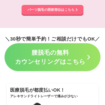
パーツ脱毛の照射部位はこちら
＼30秒で簡単予約！ご相談だけでもOK／
腰脱毛の無料
カウンセリングはこちら
医療脱毛が都度払いOK！
アレキサンドライトレーザーで痛みが少ない