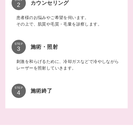
カウンセリング
患者様のお悩みやご希望を伺います。
その上で、肌質や毛質・毛量を診察します。
STEP
施術・照射
刺激を和らげるために、冷却ガスなどで冷やしながら
レーザーを照射していきます。
STEP
施術終了