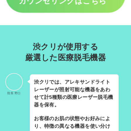
カウンセリングはこちら
渋クリが使用する
厳選した医療脱毛機器
渋クリでは、アレキサンドライト
レーザーが照射可能な機器をあわ
院長 野口
せて計5種類の医療レーザー脱毛機
器を保有。
お客様のお肌の状態やお好みによ
り、特徴の異なる機器を使い分け