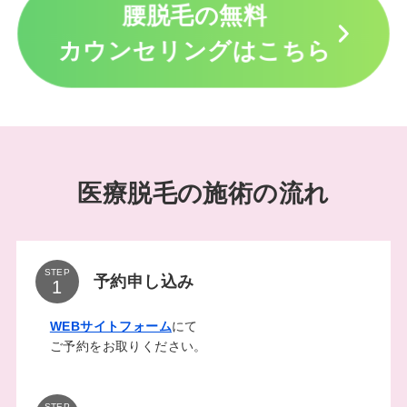
腰脱毛の無料
カウンセリングはこちら
医療脱毛の施術の流れ
STEP
予約申し込み
WEBサイトフォーム
にて
ご予約をお取りください。
STEP