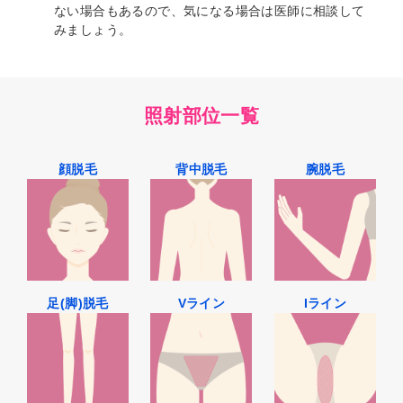
ない場合もあるので、気になる場合は医師に相談して
みましょう。
照射部位一覧
顔脱毛
背中脱毛
腕脱毛
足(脚)脱毛
Vライン
Iライン