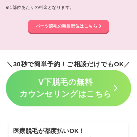
※1部位あたりの料金となります。
パーツ脱毛の照射部位はこちら
＼30秒で簡単予約！ご相談だけでもOK／
V下脱毛の無料
カウンセリングはこちら
医療脱毛が都度払いOK！