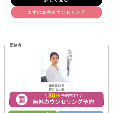
詳しく見る
まずは無料カウンセリング
監修者
新宿院 院長
野口 なつ美