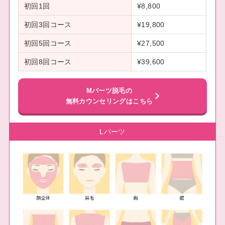
初回1回
¥8,800
初回3回コース
¥19,800
初回5回コース
¥27,500
初回8回コース
¥39,600
Mパーツ脱毛の
無料カウンセリングはこちら
Lパーツ