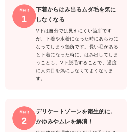
下着からはみ出るムダ毛を気に
Merit
1
しなくなる
V下は自分では見えにくい箇所です
が、下着や水着になった時にあらわに
なってしまう箇所です。長い毛がある
と下着になった時に、はみ出してしま
うことも。V下脱毛することで、過度
に人の目を気にしなくてよくなりま
す。
デリケートゾーンを衛生的に。
Merit
2
かゆみやムレを解消！