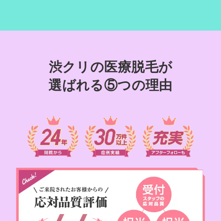
渋クリの医療脱毛が
選ばれる⑤つの理由