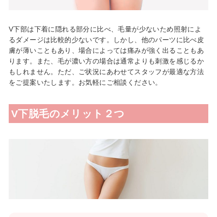
V下部は下着に隠れる部分に比べ、毛量が少ないため照射によ
るダメージは比較的少ないです。しかし、他のパーツに比べ皮
膚が薄いこともあり、場合によっては痛みが強く出ることもあ
ります。また、毛が濃い方の場合は通常よりも刺激を感じるか
もしれません。ただ、ご状況にあわせてスタッフが最適な方法
をご提案いたします。お気軽にご相談ください。
V下脱毛のメリット２つ