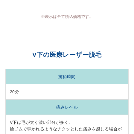
※表示は全て税込価格です。
V下の医療レーザー脱毛
施術時間
20分
痛みレベル
V下は毛が太く濃い部分が多く、
輪ゴムで弾かれるようなチクッとした痛みを感じる場合が