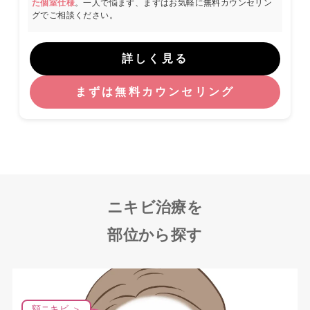
た個室仕様
。一人で悩まず、まずはお気軽に無料カウンセリン
グでご相談ください。
詳しく見る
まずは無料カウンセリング
ニキビ治療を
部位から探す
額ニキビ ＞