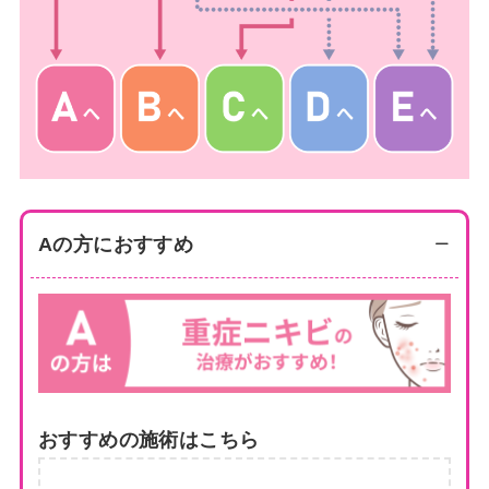
Aの方におすすめ
おすすめの施術はこちら