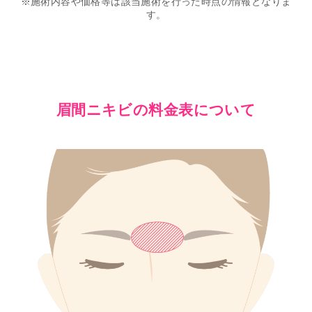
※施術内容や価格等は該当施術を行った時点の情報となりま
す。
眉間ニキビの料金表について