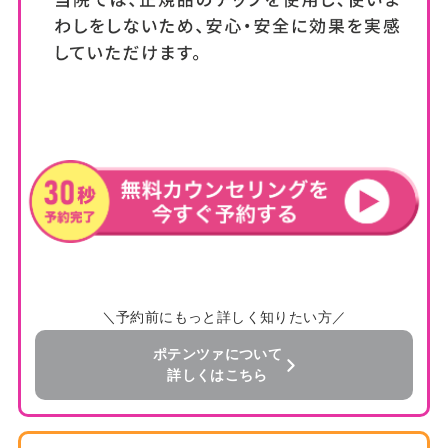
＼予約前にもっと詳しく知りたい方／
ポテンツァについて
詳しくはこちら