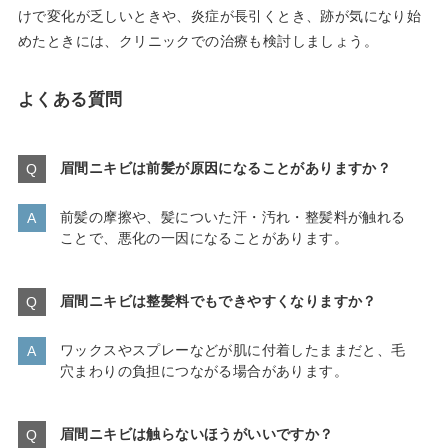
けで変化が乏しいときや、炎症が長引くとき、跡が気になり始
めたときには、クリニックでの治療も検討しましょう。
よくある質問
眉間ニキビは前髪が原因になることがありますか？
前髪の摩擦や、髪についた汗・汚れ・整髪料が触れる
ことで、悪化の一因になることがあります。
眉間ニキビは整髪料でもできやすくなりますか？
ワックスやスプレーなどが肌に付着したままだと、毛
穴まわりの負担につながる場合があります。
眉間ニキビは触らないほうがいいですか？