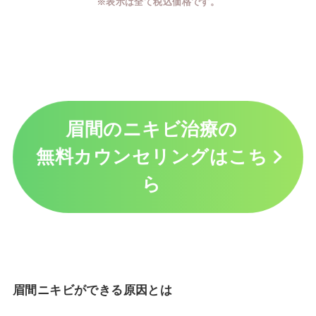
※表示は全て税込価格です。
眉間のニキビ治療の
無料カウンセリングはこち
ら
眉間ニキビができる原因とは