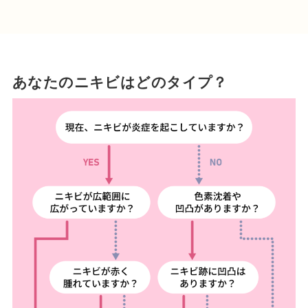
あなたのニキビはどのタイプ？