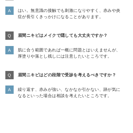
はい。無意識の接触でも刺激になりやすく、赤みや炎
症が長引くきっかけになることがあります。
眉間ニキビはメイクで隠しても大丈夫ですか？
肌に合う範囲であれば一概に問題とはいえませんが、
厚塗りや落とし残しには注意したいところです。
眉間ニキビはどの段階で受診を考えるべきですか？
繰り返す、赤みが強い、なかなか引かない、跡が気に
なるといった場合は相談を考えたいところです。