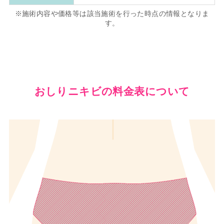
※施術内容や価格等は該当施術を行った時点の情報となりま
す。
おしりニキビの料金表について