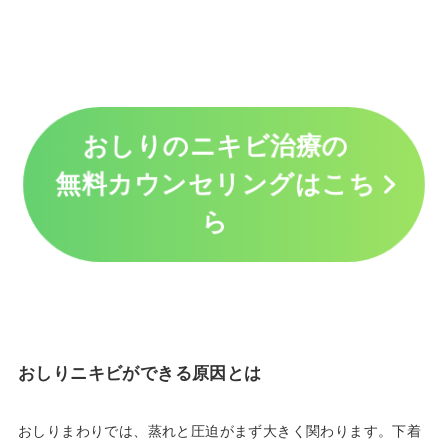
おしりのニキビ治療の
無料カウンセリングはこち
ら
おしりニキビができる原因とは
おしりまわりでは、蒸れと圧迫がまず大きく関わります。下着