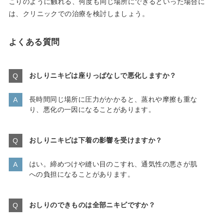
こりのように触れる、何度も同じ場所にできるといった場合に
は、クリニックでの治療を検討しましょう。
よくある質問
おしりニキビは座りっぱなしで悪化しますか？
長時間同じ場所に圧力がかかると、蒸れや摩擦も重な
り、悪化の一因になることがあります。
おしりニキビは下着の影響を受けますか？
はい。締めつけや縫い目のこすれ、通気性の悪さが肌
への負担になることがあります。
おしりのできものは全部ニキビですか？