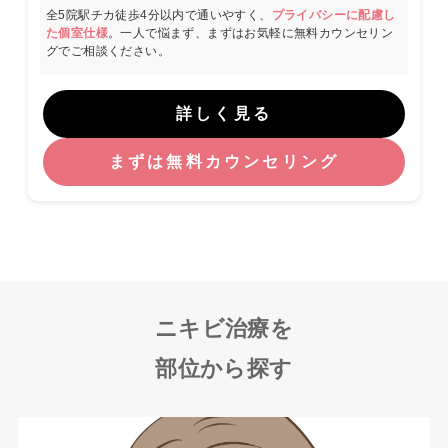
全5院駅チカ徒歩4分以内で通いやすく、
プライバシーに配慮し
た個室仕様
。一人で悩まず、まずはお気軽に無料カウンセリン
グでご相談ください。
詳しく見る
まずは無料カウンセリング
ニキビ治療を
部位から探す