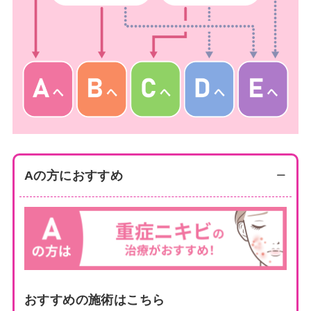
Aの方におすすめ
おすすめの施術はこちら