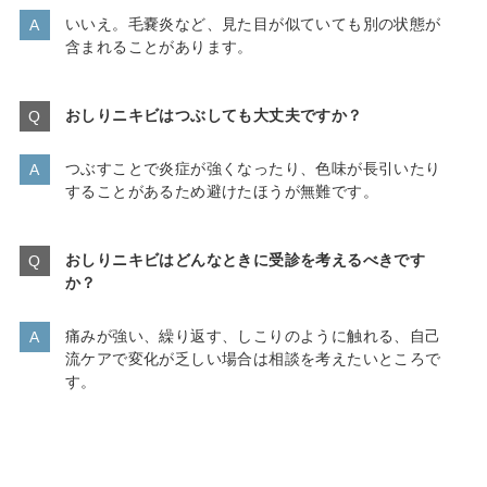
いいえ。毛嚢炎など、見た目が似ていても別の状態が
含まれることがあります。
おしりニキビはつぶしても大丈夫ですか？
つぶすことで炎症が強くなったり、色味が長引いたり
することがあるため避けたほうが無難です。
おしりニキビはどんなときに受診を考えるべきです
か？
痛みが強い、繰り返す、しこりのように触れる、自己
流ケアで変化が乏しい場合は相談を考えたいところで
す。