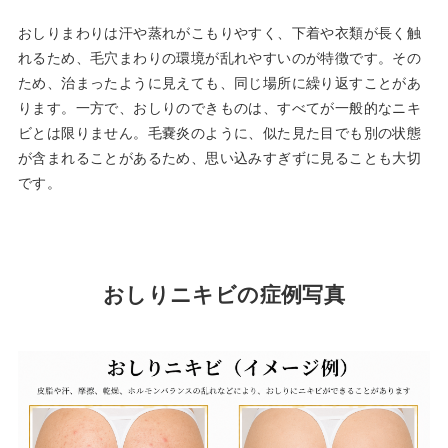
おしりまわりは汗や蒸れがこもりやすく、下着や衣類が長く触
れるため、毛穴まわりの環境が乱れやすいのが特徴です。その
ため、治まったように見えても、同じ場所に繰り返すことがあ
ります。一方で、おしりのできものは、すべてが一般的なニキ
ビとは限りません。毛嚢炎のように、似た見た目でも別の状態
が含まれることがあるため、思い込みすぎずに見ることも大切
です。
おしりニキビの症例写真