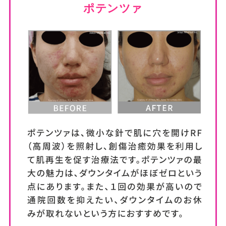
ポテンツァ