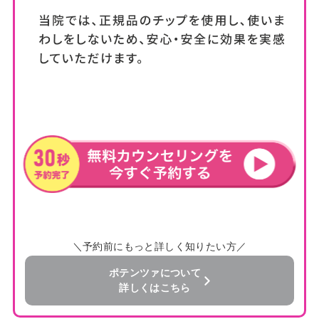
＼予約前にもっと詳しく知りたい方／
ポテンツァについて
詳しくはこちら