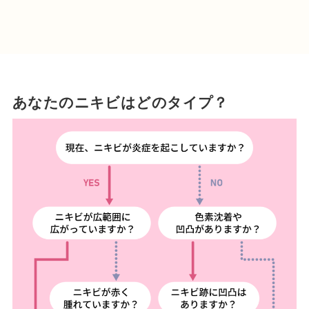
あなたのニキビはどのタイプ？