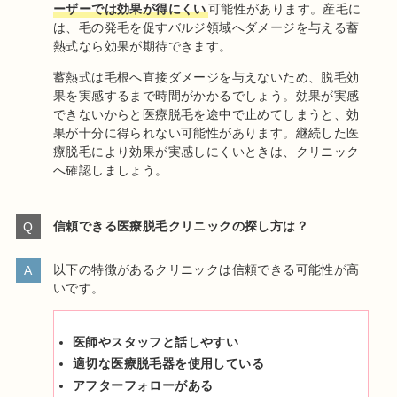
ーザーでは効果が得にくい
可能性があります。産毛に
は、毛の発毛を促すバルジ領域へダメージを与える蓄
熱式なら効果が期待できます。
蓄熱式は毛根へ直接ダメージを与えないため、脱毛効
果を実感するまで時間がかかるでしょう。効果が実感
できないからと医療脱毛を途中で止めてしまうと、効
果が十分に得られない可能性があります。継続した医
療脱毛により効果が実感しにくいときは、クリニック
へ確認しましょう。
信頼できる医療脱毛クリニックの探し方は？
以下の特徴があるクリニックは信頼できる可能性が高
いです。
医師やスタッフと話しやすい
適切な医療脱毛器を使用している
アフターフォローがある