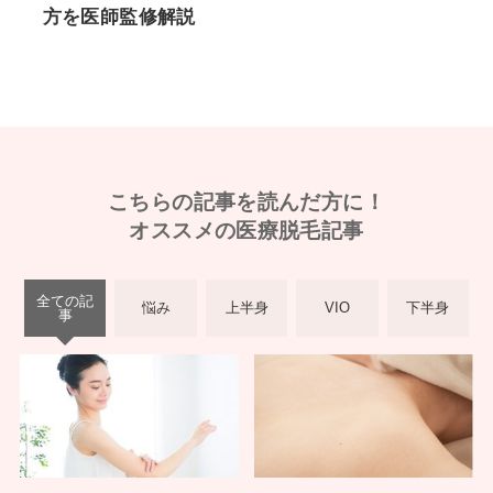
方を医師監修解説
こちらの記事を読んだ方に！
オススメの医療脱毛記事
全ての記
悩み
上半身
VIO
下半身
事