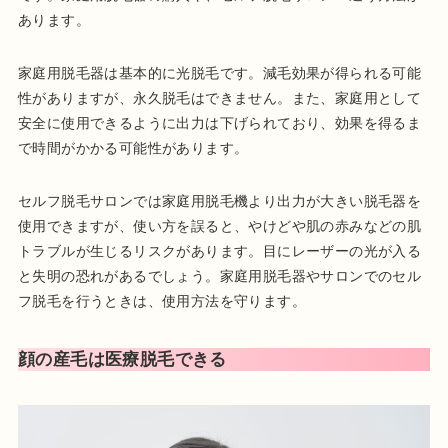
あります。
家庭用脱毛器は基本的に光脱毛です。減毛効果が得られる可能
性がありますが、永久脱毛はできません。また、家庭用として
安全に使用できるように出力は下げられており、効果を得るま
で時間がかかる可能性があります。
セルフ脱毛サロンでは家庭用脱毛機より出力が大きい脱毛器を
使用できますが、使い方を誤ると、やけどや肌の赤みなどの肌
トラブルが生じるリスクがあります。目にレーザーの光が入る
と失明の恐れがあるでしょう。家庭用脱毛器やサロンでのセル
フ脱毛を行うときは、使用方法を守ります。
顔の産毛は医療脱毛できる