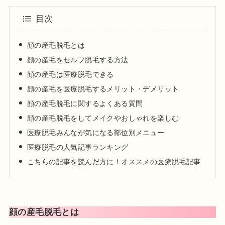
日本美容皮膚科学会会員
目次
日本抗加齢医学会会員
プロフィール
顔の産毛脱毛とは
顔の産毛をセルフ脱毛する方法
顔の産毛は医療脱毛できる
顔の産毛を医療脱毛するメリット・デメリット
顔の産毛脱毛に関するよくある質問
顔の産毛脱毛をしてメイクやおしゃれを楽しむ
医療脱毛みんなが気になる部位別メニュー
医療脱毛の人気記事ランキング
こちらの記事を読んだ方に！オススメの医療脱毛記事
顔の産毛脱毛とは