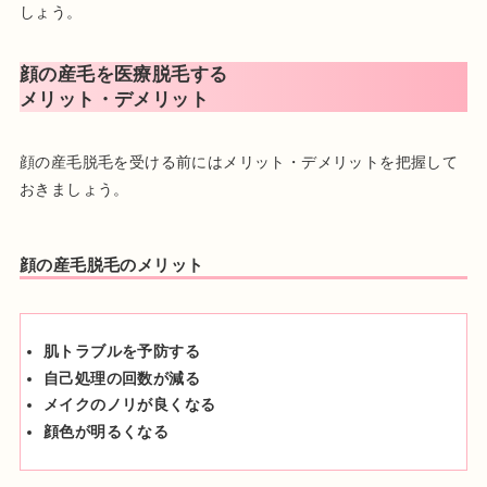
しょう。
顔の産毛を医療脱毛する
メリット・デメリット
顔の産毛脱毛を受ける前にはメリット・デメリットを把握して
おきましょう。
顔の産毛脱毛のメリット
肌トラブルを予防する
自己処理の回数が減る
メイクのノリが良くなる
顔色が明るくなる