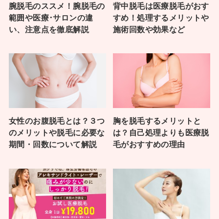
腕脱毛のススメ！腕脱毛の
背中脱毛は医療脱毛がおす
範囲や医療･サロンの違
すめ！処理するメリットや
い、注意点を徹底解説
施術回数や効果など
女性のお腹脱毛とは？３つ
胸を脱毛するメリットと
のメリットや脱毛に必要な
は？自己処理よりも医療脱
期間・回数について解説
毛がおすすめの理由