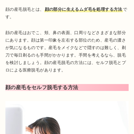
顔の産毛脱毛とは、
顔の部分に生えるムダ毛を処理する方法
で
す。
顔の産毛はおでこ、頬、鼻の表面、口周りなどさまざまな部分
にあります。顔は第一印象を左右する部位のため、産毛の濃さ
が気になるものです。産毛をメイクなどで隠すのは難しく、剃
刀で毎日剃るのも手間がかかります。手間を考えるなら、脱毛
を検討しましょう。顔の産毛脱毛の方法には、セルフ脱毛とプ
ロによる医療脱毛があります。
顔の産毛をセルフ脱毛する方法