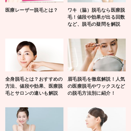
医療レーザー脱毛とは？
ワキ（脇）脱毛なら医療脱
毛！値段や効果が出る回数
など、脱毛の疑問を解説
全身脱毛とは？おすすめの
眉毛脱毛を徹底解説！人気
方法、値段や効果、医療脱
の医療脱毛やワックスなど
毛とサロンの違いも解説
の脱毛方法別に紹介！