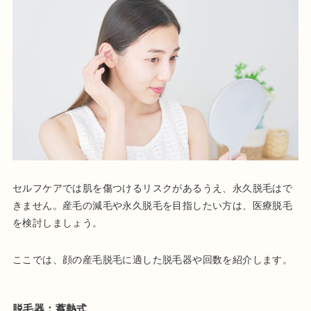
セルフケアでは肌を傷つけるリスクがあるうえ、永久脱毛はで
きません。産毛の減毛や永久脱毛を目指したい方は、医療脱毛
を検討しましょう。
ここでは、顔の産毛脱毛に適した脱毛器や回数を紹介します。
脱毛器：蓄熱式