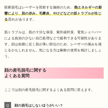
医療脱毛はレーザーを照射する施術のため、
熱エネルギーの影
響により、肌の赤み、毛嚢炎、やけどなどの肌トラブルが生じ
る
恐れがあります。
肌トラブルは、肌の十分な保湿、紫外線対策、電気シェーバー
による負担の少ない自己処理などで緩和できる可能性がありま
す。顔は粘膜に近く肌が薄い部位のため、レーザーの痛みを感
じるかもしれません。気になる方は麻酔の使用を検討しましょ
う。
顔の産毛脱毛に関する
よくある質問
ここでは顔の産毛脱毛に関するよくある質問に答えます。
顔の脱毛はしないほうがいい？