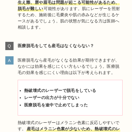
生え際、唇や眉毛は問題が起こる可能性があるため、
脱毛が難しい
可能性があります。肌にレーザーを照射
するため、施術後に毛嚢炎や肌の赤みなどが生じるケ
ースがあるでしょう。肌の状態が気になる方は医師へ
相談します。
医療脱毛をしても産毛はなくならない？
医療脱毛なら産毛がなくなる効果が期待できますが、
なかには効果を感じにくい方もいるでしょう。医療脱
毛の効果を感じにくい理由は以下が考えられます。
熱破壊式のレーザーで脱毛をしている
レーザーの出力が十分でない
医療脱毛を途中で止めてしまった
熱破壊式のレーザーはメラニン色素に反応しやすいで
す。
産毛はメラニン色素が少ないため、熱破壊式のレ