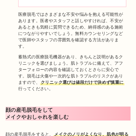
医療脱毛ではさまざまな不安や悩みを抱える可能性が
あります。医者やスタッフと話しやすければ、不安が
あるときも気軽に質問できるため、納得感のある施術
につながりやすいでしょう。無料カウンセリングなど
で医師やスタッフの雰囲気を確認する方法がありま
す。
蓄熱式の医療脱毛機器があり、きちんと説明があるク
リニックを選びましょう。肌トラブルに備えて、アフ
ターフォローの内容を確認しておくとさらに安心で
す。脱毛は火傷や一次的な肌トラブルのリスクがあり
ますので、
クリニック選びは値段だけで決めず慎重に
行ってください。
顔の産毛脱毛をして
メイクやおしゃれを楽しむ
顔の産毛脱毛をすると、
メイクのノリがよくなり、肌色が明る