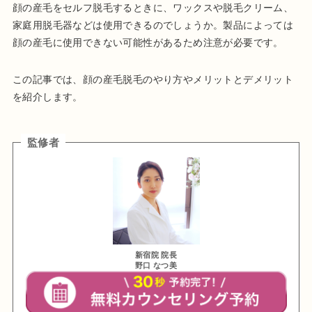
顔の産毛をセルフ脱毛するときに、ワックスや脱毛クリーム、
家庭用脱毛器などは使用できるのでしょうか。製品によっては
顔の産毛に使用できない可能性があるため注意が必要です。
この記事では、顔の産毛脱毛のやり方やメリットとデメリット
を紹介します。
監修者
新宿院 院長
野口 なつ美