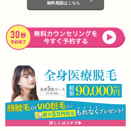
無料相談はこちら