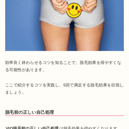
効率良く終わらせるコツを知ることで、脱毛効果を得やすくな
る可能性があります。
ここで紹介するコツを実践し、5回で満足する脱毛効果を目指し
ましょう。
脱毛前の正しい自己処理
VIO脱毛前の正しい自己処理
は脱毛効果を得やすくなります。