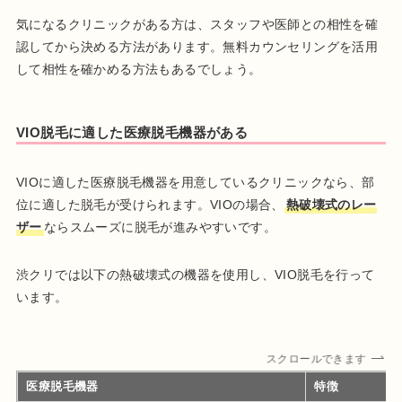
気になるクリニックがある方は、スタッフや医師との相性を確
認してから決める方法があります。無料カウンセリングを活用
して相性を確かめる方法もあるでしょう。
VIO脱毛に適した医療脱毛機器がある
VIOに適した医療脱毛機器を用意しているクリニックなら、部
位に適した脱毛が受けられます。VIOの場合、
熱破壊式のレー
ザー
ならスムーズに脱毛が進みやすいです。
渋クリでは以下の熱破壊式の機器を使用し、VIO脱毛を行って
います。
スクロールできます
医療脱毛機器
特徴