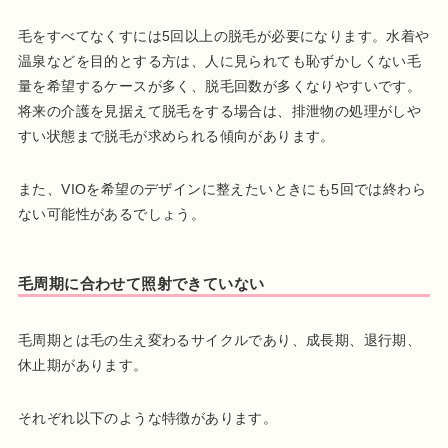
毛をすべてなくすには5回以上の脱毛が必要になります。水着や
温泉などを目的とする方は、人に見られても恥ずかしくない毛
量を希望するケースが多く、脱毛回数が多くなりやすいです。
将来の介護を見据えて脱毛をする場合は、排泄物の処理がしや
すい状態まで脱毛が求められる傾向があります。
また、VIOを希望のデザインに整えたいときにも5回では終わら
ない可能性があるでしょう。
毛周期に合わせて照射できていない
毛周期とは毛の生え変わるサイクルであり、成長期、退行期、
休止期があります。
それぞれ以下のような特徴があります。