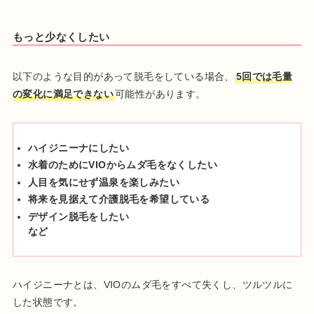
もっと少なくしたい
以下のような目的があって脱毛をしている場合、
5回では毛量
の変化に満足できない
可能性があります。
ハイジニーナにしたい
水着のためにVIOからムダ毛をなくしたい
人目を気にせず温泉を楽しみたい
将来を見据えて介護脱毛を希望している
デザイン脱毛をしたい
など
ハイジニーナとは、VIOのムダ毛をすべて失くし、ツルツルに
した状態です。