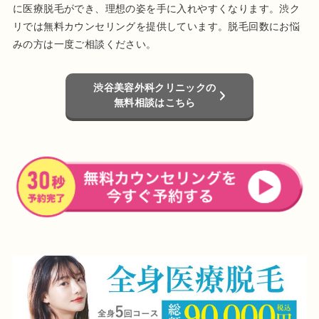
に医療脱毛ができ、理想の姿を手に入れやすくなります。渋ク
リでは無料カウンセリングを提供しています。脱毛回数にお悩
みの方は一度ご相談ください。
渋谷美容外科クリニックの
無料相談はこちら