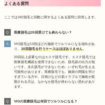
よくある質問
ここではVIO脱毛と回数に関するよくある質問に回答します。
医療脱毛は20回受けても終わらない？
VIO脱毛は10回ほどの施術でツルツルになる傾向があ
り、
20回脱毛を行うケースはほぼありません
。
20回以上必要なのはエステ脱毛です。エステ脱毛では
医療脱毛機器を使用できないため、脱毛器の出力が低
いです。永久脱毛ができないため、いずれ毛が生える
可能性があります。医療脱毛でも、施術の間隔を空け
すぎている方や、日焼けなどの肌トラブルで施術が延
期される方は、なかなか脱毛が終わらない恐れがあり
ます。
VIOの医療脱毛は何回でツルツルになる？