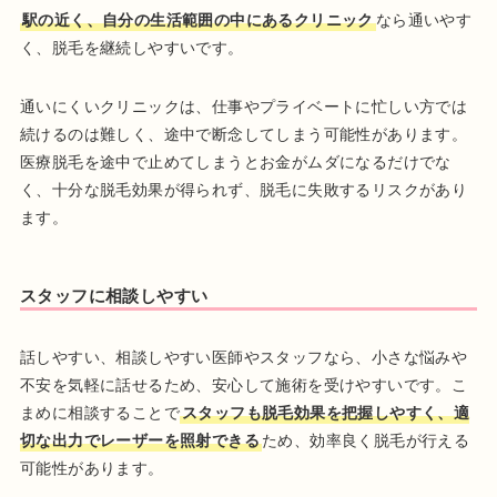
駅の近く、自分の生活範囲の中にあるクリニック
なら通いやす
く、脱毛を継続しやすいです。
通いにくいクリニックは、仕事やプライベートに忙しい方では
続けるのは難しく、途中で断念してしまう可能性があります。
医療脱毛を途中で止めてしまうとお金がムダになるだけでな
く、十分な脱毛効果が得られず、脱毛に失敗するリスクがあり
ます。
スタッフに相談しやすい
話しやすい、相談しやすい医師やスタッフなら、小さな悩みや
不安を気軽に話せるため、安心して施術を受けやすいです。こ
まめに相談することで
スタッフも脱毛効果を把握しやすく、適
切な出力でレーザーを照射できる
ため、効率良く脱毛が行える
可能性があります。