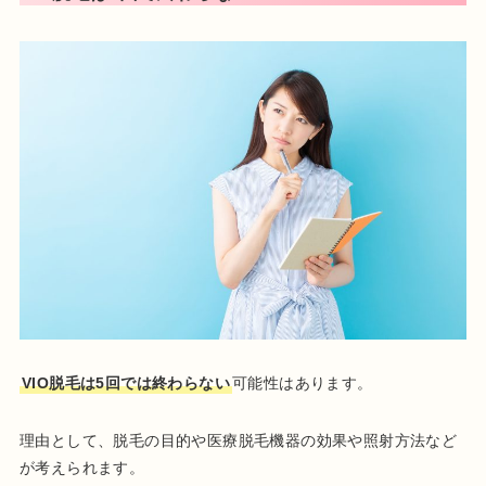
VIO脱毛は5回では終わらない
可能性はあります。
理由として、脱毛の目的や医療脱毛機器の効果や照射方法など
が考えられます。