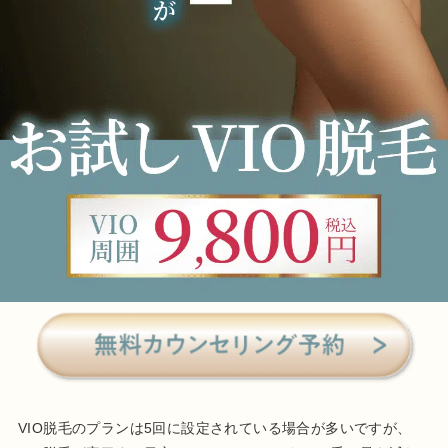
VIO脱毛のプランは5回に設定されている場合が多いですが、