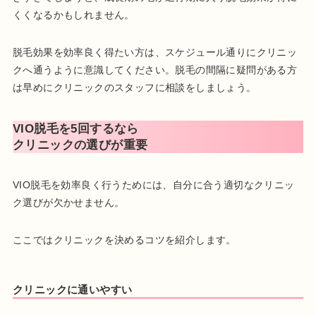
くくなるかもしれません。
脱毛効果を効率良く得たい方は、スケジュール通りにクリニッ
クへ通うように意識してください。脱毛の間隔に疑問がある方
は早めにクリニックのスタッフに相談をしましょう。
VIO脱毛を5回するなら
クリニックの選びが重要
VIO脱毛を効率良く行うためには、自分に合う適切なクリニッ
ク選びが欠かせません。
ここではクリニックを決めるコツを紹介します。
クリニックに通いやすい