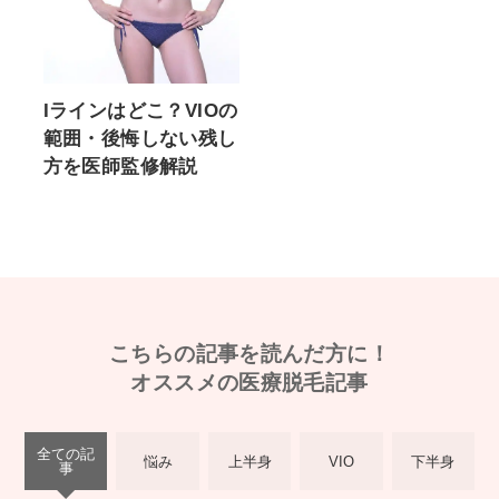
Iラインはどこ？VIOの
範囲・後悔しない残し
方を医師監修解説
こちらの記事を読んだ方に！
オススメの医療脱毛記事
全ての記
悩み
上半身
VIO
下半身
事