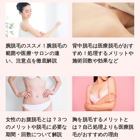
腕脱毛のススメ！腕脱毛の
背中脱毛は医療脱毛がおす
範囲や医療･サロンの違
すめ！処理するメリットや
い、注意点を徹底解説
施術回数や効果など
女性のお腹脱毛とは？３つ
胸を脱毛するメリットと
のメリットや脱毛に必要な
は？自己処理よりも医療脱
期間・回数について解説
毛がおすすめの理由