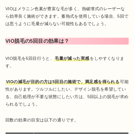
VIOはメラニン色素が豊富な毛が多く、熱破壊式のレーザーな
ら効率良く施術ができます。蓄熱式を使用している場合、5回で
は思うように毛量が減らない可能性もあるでしょう。
VIO脱毛の5回目の効果は？
VIO脱毛を5回目行うと、
毛量が減った実感
をしやすくなりま
す。
VIOの減毛が目的の方は5回目の施術で、満足感を得られる
可能
性があります。ツルツルにしたい、デザイン脱毛を希望してい
る、自己処理が不要な状態にしたい方は、5回以上の脱毛が求め
られるでしょう。
回数の効果の目安は以下の通りです。